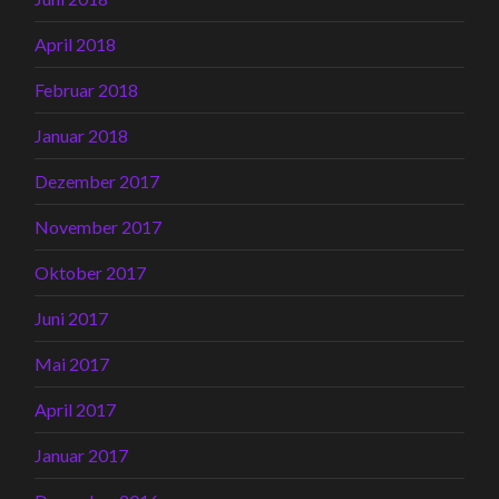
April 2018
Februar 2018
Januar 2018
Dezember 2017
November 2017
Oktober 2017
Juni 2017
Mai 2017
April 2017
Januar 2017