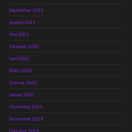
September 2021
August 2021
Mai 2021
Oktober 2020
Juni 2020
März 2020
Februar 2020
Januar 2020
Dezember 2019
November 2019
Oktober 2019