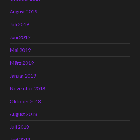
August 2019
Juli 2019
Juni 2019
Mai 2019
März 2019
Januar 2019
November 2018
Oktober 2018
August 2018
Juli 2018
Juni 2018