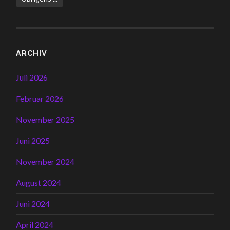
ARCHIV
Juli 2026
Februar 2026
November 2025
Juni 2025
November 2024
August 2024
Juni 2024
April 2024