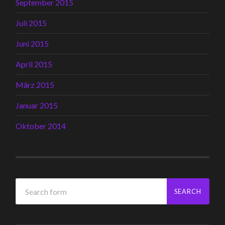
September 2015
Juli 2015
Juni 2015
April 2015
März 2015
Januar 2015
Oktober 2014