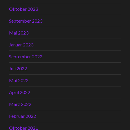
Oktober 2023
September 2023
Mai 2023
Januar 2023
September 2022
Juli 2022
Mai 2022
April 2022
März 2022
Februar 2022
Oktober 2021