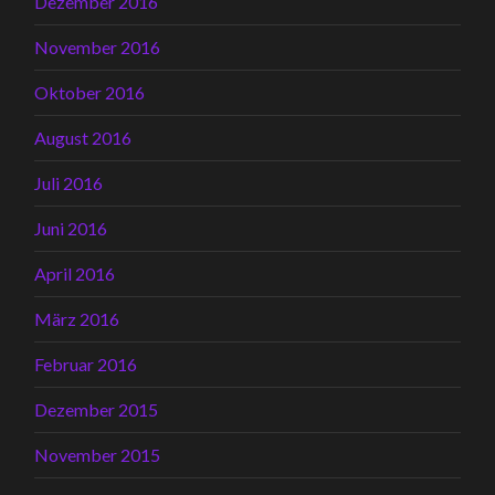
Dezember 2016
November 2016
Oktober 2016
August 2016
Juli 2016
Juni 2016
April 2016
März 2016
Februar 2016
Dezember 2015
November 2015