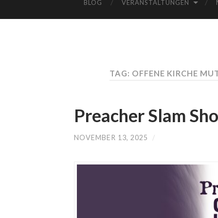
BLOG
VERANSTALTUNGEN
TAG: OFFENE KIRCHE M
Preacher Slam Sho
NOVEMBER 13, 2025
/