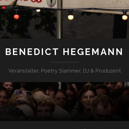
BENEDICT HEGEMANN
Veranstalter, Poetry Slammer, DJ & Produzent