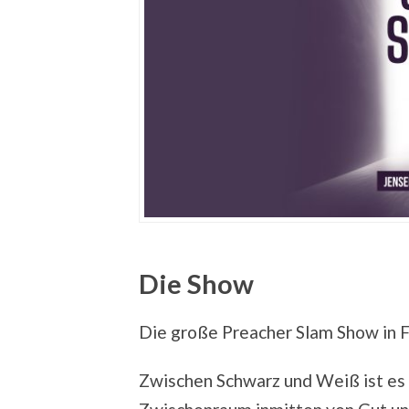
Die Show
Die große Preacher Slam Show in 
Zwischen Schwarz und Weiß ist es 