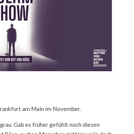
Frankfurt am Main im November.
grau. Gab es früher gefühlt noch diesen