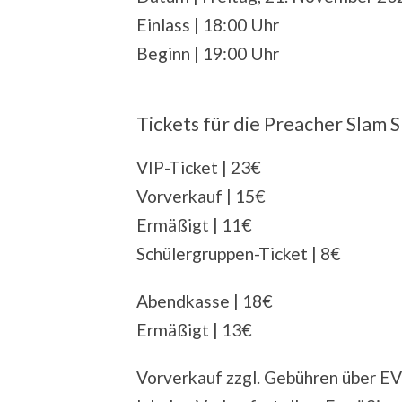
Einlass | 18:00 Uhr
Beginn | 19:00 Uhr
Tickets für die Preacher Slam
VIP-Ticket | 23€
Vorverkauf | 15€
Ermäßigt | 11€
Schülergruppen-Ticket | 8€
Abendkasse | 18€
Ermäßigt | 13€
Vorverkauf zzgl. Gebühren über E