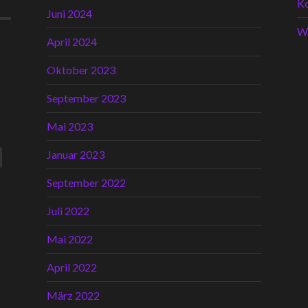
K
Juni 2024
W
April 2024
Oktober 2023
September 2023
Mai 2023
Januar 2023
September 2022
Juli 2022
Mai 2022
April 2022
März 2022