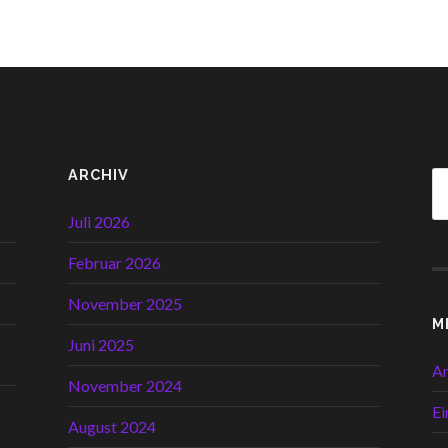
ARCHIV
Juli 2026
Februar 2026
November 2025
M
Juni 2025
A
November 2024
Ei
August 2024