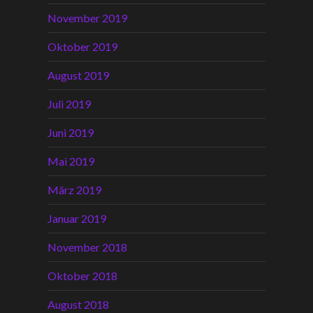
November 2019
Oktober 2019
August 2019
Juli 2019
Juni 2019
Mai 2019
März 2019
Januar 2019
November 2018
Oktober 2018
August 2018