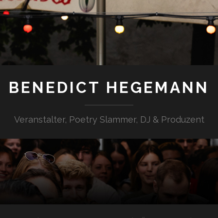
BENEDICT HEGEMANN
Veranstalter, Poetry Slammer, DJ & Produzent