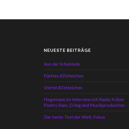
NEUESTE BEITRÄGE
Aus der Schublade
Fünftes #Zettelchen
Viertel #Zettelchen
Hegemann im Interview mit Radio X über
Poetry Slam, DJing und Musikproduktion
Der beste Text der Welt: Fokus