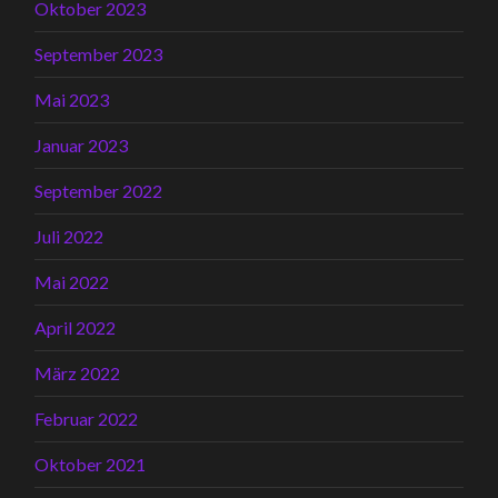
Oktober 2023
September 2023
Mai 2023
Januar 2023
September 2022
Juli 2022
Mai 2022
April 2022
März 2022
Februar 2022
Oktober 2021