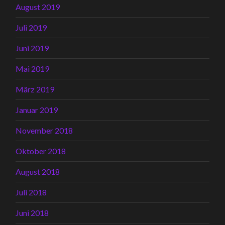
August 2019
Juli 2019
Juni 2019
Mai 2019
März 2019
Januar 2019
November 2018
Oktober 2018
August 2018
Juli 2018
Juni 2018