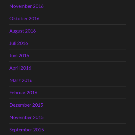
November 2016
Oktober 2016
August 2016
Juli 2016
Juni 2016
April 2016
März 2016
Februar 2016
Dezember 2015
November 2015
September 2015