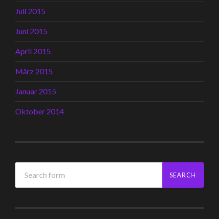
Juli 2015
Juni 2015
April 2015
März 2015
Januar 2015
Oktober 2014