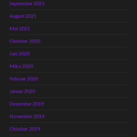
September 2021
August 2021
Mai 2021
Oktober 2020
Juni 2020
März 2020
Februar 2020
Januar 2020
Dezember 2019
November 2019
Oktober 2019