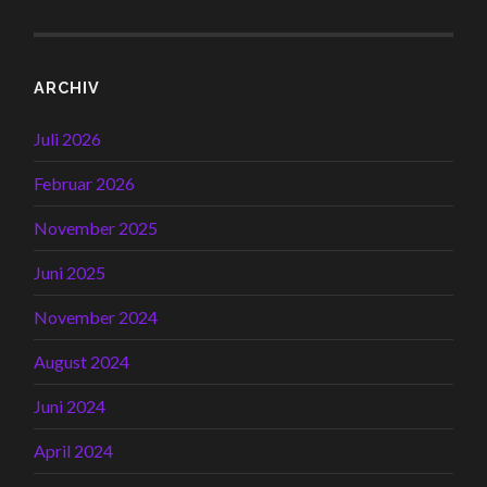
ARCHIV
Juli 2026
Februar 2026
November 2025
Juni 2025
November 2024
August 2024
Juni 2024
April 2024