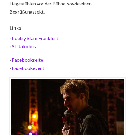
Liegestühlen vor der Bühne, sowie einen
Begrüßungssekt.
Links
›
Poetry Slam Frankfurt
›
St. Jakobus
›
Facebookseite
›
Facebookevent