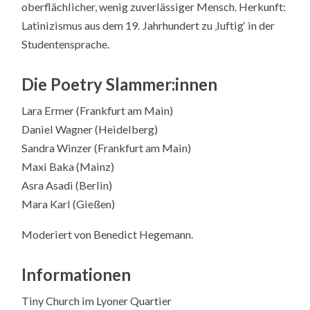
oberflächlicher, wenig zuverlässiger Mensch. Herkunft:
Latinizismus aus dem 19. Jahrhundert zu ‚luftig‘ in der
Studentensprache.
Die Poetry Slammer:innen
Lara Ermer (Frankfurt am Main)
Daniel Wagner (Heidelberg)
Sandra Winzer (Frankfurt am Main)
Maxi Baka (Mainz)
Asra Asadi (Berlin)
Mara Karl (Gießen)
Moderiert von Benedict Hegemann.
Informationen
Tiny Church im Lyoner Quartier