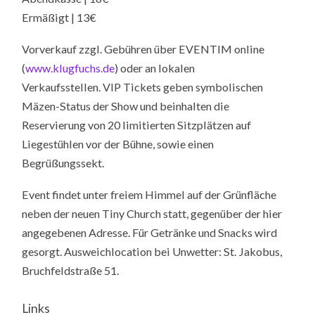
Ermäßigt | 13€
Vorverkauf zzgl. Gebühren über EVENTIM online
(
www.klugfuchs.de
) oder an lokalen
Verkaufsstellen. VIP Tickets geben symbolischen
Mäzen-Status der Show und beinhalten die
Reservierung von 20 limitierten Sitzplätzen auf
Liegestühlen vor der Bühne, sowie einen
Begrüßungssekt.
Event findet unter freiem Himmel auf der Grünfläche
neben der neuen Tiny Church statt, gegenüber der hier
angegebenen Adresse. Für Getränke und Snacks wird
gesorgt. Ausweichlocation bei Unwetter: St. Jakobus,
Bruchfeldstraße 51.
Links