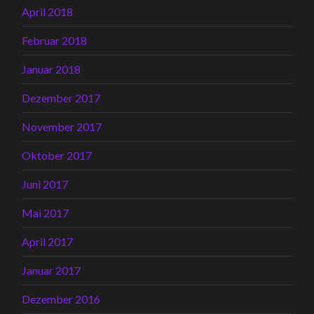
April 2018
Februar 2018
Januar 2018
Dezember 2017
November 2017
Oktober 2017
Juni 2017
Mai 2017
April 2017
Januar 2017
Dezember 2016