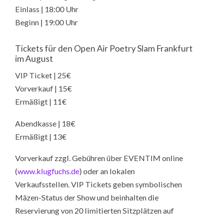
Einlass | 18:00 Uhr
Beginn | 19:00 Uhr
Tickets für den Open Air Poetry Slam Frankfurt
im August
VIP Ticket | 25€
Vorverkauf | 15€
Ermäßigt | 11€
Abendkasse | 18€
Ermäßigt | 13€
Vorverkauf zzgl. Gebühren über EVENTIM online
(
www.klugfuchs.de
) oder an lokalen
Verkaufsstellen. VIP Tickets geben symbolischen
Mäzen-Status der Show und beinhalten die
Reservierung von 20 limitierten Sitzplätzen auf