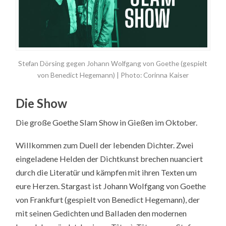
Stefan Dörsing gegen Johann Wolfgang von Goethe (gespielt
von Benedict Hegemann) | Photo: Corinna Kaiser
Die Show
Die große Goethe Slam Show in Gießen im Oktober.
Willkommen zum Duell der lebenden Dichter. Zwei
eingeladene Helden der Dichtkunst brechen nuanciert
durch die Literatür und kämpfen mit ihren Texten um
eure Herzen. Stargast ist Johann Wolfgang von Goethe
von Frankfurt (gespielt von Benedict Hegemann), der
mit seinen Gedichten und Balladen den modernen