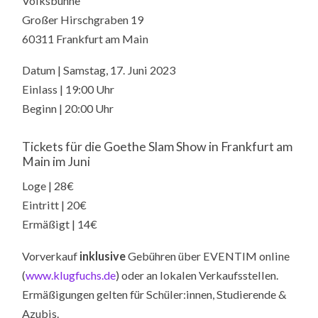
Volksbühne
Großer Hirschgraben 19
60311 Frankfurt am Main
Datum | Samstag, 17. Juni 2023
Einlass | 19:00 Uhr
Beginn | 20:00 Uhr
Tickets für die Goethe Slam Show in Frankfurt am
Main im Juni
Loge | 28€
Eintritt | 20€
Ermäßigt | 14€
Vorverkauf
inklusive
Gebühren über EVENTIM online
(
www.klugfuchs.de
) oder an lokalen Verkaufsstellen.
Ermäßigungen gelten für Schüler:innen, Studierende &
Azubis.