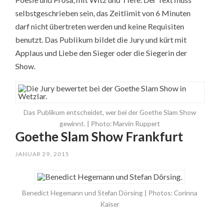
selbstgeschrieben sein, das Zeitlimit von 6 Minuten
darf nicht übertreten werden und keine Requisiten
benutzt. Das Publikum bildet die Jury und kürt mit
Applaus und Liebe den Sieger oder die Siegerin der
Show.
Das Publikum entscheidet, wer bei der Goethe Slam Show
gewinnt. | Photo: Marvin Ruppert
Goethe Slam Show Frankfurt
JANUAR 29, 2015
Benedict Hegemann und Stefan Dörsing | Photos: Corinna
Kaiser