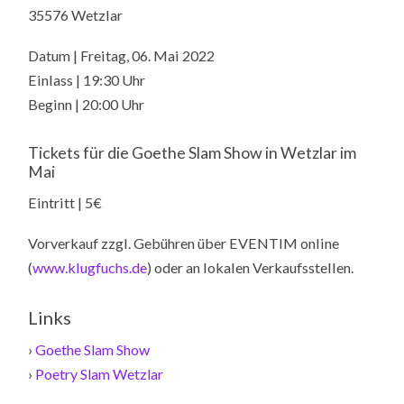
35576 Wetzlar
Datum | Freitag, 06. Mai 2022
Einlass | 19:30 Uhr
Beginn | 20:00 Uhr
Tickets für die Goethe Slam Show in Wetzlar im
Mai
Eintritt | 5€
Vorverkauf zzgl. Gebühren über EVENTIM online
(
www.klugfuchs.de
) oder an lokalen Verkaufsstellen.
Links
›
Goethe Slam Show
›
Poetry Slam Wetzlar