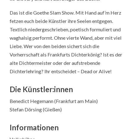
Das ist die Goethe Slam Show. Mit Hand auf’m Herz
fetzen euch beide Künstler ihre Seelen entgegen.
Textlich niedergeschrieben, poetisch formuliert und
waghalsig performt. Ohne vierte Wand, aber mit viel
Liebe. Wer von den beiden sichert sich die
Vorherrschaft als Frankfurts Dichterkönig? Ist es der
alte Dichtermeister oder der aufstrebende
Dichterlehring? Ihr entscheidet – Dead or Alive!
Die Künstler:innen
Benedict Hegemann (Frankfurt am Main)
Stefan Dörsing (Gießen)
Informationen