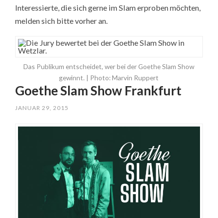
Interessierte, die sich gerne im Slam erproben möchten,
melden sich bitte vorher an.
Das Publikum entscheidet, wer bei der Goethe Slam Show
gewinnt. | Photo: Marvin Ruppert
Goethe Slam Show Frankfurt
JANUAR 29, 2015