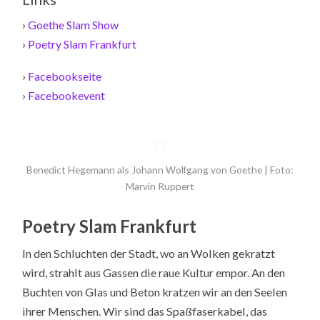
›
Goethe Slam Show
›
Poetry Slam Frankfurt
›
Facebookseite
›
Facebookevent
Benedict Hegemann als Johann Wolfgang von Goethe | Foto:
Marvin Ruppert
Poetry Slam Frankfurt
In den Schluchten der Stadt, wo an Wolken gekratzt
wird, strahlt aus Gassen die raue Kultur empor. An den
Buchten von Glas und Beton kratzen wir an den Seelen
ihrer Menschen. Wir sind das Spaßfaserkabel, das