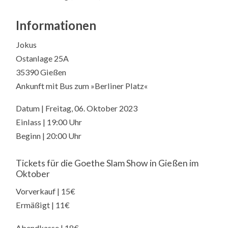
Informationen
Jokus
Ostanlage 25A
35390 Gießen
Ankunft mit Bus zum »Berliner Platz«
Datum | Freitag, 06. Oktober 2023
Einlass | 19:00 Uhr
Beginn | 20:00 Uhr
Tickets für die Goethe Slam Show in Gießen im
Oktober
Vorverkauf | 15€
Ermäßigt | 11€
Abendkasse | 18€