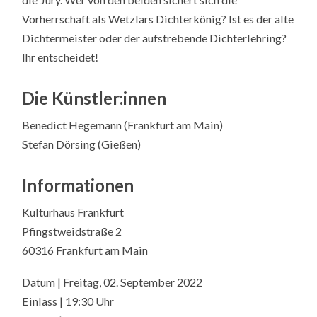
Vorherrschaft als Wetzlars Dichterkönig? Ist es der alte
Dichtermeister oder der aufstrebende Dichterlehring?
Ihr entscheidet!
Die Künstler:innen
Benedict Hegemann (Frankfurt am Main)
Stefan Dörsing (Gießen)
Informationen
Kulturhaus Frankfurt
Pfingstweidstraße 2
60316 Frankfurt am Main
Datum | Freitag, 02. September 2022
Einlass | 19:30 Uhr