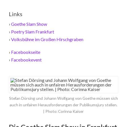
Links
›
Goethe Slam Show
›
Poetry Slam Frankfurt
›
Volksbühne im Großen Hirschgraben
›
Facebookseite
›
Facebookevent
Stefan Dörsing und Johann Wolfgang von Goethe müssen sich
auch in unfairen Herausforderungen der Publikumsjury stellen.
| Photo: Corinna Kaiser