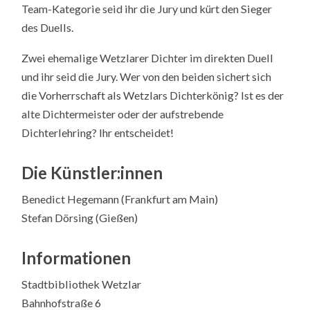
Team-Kategorie seid ihr die Jury und kürt den Sieger
des Duells.
Zwei ehemalige Wetzlarer Dichter im direkten Duell
und ihr seid die Jury. Wer von den beiden sichert sich
die Vorherrschaft als Wetzlars Dichterkönig? Ist es der
alte Dichtermeister oder der aufstrebende
Dichterlehring? Ihr entscheidet!
Die Künstler:innen
Benedict Hegemann (Frankfurt am Main)
Stefan Dörsing (Gießen)
Informationen
Stadtbibliothek Wetzlar
Bahnhofstraße 6