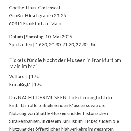
Goethe-Haus, Gartensaal
Großer Hirschgraben 23-25
60311 Frankfurt am Main
Datum | Samstag, 10. Mai 2025
Spielzeiten | 19:30, 20:30, 21:30, 22:30 Uhr
Tickets für die Nacht der Museen in Frankfurt am
Main im Mai
Vollpreis | 17€
Ermäßigt* | 12€
Das NACHT DER MUSEEN-Ticket ermöglicht den
Eintritt in alle teilnehmenden Museen sowie die
Nutzung von Shuttle-Bussen und der historischen
Straßenbahnen. In diesem Jahr ist im Ticket zudem die
Nutzung des öffentlichen Nahverkehrs im gesamten