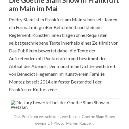
Die Goethe Slam Show in Frankfurt
am Main im Mai
Poetry Slam ist in Frankfurt am Main schon seit Jahren
ein Format mit großer Beliebtheit und kleinem
Reglement. Künstler:innen tragen ohne Requisiten
selbstgeschriebene Texte innerhalb eines Zeitlimit vor.
Das Publikum bewertet dabei die Texte der
Auftretenden mit Punktetafeln und bestimmt den
Ablauf des Abends. Der monatliche Dichterwettstreit
von Benedict Hegemann im Kunstverein Familie
Montez ist seit 2014 ein fester Bestandteil der
Frankfurter Kulturszene.
Das Publikum entscheidet, wer bei der Goethe Slam Show
gewinnt. | Photo: Marvin Ruppert