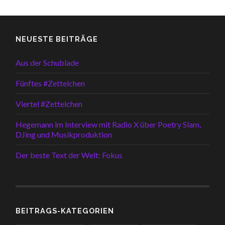
NEUESTE BEITRÄGE
Aus der Schublade
Fünftes #Zettelchen
Viertel #Zettelchen
Hegemann im Interview mit Radio X über Poetry Slam,
DJing und Musikproduktion
Der beste Text der Welt: Fokus
BEITRAGS-KATEGORIEN