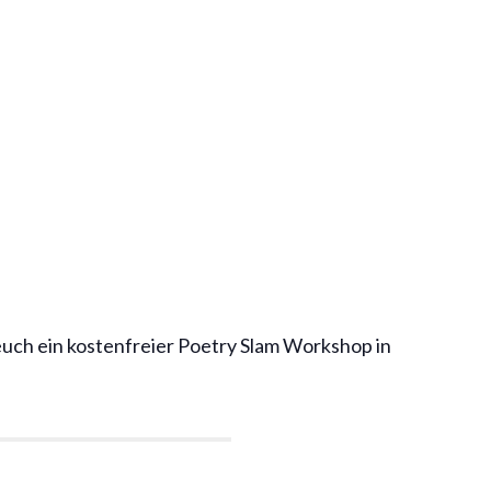
 euch ein kostenfreier Poetry Slam Workshop in