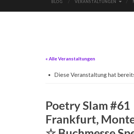
BLOG
VERANSTALTUNGEN
« Alle Veranstaltungen
Diese Veranstaltung hat bereit
Poetry Slam #61
Frankfurt, Mont
☆ Buchmesse Spe