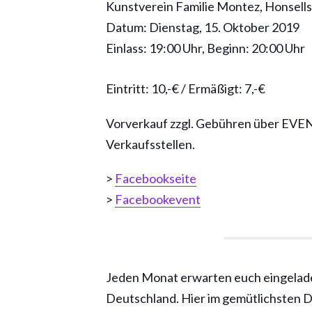
Kunstverein Familie Montez, Honsells
Datum: Dienstag, 15. Oktober 2019
Einlass: 19:00 Uhr, Beginn: 20:00 Uhr
Eintritt: 10,-€ / Ermäßigt: 7,-€
Vorverkauf zzgl. Gebühren über EVEN
Verkaufsstellen.
>
Facebookseite
>
Facebookevent
Jeden Monat erwarten euch eingelad
Deutschland. Hier im gemütlichsten Di