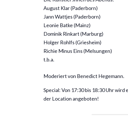
August Klar (Paderborn)
Jann Wattjes (Paderborn)
Leonie Batke (Mainz)
Dominik Rinkart (Marburg)
Holger Rohlfs (Griesheim)
Richie Minus Eins (Melsungen)
t.b.a.
Moderiert von Benedict Hegemann.
Special: Von 17:30 bis 18:30 Uhr wird
der Location angeboten!