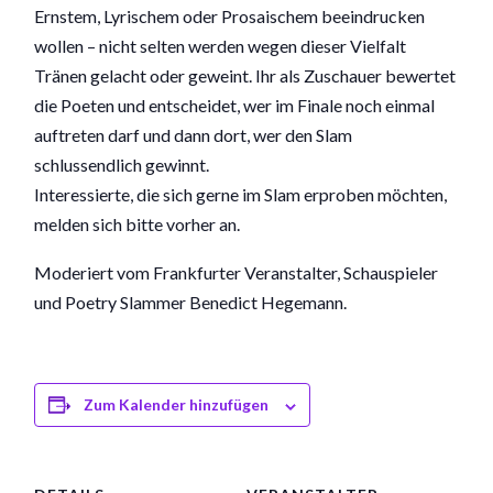
Ernstem, Lyrischem oder Prosaischem beeindrucken
wollen – nicht selten werden wegen dieser Vielfalt
Tränen gelacht oder geweint. Ihr als Zuschauer bewertet
die Poeten und entscheidet, wer im Finale noch einmal
auftreten darf und dann dort, wer den Slam
schlussendlich gewinnt.
Interessierte, die sich gerne im Slam erproben möchten,
melden sich bitte vorher an.
Moderiert vom Frankfurter Veranstalter, Schauspieler
und Poetry Slammer Benedict Hegemann.
Zum Kalender hinzufügen