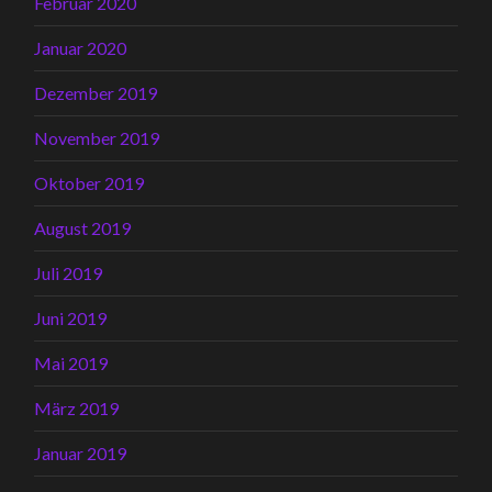
Februar 2020
Januar 2020
Dezember 2019
November 2019
Oktober 2019
August 2019
Juli 2019
Juni 2019
Mai 2019
März 2019
Januar 2019