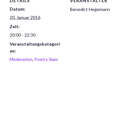
DETAILS
VERANSTALTER
Datum:
Benedict Hegemann
20. Januar 2016
Zeit:
20:00 - 22:30
Veranstaltungskategori
en:
Moderation
,
Poetry Slam