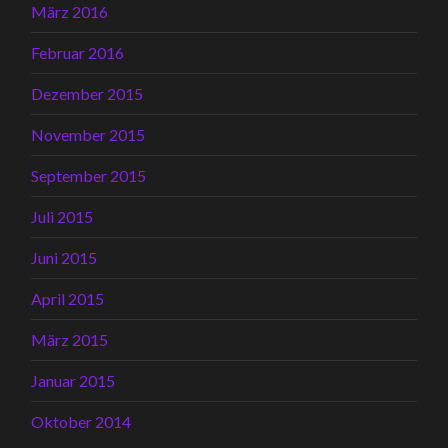
März 2016
Februar 2016
Dezember 2015
November 2015
September 2015
Juli 2015
Juni 2015
April 2015
März 2015
Januar 2015
Oktober 2014