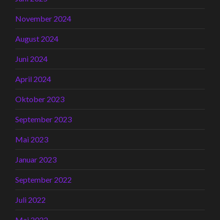
November 2024
August 2024
Juni 2024
April 2024
Oktober 2023
September 2023
Mai 2023
Januar 2023
September 2022
Juli 2022
Mai 2022