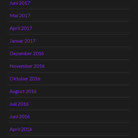
Juni 2017
Mai 2017
April 2017
Januar 2017
Dezember 2016
November 2016
Oktober 2016
August 2016
Juli 2016
Juni 2016
April 2016