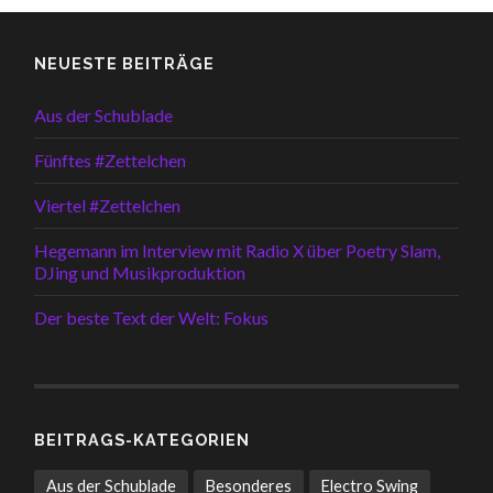
NEUESTE BEITRÄGE
Aus der Schublade
Fünftes #Zettelchen
Viertel #Zettelchen
Hegemann im Interview mit Radio X über Poetry Slam,
DJing und Musikproduktion
Der beste Text der Welt: Fokus
BEITRAGS-KATEGORIEN
Aus der Schublade
Besonderes
Electro Swing