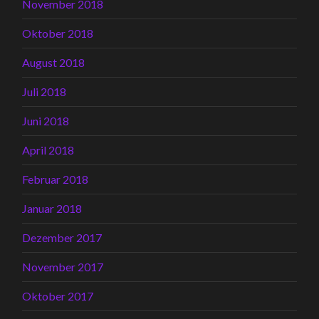
November 2018
Oktober 2018
August 2018
Juli 2018
Juni 2018
April 2018
Februar 2018
Januar 2018
Dezember 2017
November 2017
Oktober 2017