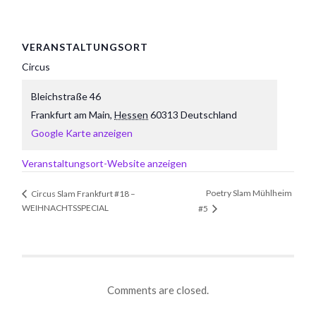
VERANSTALTUNGSORT
Circus
Bleichstraße 46
Frankfurt am Main
,
Hessen
60313
Deutschland
Google Karte anzeigen
Veranstaltungsort-Website anzeigen
Poetry Slam Mühlheim
Circus Slam Frankfurt #18 –
WEIHNACHTSSPECIAL
#5
Comments are closed.