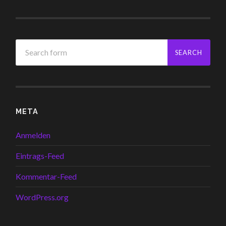
META
Anmelden
Eintrags-Feed
Kommentar-Feed
WordPress.org