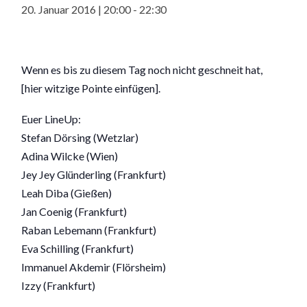
20. Januar 2016 | 20:00
-
22:30
Wenn es bis zu diesem Tag noch nicht geschneit hat,
[hier witzige Pointe einfügen].
Euer LineUp:
Stefan Dörsing (Wetzlar)
Adina Wilcke (Wien)
Jey Jey Glünderling (Frankfurt)
Leah Diba (Gießen)
Jan Coenig (Frankfurt)
Raban Lebemann (Frankfurt)
Eva Schilling (Frankfurt)
Immanuel Akdemir (Flörsheim)
Izzy (Frankfurt)