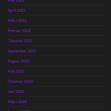
April 2022
März 2022
Februar 2022
Oktober 2021
September 2021
August 2021
Mai 2021
Oktober 2020
Juni 2020
März 2020