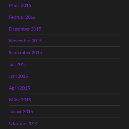
März 2016
Februar 2016
Dezember 2015
November 2015
September 2015
Juli 2015
Juni 2015
April 2015
März 2015
Januar 2015
Oktober 2014