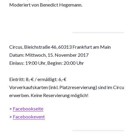
Moderiert von Benedict Hegemann.
Circus, Bleichstraße 46, 60313 Frankfurt am Main
Datum: Mittwoch, 15. November 2017
Einlass: 19:00 Uhr, Beginn: 20:00 Uhr
Eintritt: 8,-€ / ermäßigt: 6,-€
Vorverkaufskarten (inkl. Platzreservierung) sind im Circus p
erwerben. Keine Reservierung möglich!
>
Facebookseite
>
Facebookevent