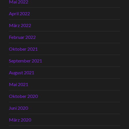
Mai 2022
April 2022
März 2022
Februar 2022
Oktober 2021
September 2021
August 2021
Mai 2021
Oktober 2020
Juni 2020
März 2020