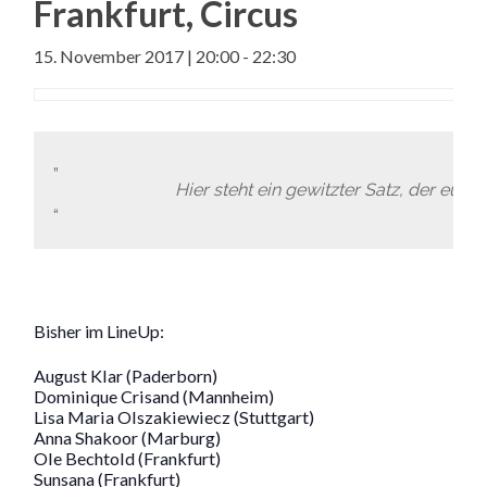
Frankfurt, Circus
15. November 2017 | 20:00
-
22:30
Hier steht ein gewitzter Satz, der euc
Bisher im LineUp:
August Klar (Paderborn)
Dominique Crisand (Mannheim)
Lisa Maria Olszakiewiecz (Stuttgart)
Anna Shakoor (Marburg)
Ole Bechtold (Frankfurt)
Sunsana (Frankfurt)