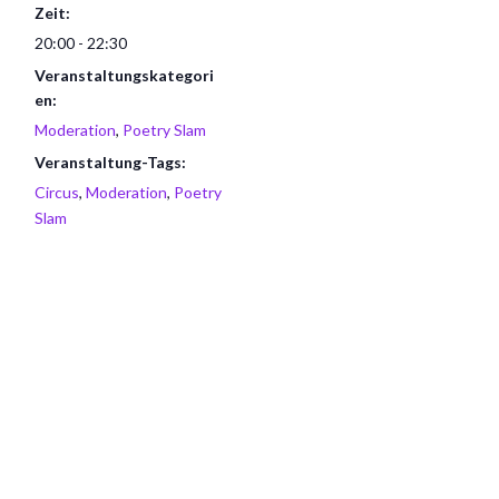
Zeit:
20:00 - 22:30
Veranstaltungskategori
en:
Moderation
,
Poetry Slam
Veranstaltung-Tags:
Circus
,
Moderation
,
Poetry
Slam