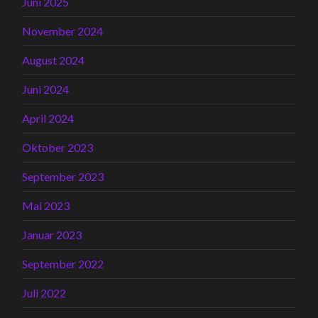
Juni 2025
November 2024
August 2024
Juni 2024
April 2024
Oktober 2023
September 2023
Mai 2023
Januar 2023
September 2022
Juli 2022