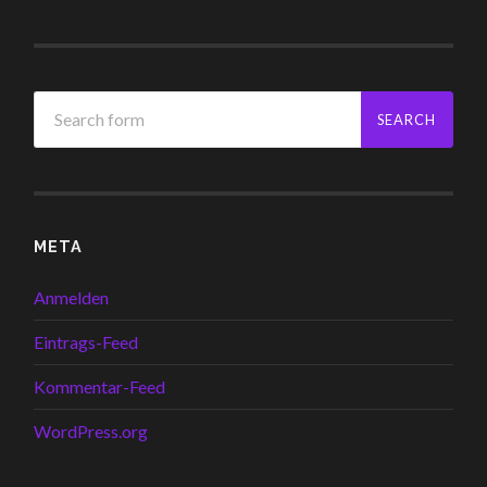
META
Anmelden
Eintrags-Feed
Kommentar-Feed
WordPress.org