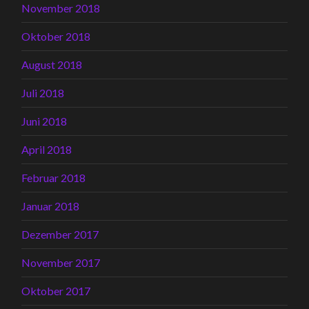
November 2018
Oktober 2018
August 2018
Juli 2018
Juni 2018
April 2018
Februar 2018
Januar 2018
Dezember 2017
November 2017
Oktober 2017