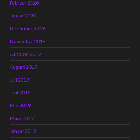
Februar 2020
Januar 2020
Dezember 2019
November 2019
Oktober 2019
August 2019
Juli 2019
Juni 2019
Mai 2019
März 2019
Januar 2019