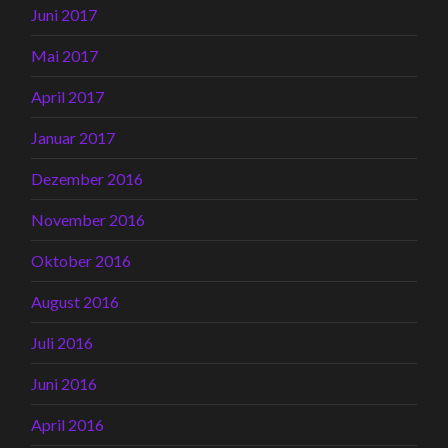
Juni 2017
Mai 2017
April 2017
Januar 2017
Dezember 2016
November 2016
Oktober 2016
August 2016
Juli 2016
Juni 2016
April 2016