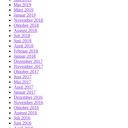
Mai 2019
März 2019
Januar 2019
November 2018
Oktober 2018
August 2018
Juli 2018
Juni 2018
April 2018
Februar 2018
Januar 2018
Dezember 2017
November 2017
Oktober 2017
Juni 2017
Mai 2017
April 2017
Januar 2017
Dezember 2016
November 2016
Oktober 2016
August 2016
Juli 2016
Juni 2016