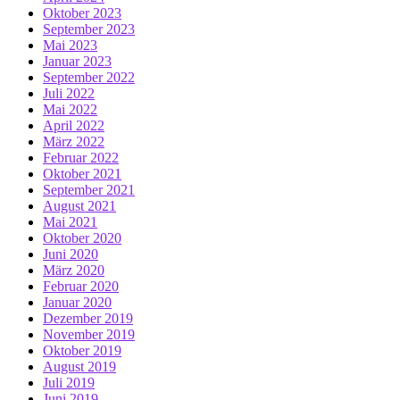
Oktober 2023
September 2023
Mai 2023
Januar 2023
September 2022
Juli 2022
Mai 2022
April 2022
März 2022
Februar 2022
Oktober 2021
September 2021
August 2021
Mai 2021
Oktober 2020
Juni 2020
März 2020
Februar 2020
Januar 2020
Dezember 2019
November 2019
Oktober 2019
August 2019
Juli 2019
Juni 2019