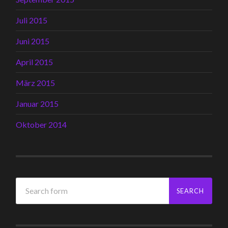
Juli 2015
Juni 2015
April 2015
März 2015
Januar 2015
Oktober 2014