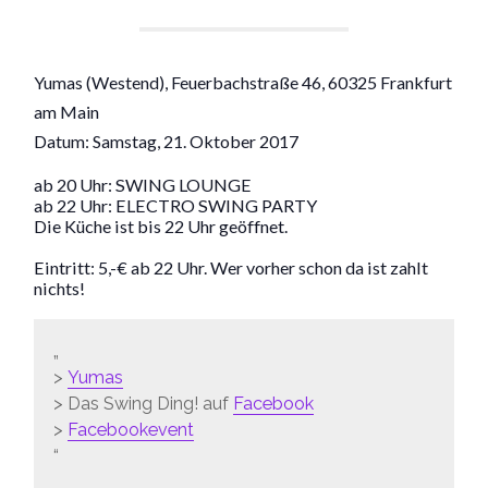
Yumas (Westend), Feuerbachstraße 46, 60325 Frankfurt
am Main
Datum: Samstag, 21. Oktober 2017
ab 20 Uhr: SWING LOUNGE
ab 22 Uhr: ELECTRO SWING PARTY
Die Küche ist bis 22 Uhr geöffnet.
Eintritt: 5,-€ ab 22 Uhr. Wer vorher schon da ist zahlt
nichts!
>
Yumas
> Das Swing Ding! auf
Facebook
>
Facebookevent