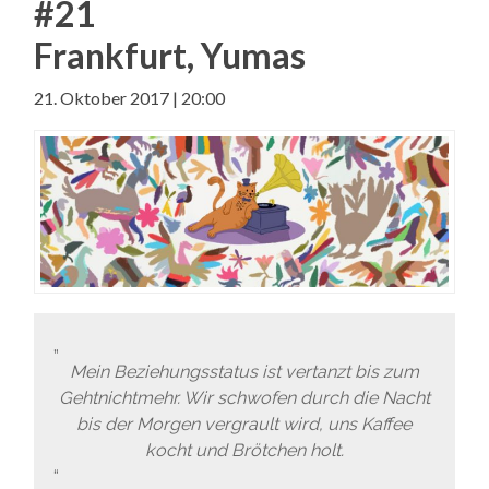
#21
Frankfurt, Yumas
21. Oktober 2017 | 20:00
Mein Beziehungsstatus ist vertanzt bis zum
Gehtnichtmehr. Wir schwofen durch die Nacht
bis der Morgen vergrault wird, uns Kaffee
kocht und Brötchen holt.