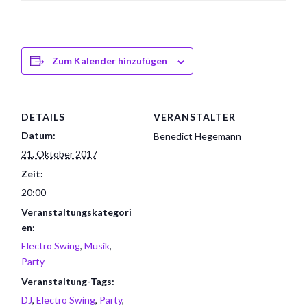
Zum Kalender hinzufügen
DETAILS
VERANSTALTER
Datum:
Benedict Hegemann
21. Oktober 2017
Zeit:
20:00
Veranstaltungskategori
en:
Electro Swing
,
Musik
,
Party
Veranstaltung-Tags:
DJ
,
Electro Swing
,
Party
,