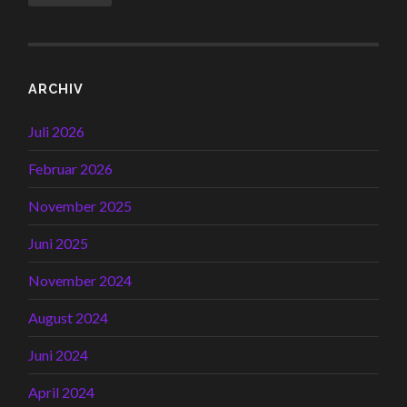
ARCHIV
Juli 2026
Februar 2026
November 2025
Juni 2025
November 2024
August 2024
Juni 2024
April 2024