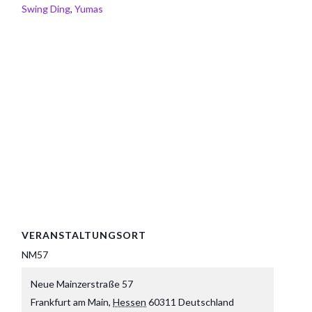
Swing Ding
,
Yumas
VERANSTALTUNGSORT
NM57
Neue Mainzerstraße 57
Frankfurt am Main
,
Hessen
60311
Deutschland