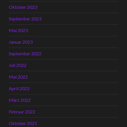
Oktober 2023
September 2023
Mai 2023
Januar 2023
September 2022
Juli 2022
Mai 2022
April 2022
März 2022
Februar 2022
Oktober 2021