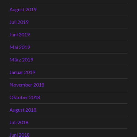
August 2019
Juli 2019
Juni 2019
Mai 2019
März 2019
Januar 2019
November 2018
Oktober 2018
August 2018
Juli 2018
Juni 2018