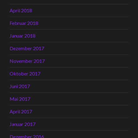
April 2018
Februar 2018
Januar 2018
Dezember 2017
November 2017
Oktober 2017
Juni 2017
Mai 2017
April 2017
Januar 2017
Dezember 2016