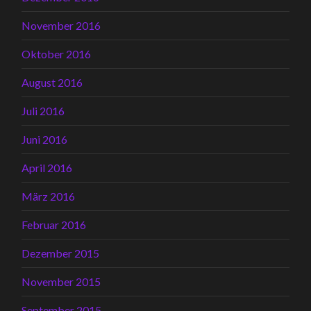
November 2016
Oktober 2016
August 2016
Juli 2016
Juni 2016
April 2016
März 2016
Februar 2016
Dezember 2015
November 2015
September 2015