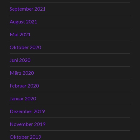
September 2021
August 2021
Mai 2021
Oktober 2020
Juni 2020
März 2020
Februar 2020
Januar 2020
Dezember 2019
November 2019
Oktober 2019