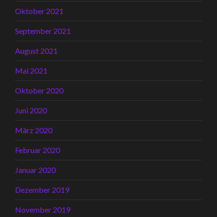
Oktober 2021
September 2021
August 2021
Mai 2021
Oktober 2020
Juni 2020
März 2020
Februar 2020
Januar 2020
Dezember 2019
November 2019