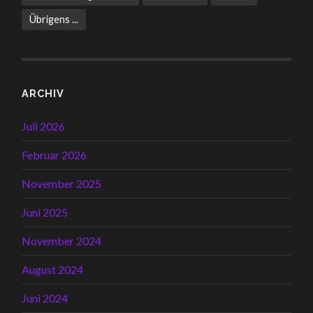
Übrigens ...
ARCHIV
Juli 2026
Februar 2026
November 2025
Juni 2025
November 2024
August 2024
Juni 2024