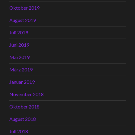
Oktober 2019
August 2019
Juli 2019
Juni 2019
Mai 2019
März 2019
Januar 2019
November 2018
Oktober 2018
August 2018
Juli 2018