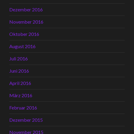
Dezember 2016
November 2016
Oktober 2016
August 2016
Juli 2016
Juni 2016
April 2016
März 2016
Februar 2016
Dezember 2015
November 2015