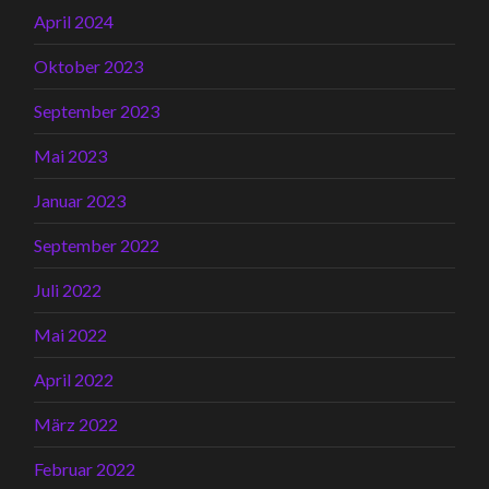
April 2024
Oktober 2023
September 2023
Mai 2023
Januar 2023
September 2022
Juli 2022
Mai 2022
April 2022
März 2022
Februar 2022