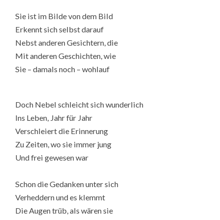
Sie ist im Bilde von dem Bild
Erkennt sich selbst darauf
Nebst anderen Gesichtern, die
Mit anderen Geschichten, wie
Sie – damals noch – wohlauf
Doch Nebel schleicht sich wunderlich
Ins Leben, Jahr für Jahr
Verschleiert die Erinnerung
Zu Zeiten, wo sie immer jung
Und frei gewesen war
Schon die Gedanken unter sich
Verheddern und es klemmt
Die Augen trüb, als wären sie