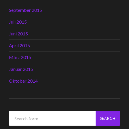
September 2015
Juli 2015
Juni 2015
April 2015
März 2015
Januar 2015
Oktober 2014