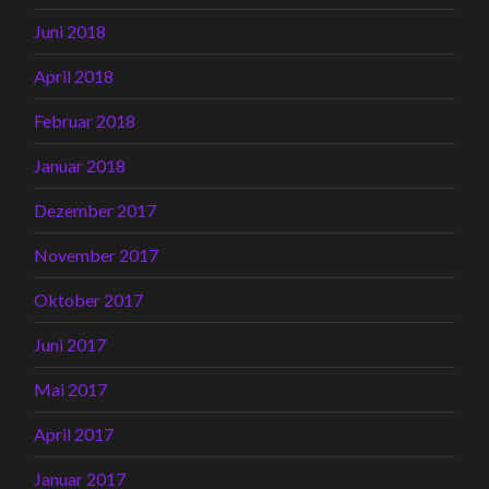
Juni 2018
April 2018
Februar 2018
Januar 2018
Dezember 2017
November 2017
Oktober 2017
Juni 2017
Mai 2017
April 2017
Januar 2017