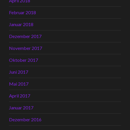
April 2018
Februar 2018
Januar 2018
Dezember 2017
November 2017
Oktober 2017
Juni 2017
Mai 2017
April 2017
Januar 2017
Dezember 2016