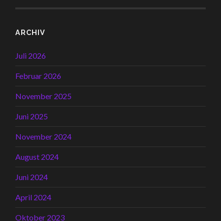
ARCHIV
Juli 2026
Februar 2026
November 2025
Juni 2025
November 2024
August 2024
Juni 2024
April 2024
Oktober 2023