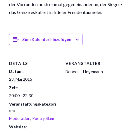
der Vorrunden noch einmal gegeneinander an, der Sieger wird
das Ganze eskaliert in fideler Freudentaumelei.
Zum Kalender hinzufügen
DETAILS
VERANSTALTER
Datum:
Benedict Hegemann
23. Mai 2015
Zeit:
20:00 - 22:30
Veranstaltungskategori
en:
Moderation
,
Poetry Slam
Website: