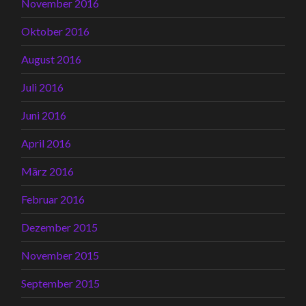
November 2016
Oktober 2016
August 2016
Juli 2016
Juni 2016
April 2016
März 2016
Februar 2016
Dezember 2015
November 2015
September 2015