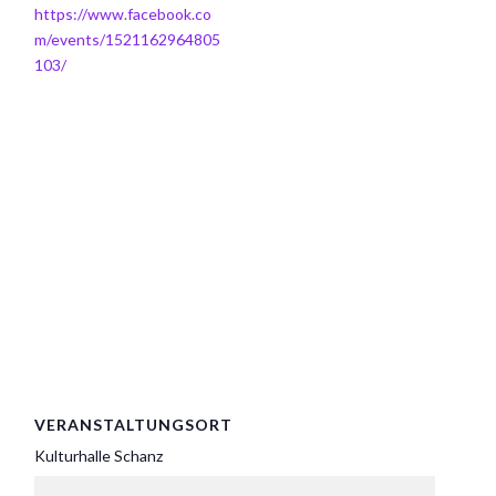
https://www.facebook.co
m/events/1521162964805
103/
VERANSTALTUNGSORT
Kulturhalle Schanz