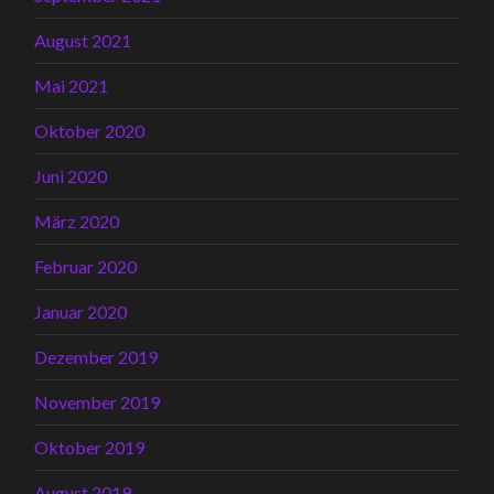
August 2021
Mai 2021
Oktober 2020
Juni 2020
März 2020
Februar 2020
Januar 2020
Dezember 2019
November 2019
Oktober 2019
August 2019