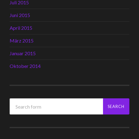
Juli 2015
Juni 2015
April 2015
März 2015
Januar 2015
Oktober 2014