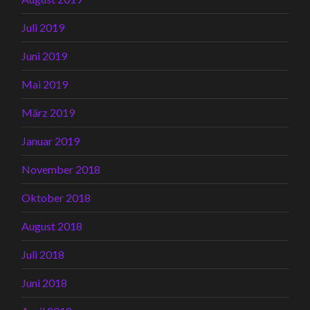
Juli 2019
Juni 2019
Mai 2019
März 2019
Januar 2019
November 2018
Oktober 2018
August 2018
Juli 2018
Juni 2018