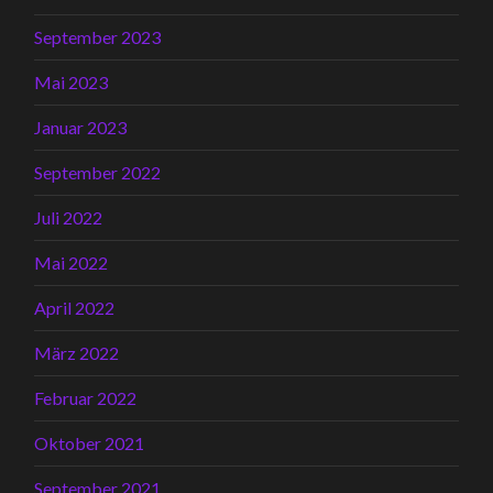
September 2023
Mai 2023
Januar 2023
September 2022
Juli 2022
Mai 2022
April 2022
März 2022
Februar 2022
Oktober 2021
September 2021