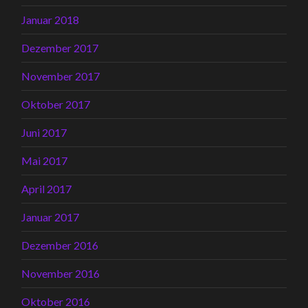
Januar 2018
Dezember 2017
November 2017
Oktober 2017
Juni 2017
Mai 2017
April 2017
Januar 2017
Dezember 2016
November 2016
Oktober 2016