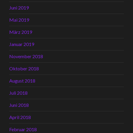
Juni 2019
Mai 2019
März 2019
Januar 2019
November 2018
Oktober 2018
August 2018
Juli 2018
Juni 2018
April 2018
Februar 2018