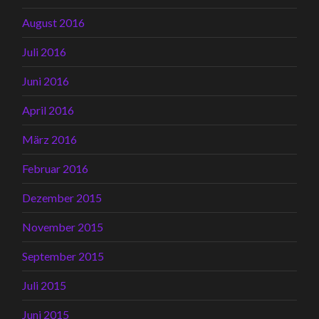
August 2016
Juli 2016
Juni 2016
April 2016
März 2016
Februar 2016
Dezember 2015
November 2015
September 2015
Juli 2015
Juni 2015