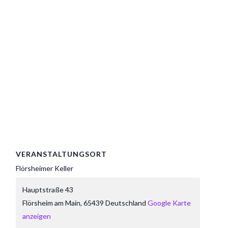
VERANSTALTUNGSORT
Flörsheimer Keller
Hauptstraße 43
Flörsheim am Main
,
65439
Deutschland
Google Karte
anzeigen