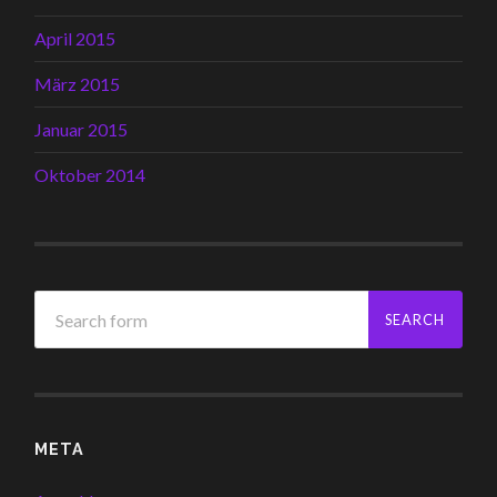
April 2015
März 2015
Januar 2015
Oktober 2014
META