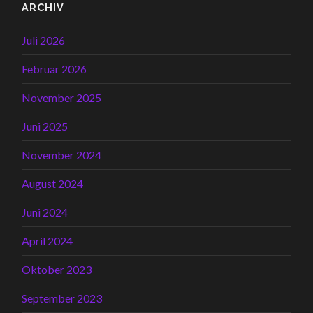
ARCHIV
Juli 2026
Februar 2026
November 2025
Juni 2025
November 2024
August 2024
Juni 2024
April 2024
Oktober 2023
September 2023