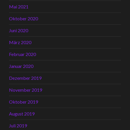
Mai 2021
Oktober 2020
Juni 2020
März 2020
Februar 2020
Januar 2020
Dezember 2019
November 2019
Oktober 2019
August 2019
Juli 2019