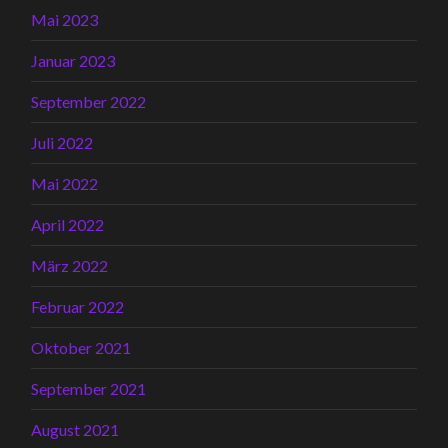
Mai 2023
Januar 2023
September 2022
Juli 2022
Mai 2022
April 2022
März 2022
Februar 2022
Oktober 2021
September 2021
August 2021