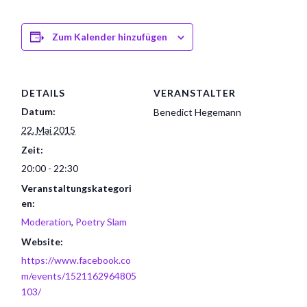
Zum Kalender hinzufügen
DETAILS
VERANSTALTER
Datum:
Benedict Hegemann
22. Mai 2015
Zeit:
20:00 - 22:30
Veranstaltungskategori
en:
Moderation
,
Poetry Slam
Website:
https://www.facebook.co
m/events/1521162964805
103/