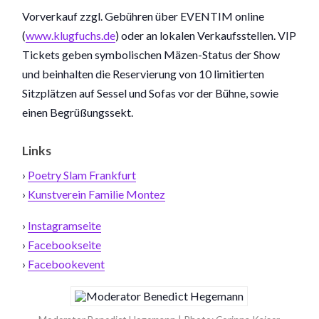
Vorverkauf zzgl. Gebühren über EVENTIM online
(
www.klugfuchs.de
) oder an lokalen Verkaufsstellen. VIP
Tickets geben symbolischen Mäzen-Status der Show
und beinhalten die Reservierung von 10 limitierten
Sitzplätzen auf Sessel und Sofas vor der Bühne, sowie
einen Begrüßungssekt.
Links
›
Poetry Slam Frankfurt
›
Kunstverein Familie Montez
›
Instagramseite
›
Facebookseite
›
Facebookevent