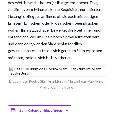
des Wettbewerbs halten (selbstgeschriebener Text,
Zeitlimit von 6 Minuten, keine Requisiten, nur zitierter
Gesang) obliegt es an ihnen, ob sie euch mit Lustigem,
Ernstem, Lyrischem oder Prosaischem beeindrucken
wollen. Ihr als Zuschauer bewertet die Poet:innen und
entscheidet, wer im Finale noch einmal auftreten darf
und dann dort, wer den Slam schlussendlich
gewinnt. Interessierte, die sich gerne im Slam erproben
möchten, melden sich bitte vorher an.
Die Jury des Poetry Slam Frankfurt im März ist das Publikum. |
Photo: Corinna Kaiser
Zum Kalender hinzufügen