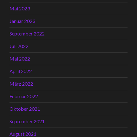
Mai 2023
Januar 2023
September 2022
Juli 2022
Mai 2022
April 2022
März 2022
Februar 2022
Oktober 2021
September 2021
August 2021