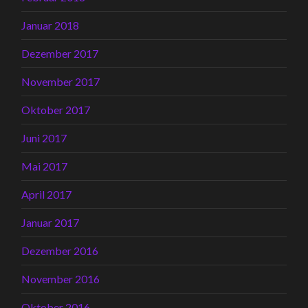
Januar 2018
Dezember 2017
November 2017
Oktober 2017
Juni 2017
Mai 2017
April 2017
Januar 2017
Dezember 2016
November 2016
Oktober 2016