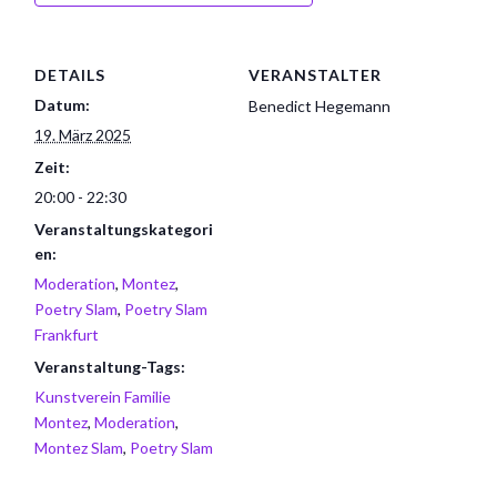
DETAILS
VERANSTALTER
Datum:
Benedict Hegemann
19. März 2025
Zeit:
20:00 - 22:30
Veranstaltungskategori
en:
Moderation
,
Montez
,
Poetry Slam
,
Poetry Slam
Frankfurt
Veranstaltung-Tags:
Kunstverein Familie
Montez
,
Moderation
,
Montez Slam
,
Poetry Slam