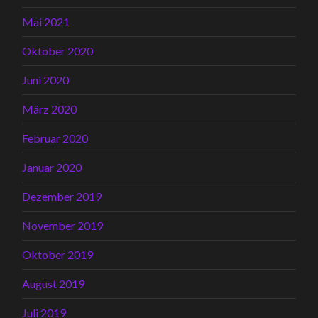
Mai 2021
Oktober 2020
Juni 2020
März 2020
Februar 2020
Januar 2020
Dezember 2019
November 2019
Oktober 2019
August 2019
Juli 2019