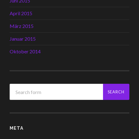
Juni 2015
April 2015
März 2015
Januar 2015
Oktober 2014
META