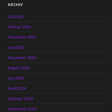
ARCHIV
Juli 2026
Februar 2026
November 2025
Juni 2025
November 2024
August 2024
Juni 2024
April 2024
Oktober 2023
September 2023