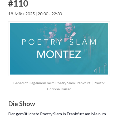
#110
19. März 2025 | 20:00
-
22:30
Benedict Hegemann beim Poetry Slam Frankfurt | Photo:
Corinna Kaiser
Die Show
Der gemütlichste Poetry Slam in Frankfurt am Main im