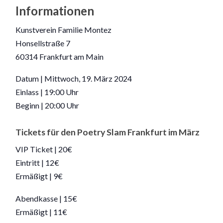
Informationen
Kunstverein Familie Montez
Honsellstraße 7
60314 Frankfurt am Main
Datum | Mittwoch, 19. März 2024
Einlass | 19:00 Uhr
Beginn | 20:00 Uhr
Tickets für den Poetry Slam Frankfurt im März
VIP Ticket | 20€
Eintritt | 12€
Ermäßigt | 9€
Abendkasse | 15€
Ermäßigt | 11€