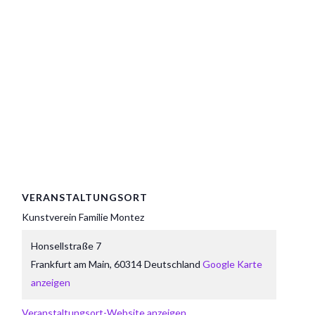
VERANSTALTUNGSORT
Kunstverein Familie Montez
Honsellstraße 7
Frankfurt am Main
,
60314
Deutschland
Google Karte
anzeigen
Veranstaltungsort-Website anzeigen