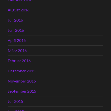
August 2016
Juli 2016
Juni 2016
April 2016
März 2016
Februar 2016
Dezember 2015
November 2015
September 2015
Juli 2015