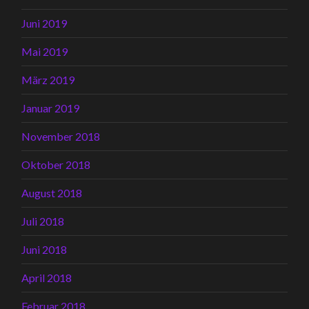
Juni 2019
Mai 2019
März 2019
Januar 2019
November 2018
Oktober 2018
August 2018
Juli 2018
Juni 2018
April 2018
Februar 2018