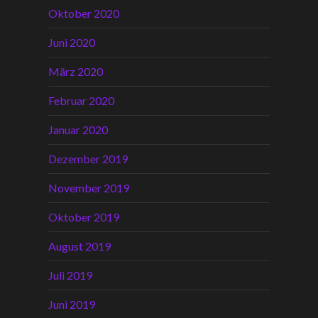
Oktober 2020
Juni 2020
März 2020
Februar 2020
Januar 2020
Dezember 2019
November 2019
Oktober 2019
August 2019
Juli 2019
Juni 2019