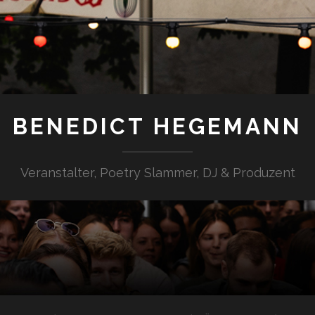
BENEDICT HEGEMANN
Veranstalter, Poetry Slammer, DJ & Produzent