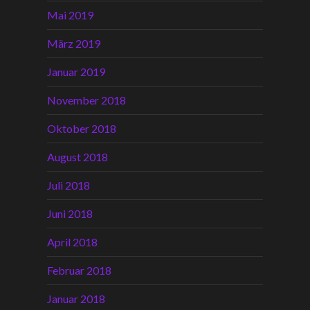
Mai 2019
März 2019
Januar 2019
November 2018
Oktober 2018
August 2018
Juli 2018
Juni 2018
April 2018
Februar 2018
Januar 2018