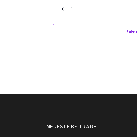
Juli
Kalen
NEUESTE BEITRÄGE