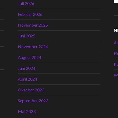
Juli 2026
Februar 2026
November 2025
M
Juni 2025
A
November 2024
Ei
August 2024
K
Juni 2024
W
April 2024
Oktober 2023
September 2023
Mai 2023