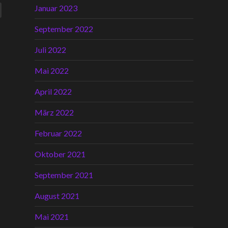
Januar 2023
September 2022
Juli 2022
Mai 2022
April 2022
März 2022
Februar 2022
Oktober 2021
September 2021
August 2021
Mai 2021