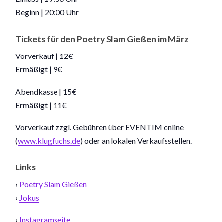
Beginn | 20:00 Uhr
Tickets für den Poetry Slam Gießen im März
Vorverkauf | 12€
Ermäßigt | 9€
Abendkasse | 15€
Ermäßigt | 11€
Vorverkauf zzgl. Gebühren über EVENTIM online
(
www.klugfuchs.de
) oder an lokalen Verkaufsstellen.
Links
›
Poetry Slam Gießen
›
Jokus
›
Instagramseite