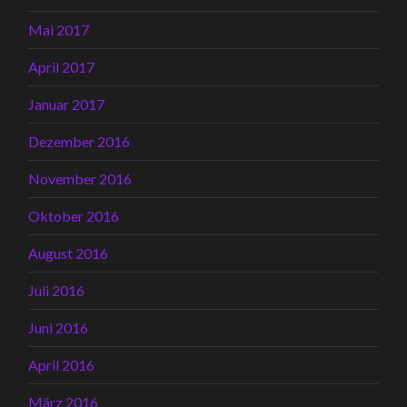
Mai 2017
April 2017
Januar 2017
Dezember 2016
November 2016
Oktober 2016
August 2016
Juli 2016
Juni 2016
April 2016
März 2016