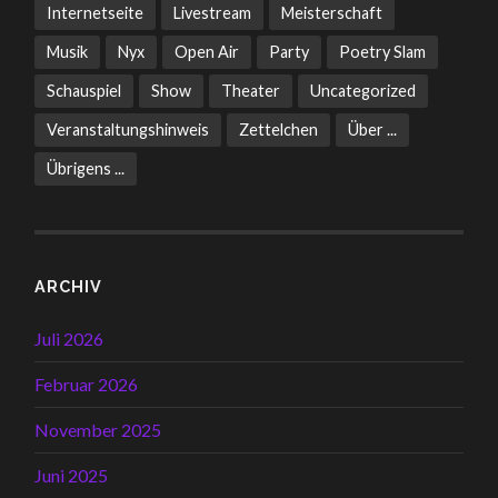
Internetseite
Livestream
Meisterschaft
Musik
Nyx
Open Air
Party
Poetry Slam
Schauspiel
Show
Theater
Uncategorized
Veranstaltungshinweis
Zettelchen
Über ...
Übrigens ...
ARCHIV
Juli 2026
Februar 2026
November 2025
Juni 2025