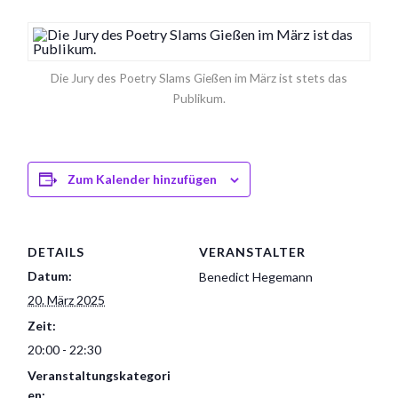
Die Jury des Poetry Slams Gießen im März ist stets das
Publikum.
Zum Kalender hinzufügen
DETAILS
VERANSTALTER
Datum:
Benedict Hegemann
20. März 2025
Zeit:
20:00 - 22:30
Veranstaltungskategori
en: