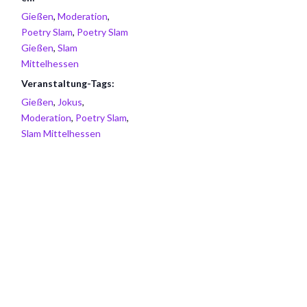
Gießen
,
Moderation
,
Poetry Slam
,
Poetry Slam
Gießen
,
Slam
Mittelhessen
Veranstaltung-Tags:
Gießen
,
Jokus
,
Moderation
,
Poetry Slam
,
Slam Mittelhessen