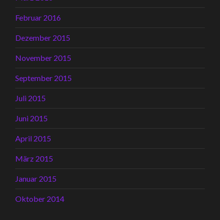
Februar 2016
Dezember 2015
November 2015
September 2015
Juli 2015
Juni 2015
April 2015
März 2015
Januar 2015
Oktober 2014