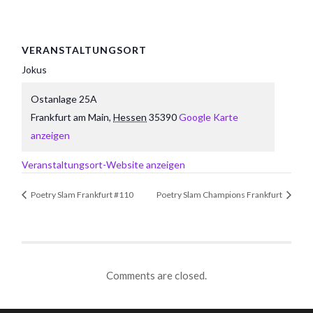
VERANSTALTUNGSORT
Jokus
Ostanlage 25A
Frankfurt am Main
,
Hessen
35390
Google Karte
anzeigen
Veranstaltungsort-Website anzeigen
Poetry Slam Frankfurt #110
Poetry Slam Champions Frankfurt
Comments are closed.