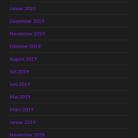
Januar 2020
Dezember 2019
November 2019
Oktober 2019
August 2019
Juli 2019
Juni 2019
Mai 2019
März 2019
Januar 2019
November 2018