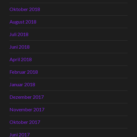
Oktober 2018
August 2018
Juli 2018
Juni 2018
April 2018
Februar 2018
Januar 2018
Dezember 2017
November 2017
Oktober 2017
Juni 2017