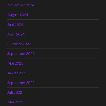
November 2024
August 2024
Juni 2024
April 2024
Oktober 2023
September 2023
Mai 2023
Januar 2023
September 2022
Juli 2022
Mai 2022