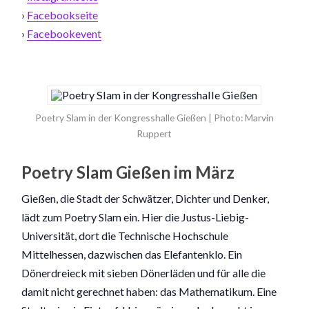
›
Facebookseite
›
Facebookevent
Poetry Slam in der Kongresshalle Gießen | Photo: Marvin
Ruppert
Poetry Slam Gießen im März
Gießen, die Stadt der Schwätzer, Dichter und Denker,
lädt zum Poetry Slam ein. Hier die Justus-Liebig-
Universität, dort die Technische Hochschule
Mittelhessen, dazwischen das Elefantenklo. Ein
Dönerdreieck mit sieben Dönerläden und für alle die
damit nicht gerechnet haben: das Mathematikum. Eine