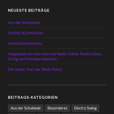
NEUESTE BEITRÄGE
Aus der Schublade
Fünftes #Zettelchen
Viertel #Zettelchen
Hegemann im Interview mit Radio X über Poetry Slam,
DJing und Musikproduktion
Der beste Text der Welt: Fokus
BEITRAGS-KATEGORIEN
Aus der Schublade
Besonderes
Electro Swing