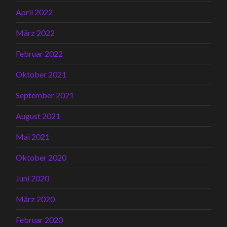
April 2022
März 2022
Februar 2022
Oktober 2021
September 2021
August 2021
Mai 2021
Oktober 2020
Juni 2020
März 2020
Februar 2020