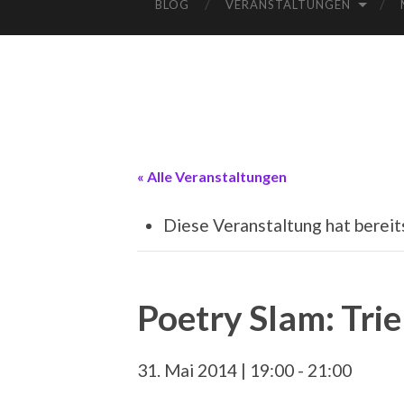
BLOG
VERANSTALTUNGEN
« Alle Veranstaltungen
Diese Veranstaltung hat bereit
Poetry Slam: Trie
31. Mai 2014 | 19:00
-
21:00