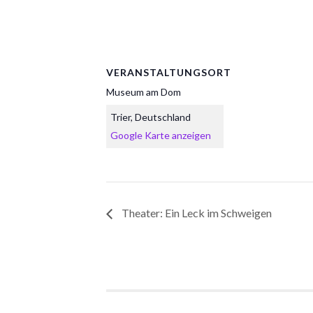
VERANSTALTUNGSORT
Museum am Dom
Trier
,
Deutschland
Google Karte anzeigen
Theater: Ein Leck im Schweigen