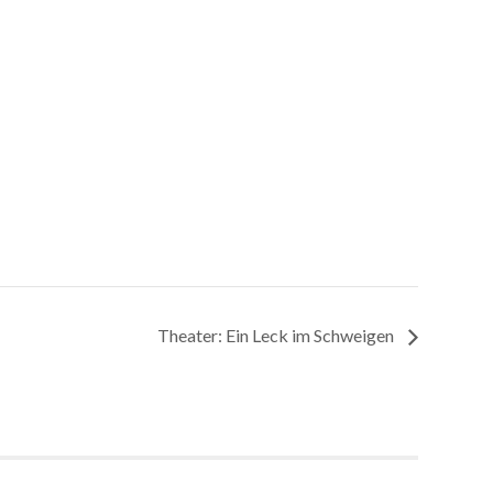
Theater: Ein Leck im Schweigen