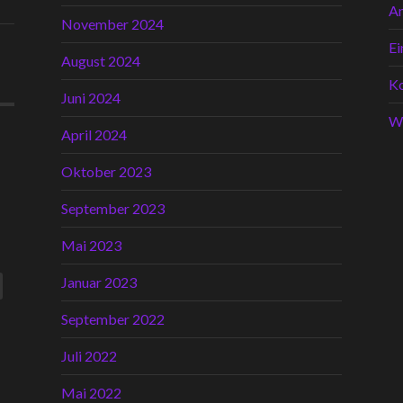
A
November 2024
Ei
August 2024
K
Juni 2024
W
April 2024
Oktober 2023
September 2023
Mai 2023
Januar 2023
September 2022
Juli 2022
Mai 2022