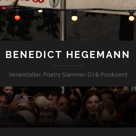
BENEDICT HEGEMANN
Veranstalter, Poetry Slammer, DJ & Produzent