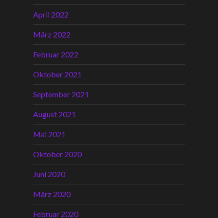
April 2022
März 2022
Februar 2022
Oktober 2021
September 2021
August 2021
Mai 2021
Oktober 2020
Juni 2020
März 2020
Februar 2020