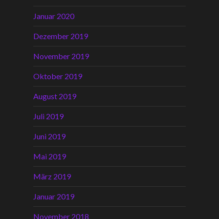
Januar 2020
Dezember 2019
November 2019
Oktober 2019
August 2019
Juli 2019
Juni 2019
Mai 2019
März 2019
Januar 2019
November 2018