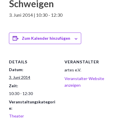
Schweigen
3. Juni 2014 | 10:30
-
12:30
Zum Kalender hinzufügen
DETAILS
VERANSTALTER
Datum:
artes e.V.
3. Juni 2014
Veranstalter-Website
anzeigen
Zeit:
10:30 - 12:30
Veranstaltungskategori
e:
Theater