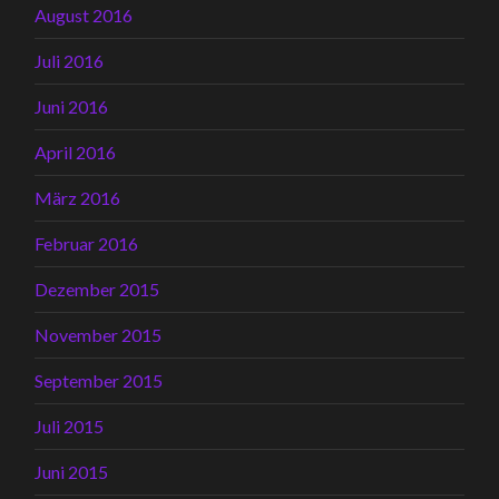
August 2016
Juli 2016
Juni 2016
April 2016
März 2016
Februar 2016
Dezember 2015
November 2015
September 2015
Juli 2015
Juni 2015