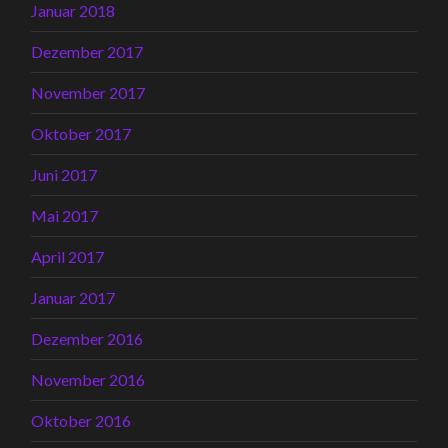
Januar 2018
Dezember 2017
November 2017
Oktober 2017
Juni 2017
Mai 2017
April 2017
Januar 2017
Dezember 2016
November 2016
Oktober 2016