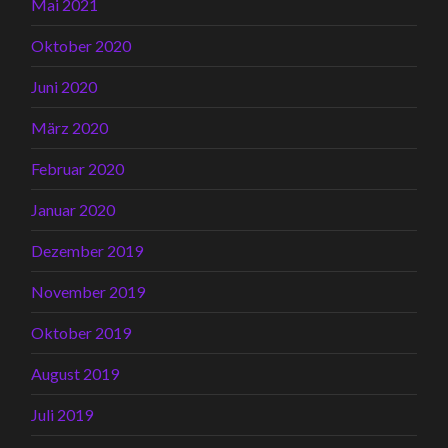
Mai 2021
Oktober 2020
Juni 2020
März 2020
Februar 2020
Januar 2020
Dezember 2019
November 2019
Oktober 2019
August 2019
Juli 2019