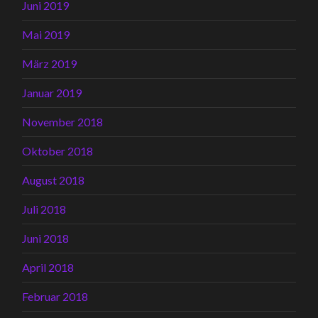
Juni 2019
Mai 2019
März 2019
Januar 2019
November 2018
Oktober 2018
August 2018
Juli 2018
Juni 2018
April 2018
Februar 2018