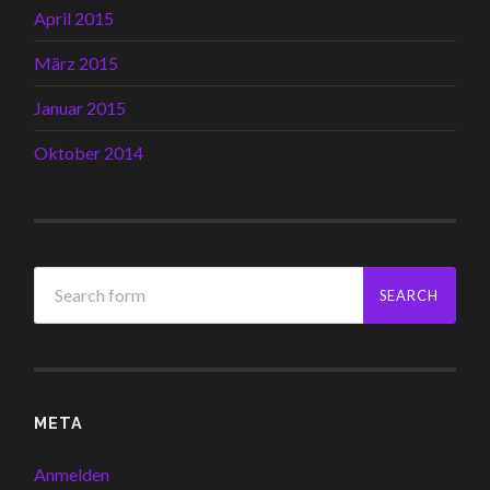
April 2015
März 2015
Januar 2015
Oktober 2014
META
Anmelden