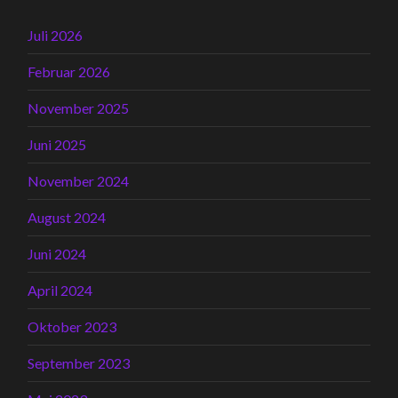
Juli 2026
Februar 2026
November 2025
Juni 2025
November 2024
August 2024
Juni 2024
April 2024
Oktober 2023
September 2023