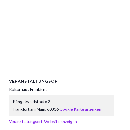
VERANSTALTUNGSORT
Kulturhaus Frankfurt
Pfingstweidstraße 2
Frankfurt am Main
,
60316
Google Karte anzeigen
Veranstaltungsort-Website anzeigen