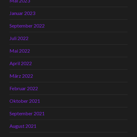
Mai 2023
Januar 2023
September 2022
Juli 2022
Mai 2022
April 2022
März 2022
Februar 2022
Oktober 2021
September 2021
August 2021