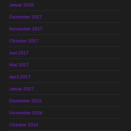
Januar 2018
Dezember 2017
November 2017
Oktober 2017
Juni 2017
Mai 2017
April 2017
Januar 2017
Dezember 2016
November 2016
Oktober 2016