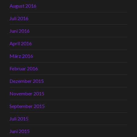
August 2016
Juli 2016
Juni 2016
April 2016
März 2016
Februar 2016
Dezember 2015
November 2015
September 2015
Juli 2015
Juni 2015