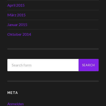
April 2015
März 2015
Januar 2015
Oktober 2014
META
Anmelden