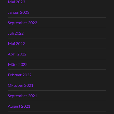
Mai 2023
Januar 2023
September 2022
Juli 2022
Mai 2022
April 2022
März 2022
Februar 2022
Oktober 2021
September 2021
August 2021