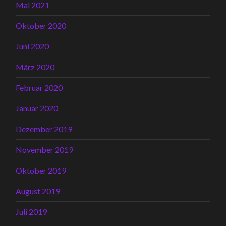
Mai 2021
Oktober 2020
Juni 2020
März 2020
Februar 2020
Januar 2020
Dezember 2019
November 2019
Oktober 2019
August 2019
Juli 2019