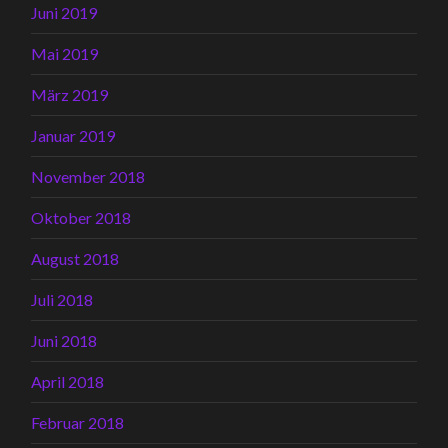
Juni 2019
Mai 2019
März 2019
Januar 2019
November 2018
Oktober 2018
August 2018
Juli 2018
Juni 2018
April 2018
Februar 2018