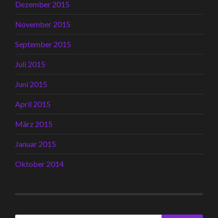
Dezember 2015
November 2015
September 2015
Juli 2015
Juni 2015
April 2015
März 2015
Januar 2015
Oktober 2014