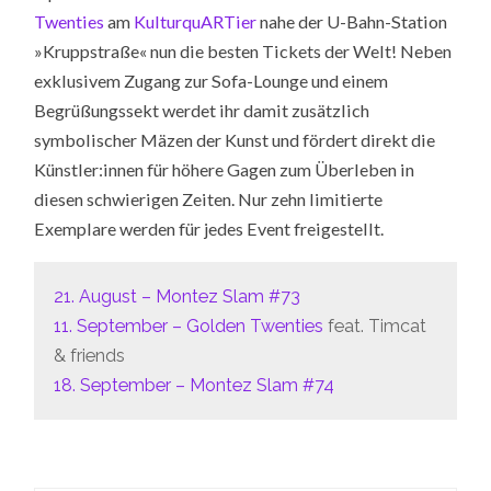
Twenties
am
KulturquARTier
nahe der U-Bahn-Station
»Kruppstraße« nun die besten Tickets der Welt! Neben
exklusivem Zugang zur Sofa-Lounge und einem
Begrüßungssekt werdet ihr damit zusätzlich
symbolischer Mäzen der Kunst und fördert direkt die
Künstler:innen für höhere Gagen zum Überleben in
diesen schwierigen Zeiten. Nur zehn limitierte
Exemplare werden für jedes Event freigestellt.
21. August – Montez Slam #73
11. September – Golden Twenties
feat. Timcat
& friends
18. September – Montez Slam #74