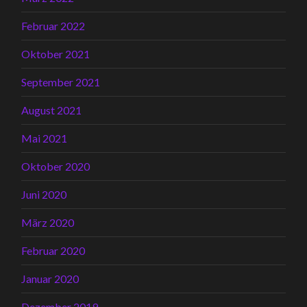
Februar 2022
Oktober 2021
September 2021
August 2021
Mai 2021
Oktober 2020
Juni 2020
März 2020
Februar 2020
Januar 2020
Dezember 2019