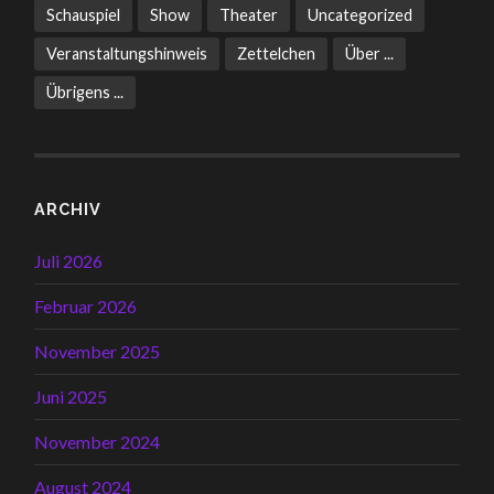
Schauspiel
Show
Theater
Uncategorized
Veranstaltungshinweis
Zettelchen
Über ...
Übrigens ...
ARCHIV
Juli 2026
Februar 2026
November 2025
Juni 2025
November 2024
August 2024