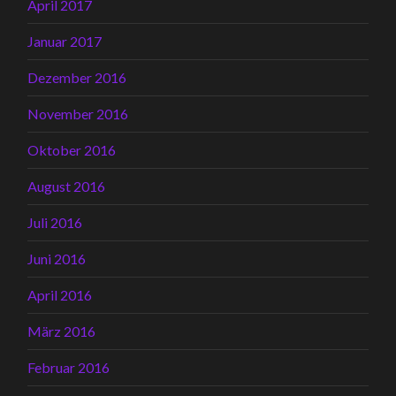
April 2017
Januar 2017
Dezember 2016
November 2016
Oktober 2016
August 2016
Juli 2016
Juni 2016
April 2016
März 2016
Februar 2016