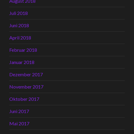
August 2018
Juli 2018
Juni 2018
April 2018
Februar 2018
Januar 2018
Dezember 2017
November 2017
Oktober 2017
Juni 2017
Mai 2017