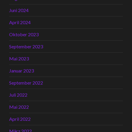
Juni 2024
April 2024
Oktober 2023
September 2023
Mai 2023
Januar 2023
September 2022
Juli 2022
Mai 2022
April 2022
März 2022