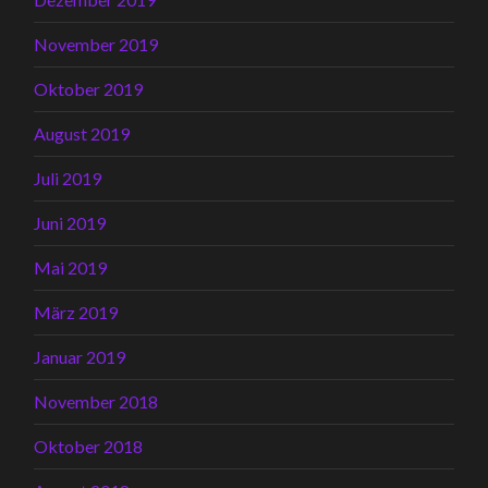
November 2019
Oktober 2019
August 2019
Juli 2019
Juni 2019
Mai 2019
März 2019
Januar 2019
November 2018
Oktober 2018