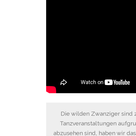
Die wilden Zwanziger sind 
Tanzveranstaltungen aufgru
abzusehen sind, haben wir das 