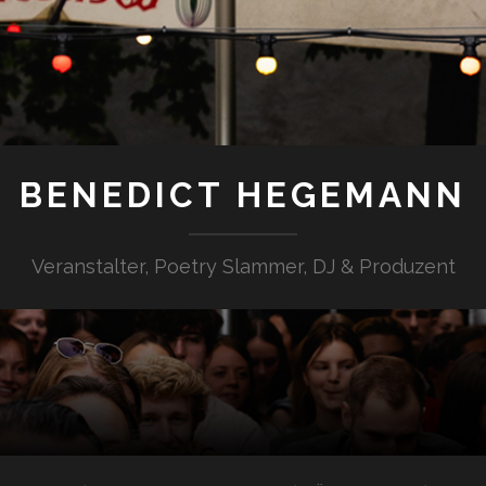
BENEDICT HEGEMANN
Veranstalter, Poetry Slammer, DJ & Produzent