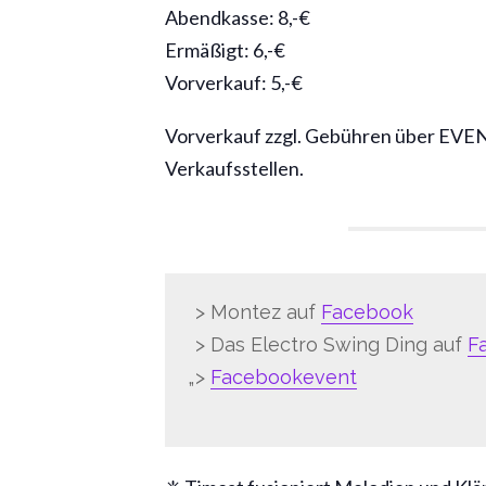
Abendkasse: 8,-€
Ermäßigt: 6,-€
Vorverkauf: 5,-€
Vorverkauf zzgl. Gebühren über EVEN
Verkaufsstellen.
> Montez auf
Facebook
> Das Electro Swing Ding auf
F
>
Facebookevent