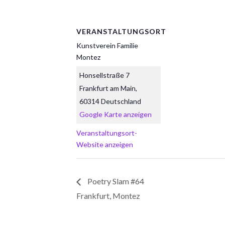
VERANSTALTUNGSORT
Kunstverein Familie
Montez
Honsellstraße 7
Frankfurt am Main
,
60314
Deutschland
Google Karte anzeigen
Veranstaltungsort-
Website anzeigen
Poetry Slam #64
Frankfurt, Montez