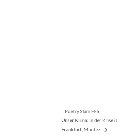
Poetry Slam FES
Unser Klima: In der Krise?!
Frankfurt, Montez