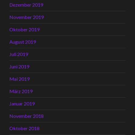
Dezember 2019
November 2019
Oktober 2019
August 2019
Juli 2019
Juni 2019
Mai 2019
März 2019
Januar 2019
November 2018
Oktober 2018