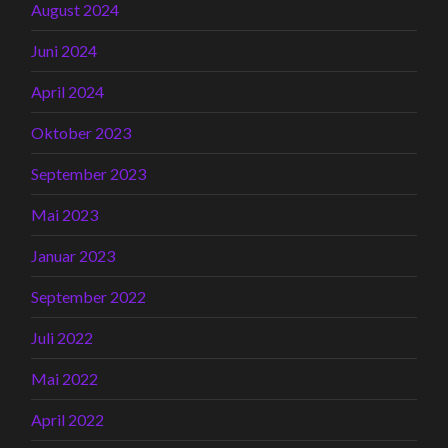
August 2024
Juni 2024
April 2024
Oktober 2023
September 2023
Mai 2023
Januar 2023
September 2022
Juli 2022
Mai 2022
April 2022