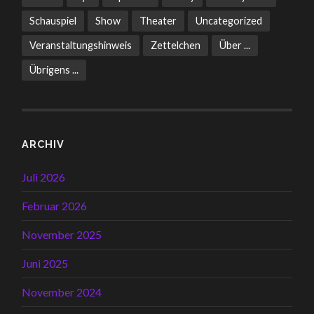
Schauspiel
Show
Theater
Uncategorized
Veranstaltungshinweis
Zettelchen
Über ...
Übrigens ...
ARCHIV
Juli 2026
Februar 2026
November 2025
Juni 2025
November 2024