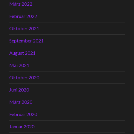
März 2022
Februar 2022
Oktober 2021
September 2021
August 2021
Mai 2021
Oktober 2020
Juni 2020
März 2020
Februar 2020
Januar 2020