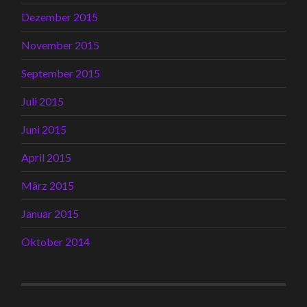
Dezember 2015
November 2015
September 2015
Juli 2015
Juni 2015
April 2015
März 2015
Januar 2015
Oktober 2014