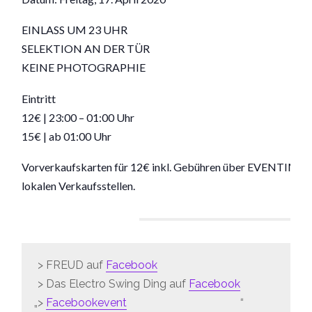
EINLASS UM 23 UHR
SELEKTION AN DER TÜR
KEINE PHOTOGRAPHIE
Eintritt
12€ | 23:00 – 01:00 Uhr
15€ | ab 01:00 Uhr
Vorverkaufskarten für 12€ inkl. Gebühren über EVENTIM onl
lokalen Verkaufsstellen.
> FREUD auf
Facebook
> Das Electro Swing Ding auf
Facebook
>
Facebookevent