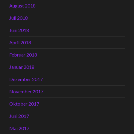
August 2018
Juli 2018
Juni 2018
April 2018
Februar 2018
Januar 2018
Dezember 2017
November 2017
Oktober 2017
Juni 2017
Mai 2017