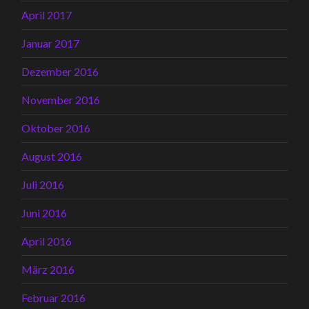
April 2017
Januar 2017
Dezember 2016
November 2016
Oktober 2016
August 2016
Juli 2016
Juni 2016
April 2016
März 2016
Februar 2016