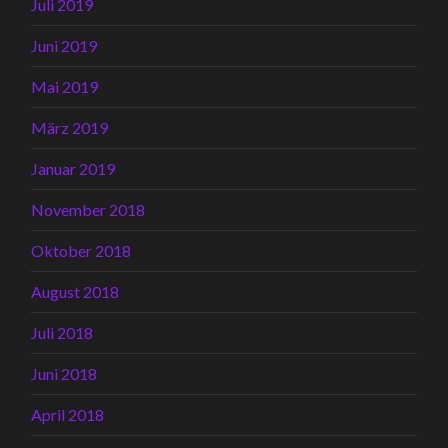
Juli 2019
Juni 2019
Mai 2019
März 2019
Januar 2019
November 2018
Oktober 2018
August 2018
Juli 2018
Juni 2018
April 2018