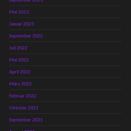
Mai 2023
Januar 2023
September 2022
Juli 2022
Mai 2022
April 2022
März 2022
Februar 2022
Oktober 2021
September 2021