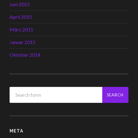
Juni 2015
April 2015
März 2015
Januar 2015
Oktober 2014
META