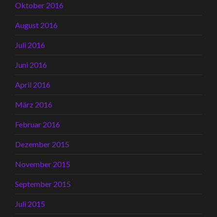
Oktober 2016
August 2016
Juli 2016
Juni 2016
April 2016
März 2016
Februar 2016
Dezember 2015
November 2015
September 2015
Juli 2015