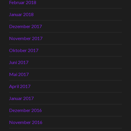
Februar 2018
Januar 2018
Dezember 2017
November 2017
Oktober 2017
Juni 2017
Mai 2017
April 2017
Januar 2017
Dezember 2016
November 2016