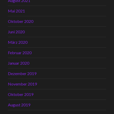
August 2021
Mai 2021
Oktober 2020
Juni 2020
März 2020
Februar 2020
Januar 2020
Dezember 2019
November 2019
Oktober 2019
August 2019