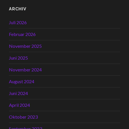
ARCHIV
Juli 2026
Februar 2026
November 2025
Juni 2025
November 2024
August 2024
Juni 2024
April 2024
Oktober 2023
September 2023