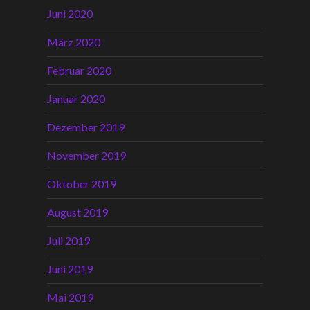
Juni 2020
März 2020
Februar 2020
Januar 2020
Dezember 2019
November 2019
Oktober 2019
August 2019
Juli 2019
Juni 2019
Mai 2019