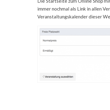
Die Startseite zum Online Shop mit
immer nochmal als Link in allen V
Veranstaltungskalender dieser We