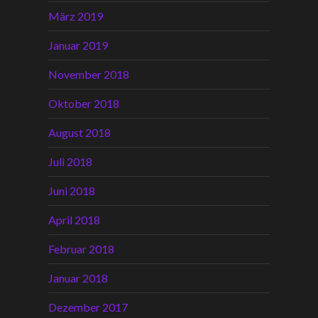
März 2019
Januar 2019
November 2018
Oktober 2018
August 2018
Juli 2018
Juni 2018
April 2018
Februar 2018
Januar 2018
Dezember 2017