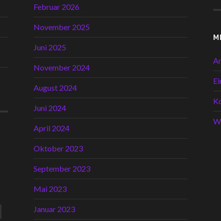
Februar 2026
November 2025
M
Juni 2025
A
November 2024
Ei
August 2024
K
Juni 2024
W
April 2024
Oktober 2023
September 2023
Mai 2023
Januar 2023