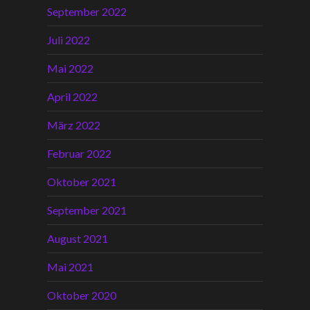
September 2022
Juli 2022
Mai 2022
April 2022
März 2022
Februar 2022
Oktober 2021
September 2021
August 2021
Mai 2021
Oktober 2020