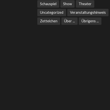
Schauspiel
Show
Theater
Uncategorized
Veranstaltungshinweis
Zettelchen
Über ...
Übrigens ...