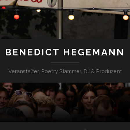
BENEDICT HEGEMANN
Veranstalter, Poetry Slammer, DJ & Produzent