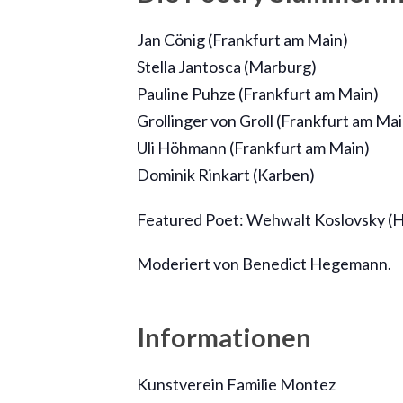
Jan Cönig (Frankfurt am Main)
Stella Jantosca (Marburg)
Pauline Puhze (Frankfurt am Main)
Grollinger von Groll (Frankfurt am Mai
Uli Höhmann (Frankfurt am Main)
Dominik Rinkart (Karben)
Featured Poet: Wehwalt Koslovsky (
Moderiert von Benedict Hegemann.
Informationen
Kunstverein Familie Montez