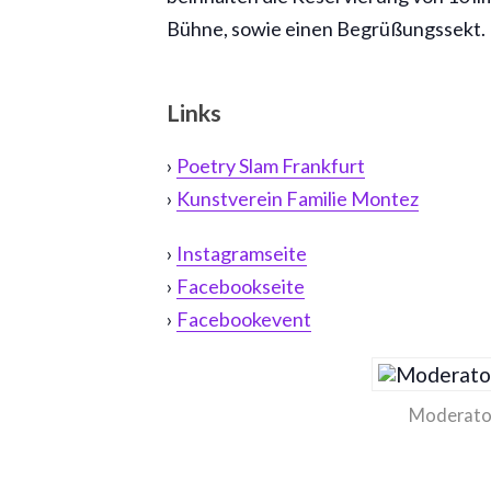
Bühne, sowie einen Begrüßungssekt.
Links
›
Poetry Slam Frankfurt
›
Kunstverein Familie Montez
›
Instagramseite
›
Facebookseite
›
Facebookevent
Moderato