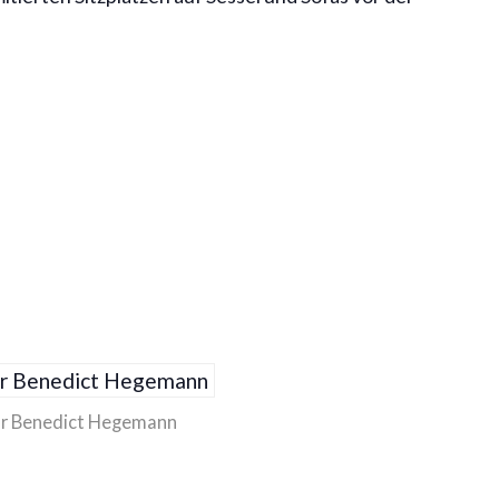
r Benedict Hegemann