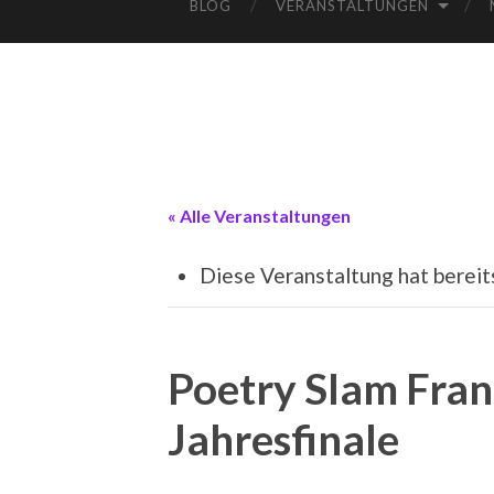
BLOG
VERANSTALTUNGEN
« Alle Veranstaltungen
Diese Veranstaltung hat bereit
Poetry Slam Fran
Jahresfinale