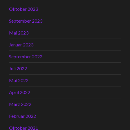
Oktober 2023
September 2023
Mai 2023
Januar 2023
September 2022
Juli 2022
Mai 2022
April 2022
März 2022
Februar 2022
Oktober 2021