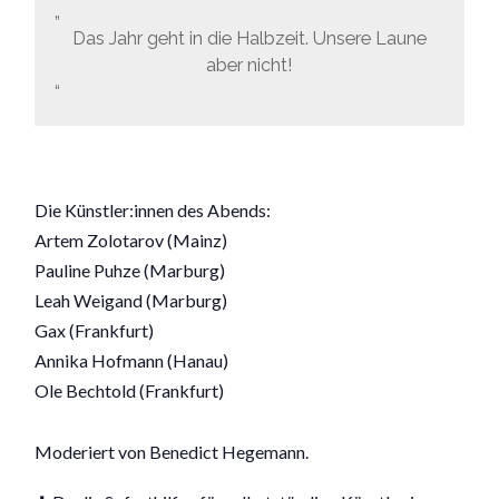
Das Jahr geht in die Halbzeit. Unsere Laune
aber nicht!
Die Künstler:innen des Abends:
Artem Zolotarov (Mainz)
Pauline Puhze (Marburg)
Leah Weigand (Marburg)
Gax (Frankfurt)
Annika Hofmann (Hanau)
Ole Bechtold (Frankfurt)
Moderiert von Benedict Hegemann.