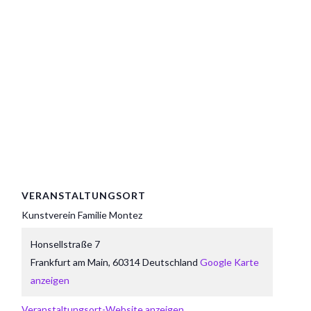
VERANSTALTUNGSORT
Kunstverein Familie Montez
Honsellstraße 7
Frankfurt am Main
,
60314
Deutschland
Google Karte
anzeigen
Veranstaltungsort-Website anzeigen