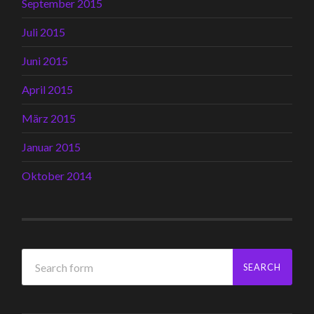
September 2015
Juli 2015
Juni 2015
April 2015
März 2015
Januar 2015
Oktober 2014