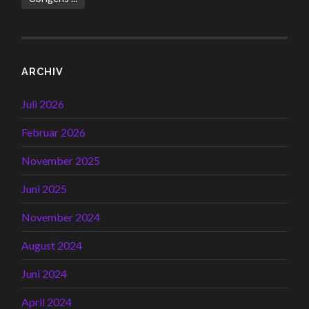
ARCHIV
Juli 2026
Februar 2026
November 2025
Juni 2025
November 2024
August 2024
Juni 2024
April 2024