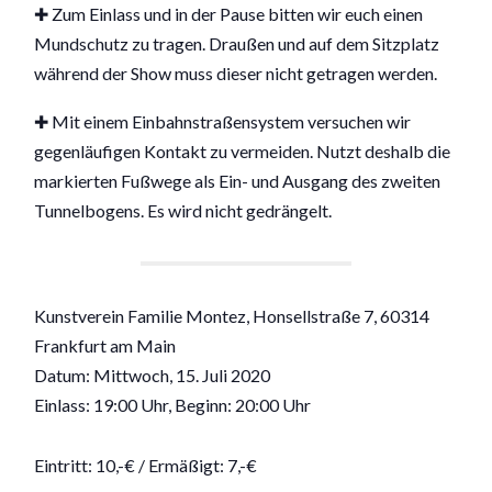
✚ Zum Einlass und in der Pause bitten wir euch einen
Mundschutz zu tragen. Draußen und auf dem Sitzplatz
während der Show muss dieser nicht getragen werden.
✚ Mit einem Einbahnstraßensystem versuchen wir
gegenläufigen Kontakt zu vermeiden. Nutzt deshalb die
markierten Fußwege als Ein- und Ausgang des zweiten
Tunnelbogens. Es wird nicht gedrängelt.
Kunstverein Familie Montez, Honsellstraße 7, 60314
Frankfurt am Main
Datum: Mittwoch, 15. Juli 2020
Einlass: 19:00 Uhr, Beginn: 20:00 Uhr
Eintritt: 10,-€ / Ermäßigt: 7,-€