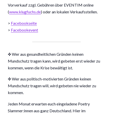
Vorverkauf zzgl. Gebühren über EVENTIM online
(
www.klugfuchs.de
) oder an lokalen Verkaufsstellen.
>
Facebookseite
>
Facebookevent
✜ Wer aus gesundheitlichen Gründen keinen
Mundschutz tragen kann, wird gebeten erst wieder zu
kommen, wenn die Krise bewältigt ist.
✜ Wer aus politisch-motivierten Gründen keinen
Mundschutz tragen will, wird gebeten nie wieder zu
kommen.
Jeden Monat erwarten euch eingeladene Poetry
Slammer:innen aus ganz Deutschland. Hier im