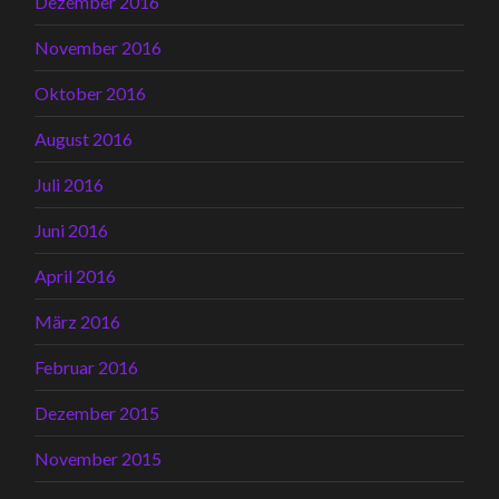
Dezember 2016
November 2016
Oktober 2016
August 2016
Juli 2016
Juni 2016
April 2016
März 2016
Februar 2016
Dezember 2015
November 2015