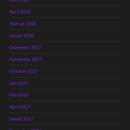
April 2018
Februar 2018
Januar 2018
Dezember 2017
November 2017
Oktober 2017
Juni 2017
Mai 2017
April 2017
Januar 2017