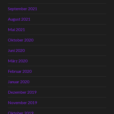
September 2021
August 2021
Mai 2021
Oktober 2020
Juni 2020
März 2020
Februar 2020
Januar 2020
Dezember 2019
November 2019
Oktober 2019