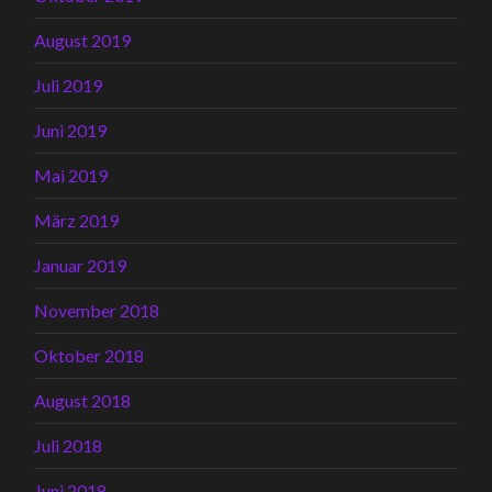
August 2019
Juli 2019
Juni 2019
Mai 2019
März 2019
Januar 2019
November 2018
Oktober 2018
August 2018
Juli 2018
Juni 2018