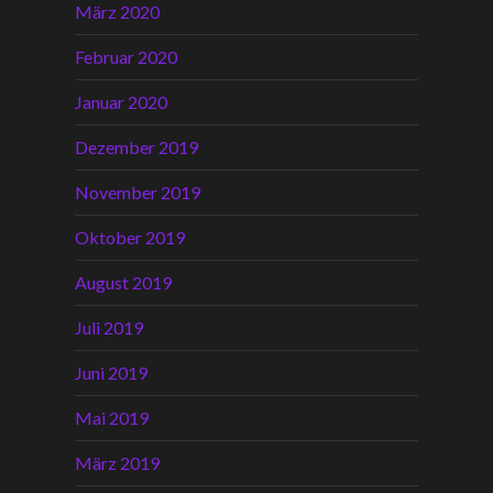
März 2020
Februar 2020
Januar 2020
Dezember 2019
November 2019
Oktober 2019
August 2019
Juli 2019
Juni 2019
Mai 2019
März 2019