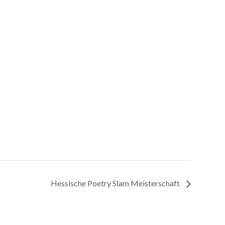
Hessische Poetry Slam Meisterschaft