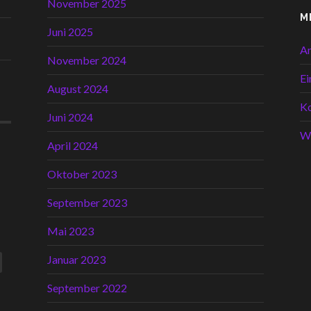
November 2025
M
Juni 2025
A
November 2024
Ei
August 2024
K
Juni 2024
W
April 2024
Oktober 2023
September 2023
Mai 2023
Januar 2023
September 2022