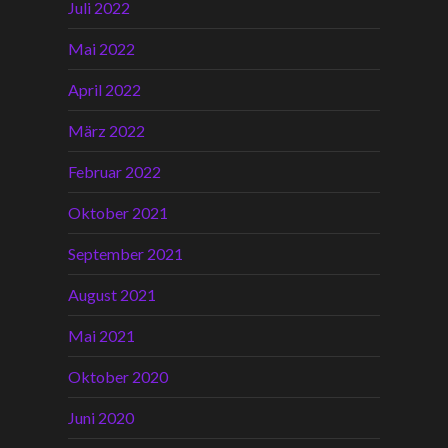
Juli 2022
Mai 2022
April 2022
März 2022
Februar 2022
Oktober 2021
September 2021
August 2021
Mai 2021
Oktober 2020
Juni 2020