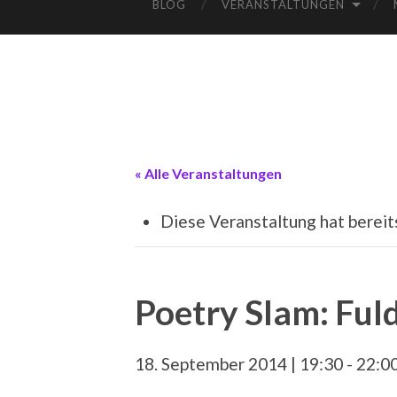
BLOG
VERANSTALTUNGEN
« Alle Veranstaltungen
Diese Veranstaltung hat bereit
Poetry Slam: Ful
18. September 2014 | 19:30
-
22:0