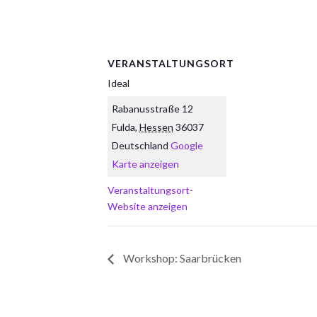
VERANSTALTUNGSORT
Ideal
Rabanusstraße 12
Fulda
,
Hessen
36037
Deutschland
Google
Karte anzeigen
Veranstaltungsort-
Website anzeigen
Workshop: Saarbrücken