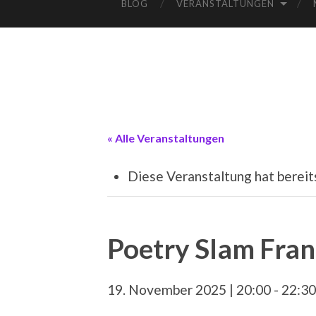
BLOG
VERANSTALTUNGEN
« Alle Veranstaltungen
Diese Veranstaltung hat bereit
Poetry Slam Fran
19. November 2025 | 20:00
-
22:30