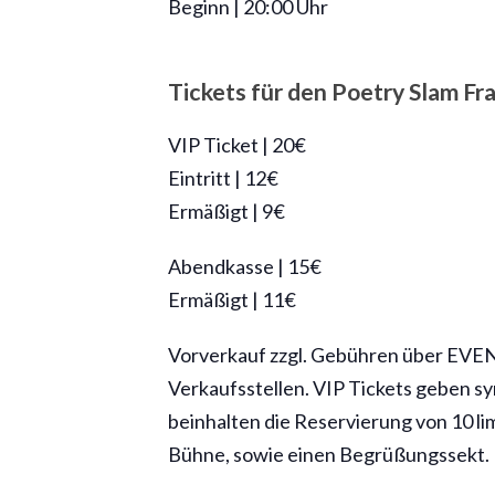
Beginn | 20:00 Uhr
Tickets für den Poetry Slam F
VIP Ticket | 20€
Eintritt | 12€
Ermäßigt | 9€
Abendkasse | 15€
Ermäßigt | 11€
Vorverkauf zzgl. Gebühren über EVEN
Verkaufsstellen. VIP Tickets geben 
beinhalten die Reservierung von 10 lim
Bühne, sowie einen Begrüßungssekt.