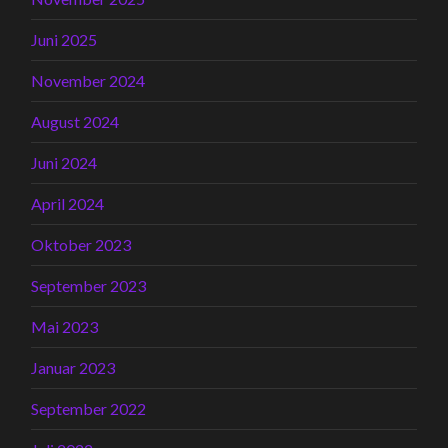
Juni 2025
November 2024
August 2024
Juni 2024
April 2024
Oktober 2023
September 2023
Mai 2023
Januar 2023
September 2022