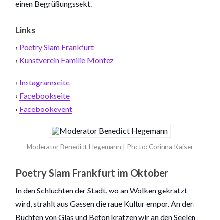
einen Begrüßungssekt.
Links
›
Poetry Slam Frankfurt
›
Kunstverein Familie Montez
›
Instagramseite
›
Facebookseite
›
Facebookevent
Moderator Benedict Hegemann | Photo: Corinna Kaiser
Poetry Slam Frankfurt im Oktober
In den Schluchten der Stadt, wo an Wolken gekratzt
wird, strahlt aus Gassen die raue Kultur empor. An den
Buchten von Glas und Beton kratzen wir an den Seelen