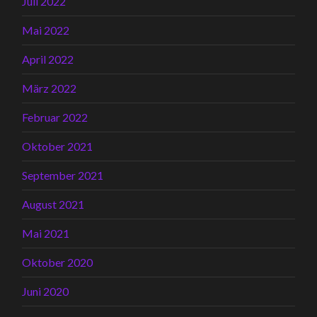
Juli 2022
Mai 2022
April 2022
März 2022
Februar 2022
Oktober 2021
September 2021
August 2021
Mai 2021
Oktober 2020
Juni 2020