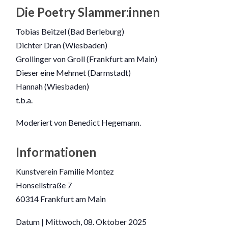
Die Poetry Slammer:innen
Tobias Beitzel (Bad Berleburg)
Dichter Dran (Wiesbaden)
Grollinger von Groll (Frankfurt am Main)
Dieser eine Mehmet (Darmstadt)
Hannah (Wiesbaden)
t.b.a.
Moderiert von Benedict Hegemann.
Informationen
Kunstverein Familie Montez
Honsellstraße 7
60314 Frankfurt am Main
Datum | Mittwoch, 08. Oktober 2025