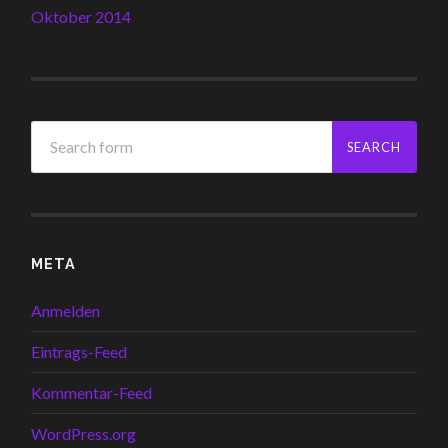
Oktober 2014
META
Anmelden
Eintrags-Feed
Kommentar-Feed
WordPress.org