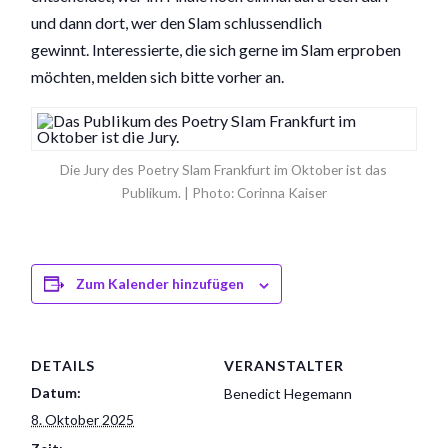
und dann dort, wer den Slam schlussendlich
gewinnt. Interessierte, die sich gerne im Slam erproben
möchten, melden sich bitte vorher an.
Die Jury des Poetry Slam Frankfurt im Oktober ist das
Publikum. | Photo: Corinna Kaiser
Zum Kalender hinzufügen
DETAILS
VERANSTALTER
Datum:
Benedict Hegemann
8. Oktober 2025