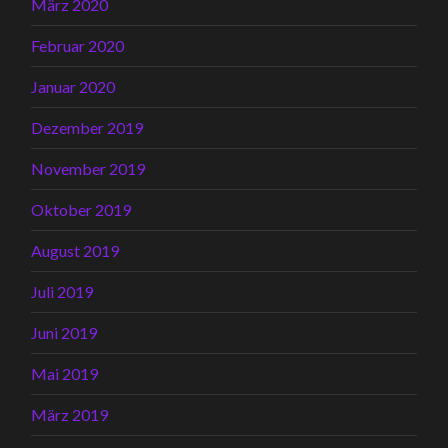
März 2020
Februar 2020
Januar 2020
Dezember 2019
November 2019
Oktober 2019
August 2019
Juli 2019
Juni 2019
Mai 2019
März 2019