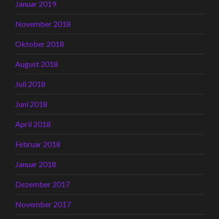
Januar 2019
November 2018
Oktober 2018
August 2018
Juli 2018
Juni 2018
April 2018
Februar 2018
Januar 2018
Dezember 2017
November 2017