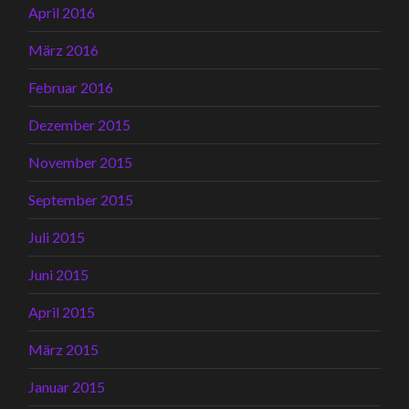
April 2016
März 2016
Februar 2016
Dezember 2015
November 2015
September 2015
Juli 2015
Juni 2015
April 2015
März 2015
Januar 2015