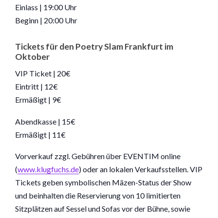
Einlass | 19:00 Uhr
Beginn | 20:00 Uhr
Tickets für den Poetry Slam Frankfurt im
Oktober
VIP Ticket | 20€
Eintritt | 12€
Ermäßigt | 9€
Abendkasse | 15€
Ermäßigt | 11€
Vorverkauf zzgl. Gebühren über EVENTIM online
(
www.klugfuchs.de
) oder an lokalen Verkaufsstellen. VIP
Tickets geben symbolischen Mäzen-Status der Show
und beinhalten die Reservierung von 10 limitierten
Sitzplätzen auf Sessel und Sofas vor der Bühne, sowie