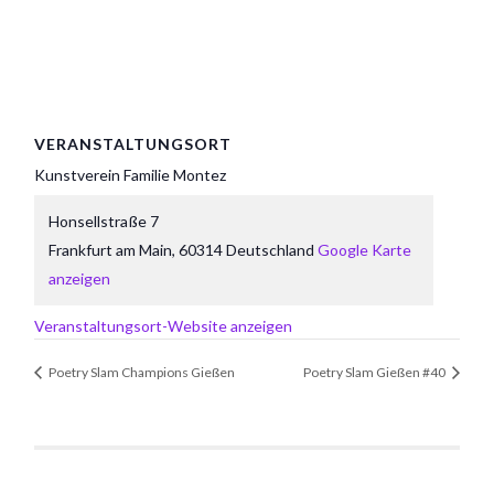
VERANSTALTUNGSORT
Kunstverein Familie Montez
Honsellstraße 7
Frankfurt am Main
,
60314
Deutschland
Google Karte
anzeigen
Veranstaltungsort-Website anzeigen
Poetry Slam Champions Gießen
Poetry Slam Gießen #40