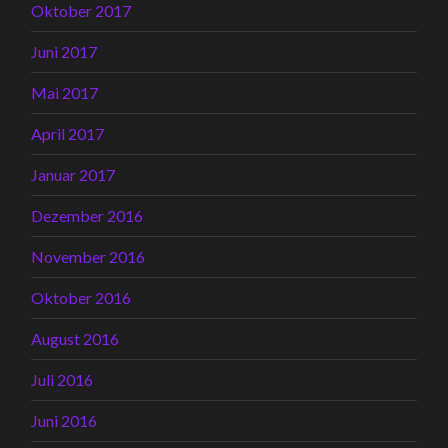
Oktober 2017
Juni 2017
Mai 2017
April 2017
Januar 2017
Dezember 2016
November 2016
Oktober 2016
August 2016
Juli 2016
Juni 2016