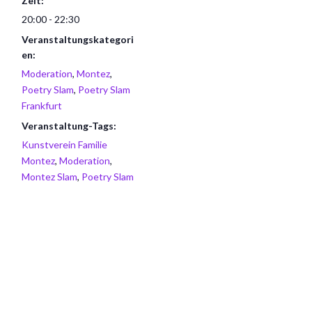
Zeit:
20:00 - 22:30
Veranstaltungskategori
en:
Moderation
,
Montez
,
Poetry Slam
,
Poetry Slam
Frankfurt
Veranstaltung-Tags:
Kunstverein Familie
Montez
,
Moderation
,
Montez Slam
,
Poetry Slam