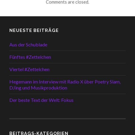
Comments are closed.
NEUESTE BEITRÄGE
Aus der Schublade
Fünftes #Zettelchen
Viertel #Zettelchen
Hegemann im Interview mit Radio X über Poetry Slam,
DJing und Musikproduktion
Der beste Text der Welt: Fokus
BEITRAGS-KATEGORIEN