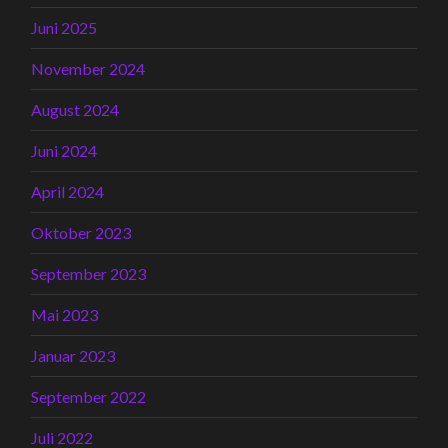
Juni 2025
November 2024
August 2024
Juni 2024
April 2024
Oktober 2023
September 2023
Mai 2023
Januar 2023
September 2022
Juli 2022