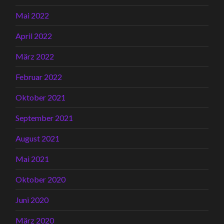
Mai 2022
April 2022
März 2022
Februar 2022
Oktober 2021
September 2021
August 2021
Mai 2021
Oktober 2020
Juni 2020
März 2020