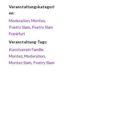
Veranstaltungskategori
en:
Moderation
,
Montez
,
Poetry Slam
,
Poetry Slam
Frankfurt
Veranstaltung-Tags:
Kunstverein Familie
Montez
,
Moderation
,
Montez Slam
,
Poetry Slam