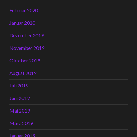
Februar 2020
Januar 2020
Dezember 2019
November 2019
Oktober 2019
August 2019
Juli 2019
Juni 2019
Mai 2019
März 2019
Januar 2019