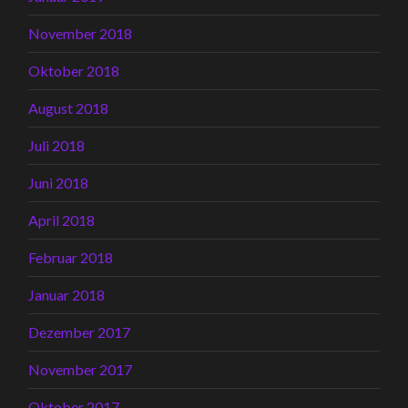
November 2018
Oktober 2018
August 2018
Juli 2018
Juni 2018
April 2018
Februar 2018
Januar 2018
Dezember 2017
November 2017
Oktober 2017