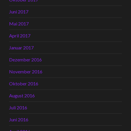
Juni 2017
Mai 2017
April 2017
Januar 2017
Dezember 2016
November 2016
Oktober 2016
August 2016
Juli 2016
Juni 2016