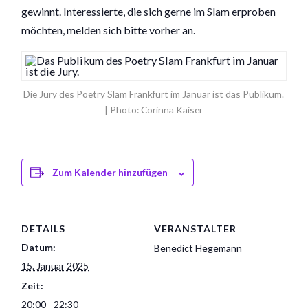
gewinnt. Interessierte, die sich gerne im Slam erproben
möchten, melden sich bitte vorher an.
Die Jury des Poetry Slam Frankfurt im Januar ist das Publikum.
| Photo: Corinna Kaiser
Zum Kalender hinzufügen
DETAILS
VERANSTALTER
Datum:
Benedict Hegemann
15. Januar 2025
Zeit:
20:00 - 22:30