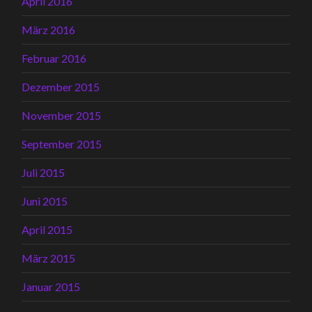
April 2016
März 2016
Februar 2016
Dezember 2015
November 2015
September 2015
Juli 2015
Juni 2015
April 2015
März 2015
Januar 2015