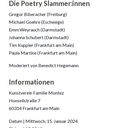
Die Poetry Slammer:innen
Gregor Biberacher (Freiburg)
Michael Goehre (Eschwege)
Emm Weyrauch (Darmstadt)
Johanna Schubert (Darmstadt)
Tim Kuppler (Frankfurt am Main)
Paula Martine (Frankfurt am Main)
Moderiert von Benedict Hegemann.
Informationen
Kunstverein Familie Montez
Honsellstraße 7
60314 Frankfurt am Main
Datum | Mittwoch, 15. Januar 2024