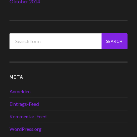
Oktober 2014
META
Anmelden
Eintrags-Feed
Kommentar-Feed
WordPress.org