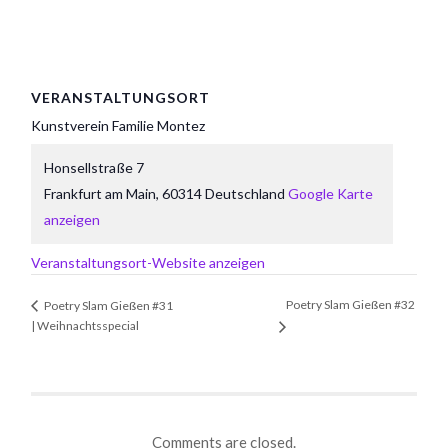
VERANSTALTUNGSORT
Kunstverein Familie Montez
Honsellstraße 7
Frankfurt am Main
,
60314
Deutschland
Google Karte
anzeigen
Veranstaltungsort-Website anzeigen
Poetry Slam Gießen #32
Poetry Slam Gießen #31
| Weihnachtsspecial
Comments are closed.