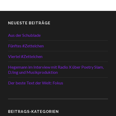
NEUESTE BEITRÄGE
Aus der Schublade
Fünftes #Zettelchen
Viertel #Zettelchen
Hegemann im Interview mit Radio X über Poetry Slam,
DJing und Musikproduktion
Der beste Text der Welt: Fokus
BEITRAGS-KATEGORIEN