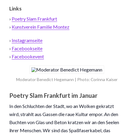
Links
›
Poetry Slam Frankfurt
›
Kunstverein Familie Montez
›
Instagramseite
›
Facebookseite
›
Facebookevent
Moderator Benedict Hegemann | Photo: Corinna Kaiser
Poetry Slam Frankfurt im Januar
In den Schluchten der Stadt, wo an Wolken gekratzt
wird, strahlt aus Gassen die raue Kultur empor. An den
Buchten von Glas und Beton kratzen wir an den Seelen
ihrer Menschen. Wir sind das Spaßfaserkabel, das