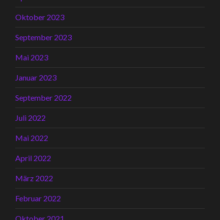
Oktober 2023
September 2023
Mai 2023
Januar 2023
September 2022
Juli 2022
Mai 2022
April 2022
März 2022
Februar 2022
Oktober 2021