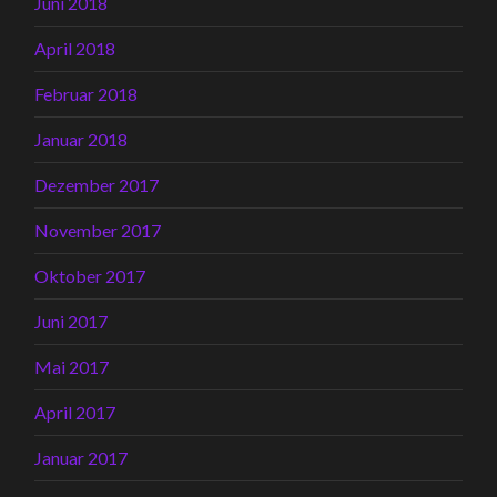
Juni 2018
April 2018
Februar 2018
Januar 2018
Dezember 2017
November 2017
Oktober 2017
Juni 2017
Mai 2017
April 2017
Januar 2017