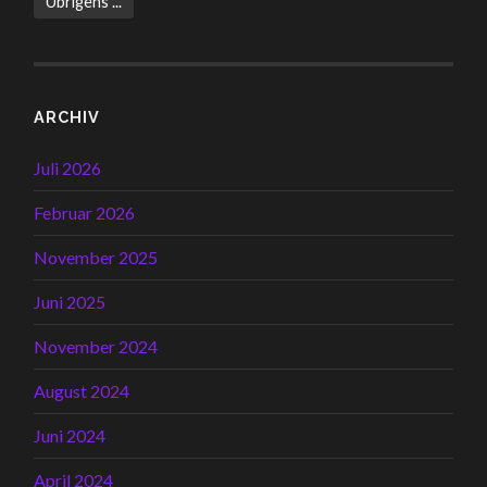
Übrigens ...
ARCHIV
Juli 2026
Februar 2026
November 2025
Juni 2025
November 2024
August 2024
Juni 2024
April 2024