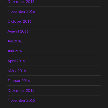
Dezember 2016
November 2016
Oktober 2016
August 2016
Juli 2016
Juni 2016
April 2016
März 2016
Februar 2016
Dezember 2015
November 2015