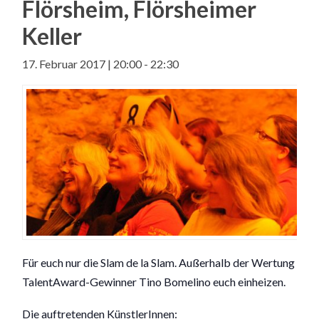
Flörsheim, Flörsheimer
Keller
17. Februar 2017 | 20:00
-
22:30
Für euch nur die Slam de la Slam. Außerhalb der Wertung wi
TalentAward-Gewi
nner Tino Bomelino euch einheizen.
Die auftretenden KünstlerInnen: