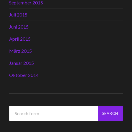
September 2015
Juli 2015
Juni 2015
April 2015
März 2015
Januar 2015
Oktober 2014