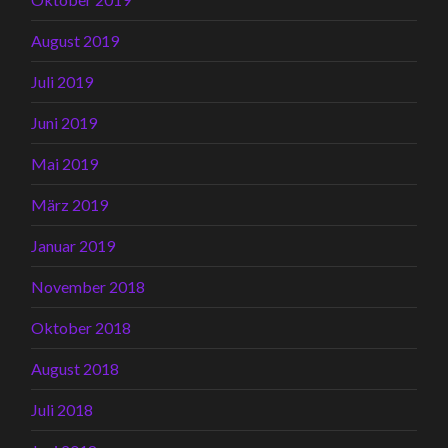
August 2019
Juli 2019
Juni 2019
Mai 2019
März 2019
Januar 2019
November 2018
Oktober 2018
August 2018
Juli 2018