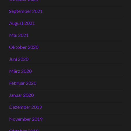
September 2021
August 2021
Mai 2021
Oktober 2020
Juni 2020
März 2020
Februar 2020
Januar 2020
Dezember 2019
November 2019
Oktober 2019