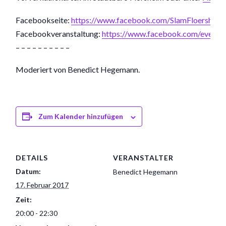
Facebookseite:
https://www.facebook.com/SlamFloersheim
Facebookveranstaltung:
https://www.facebook.com/event
– – – – – – – – – –
Moderiert von Benedict Hegemann.
Zum Kalender hinzufügen
DETAILS
VERANSTALTER
Datum:
Benedict Hegemann
17. Februar 2017
Zeit:
20:00 - 22:30