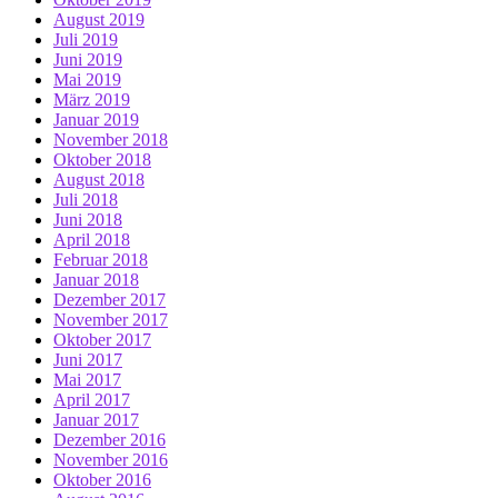
August 2019
Juli 2019
Juni 2019
Mai 2019
März 2019
Januar 2019
November 2018
Oktober 2018
August 2018
Juli 2018
Juni 2018
April 2018
Februar 2018
Januar 2018
Dezember 2017
November 2017
Oktober 2017
Juni 2017
Mai 2017
April 2017
Januar 2017
Dezember 2016
November 2016
Oktober 2016