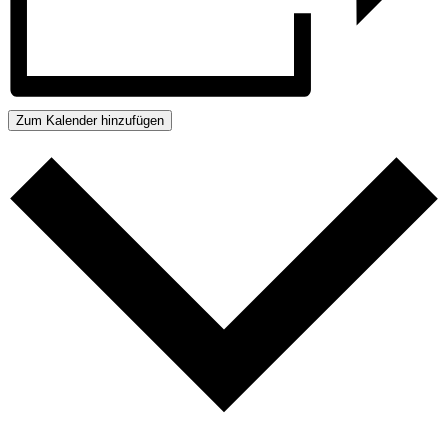
Zum Kalender hinzufügen