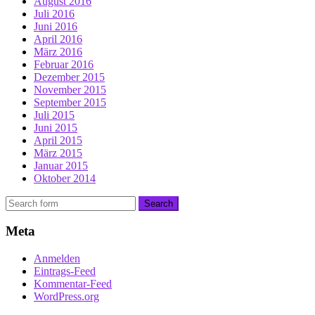
August 2016
Juli 2016
Juni 2016
April 2016
März 2016
Februar 2016
Dezember 2015
November 2015
September 2015
Juli 2015
Juni 2015
April 2015
März 2015
Januar 2015
Oktober 2014
Meta
Anmelden
Eintrags-Feed
Kommentar-Feed
WordPress.org