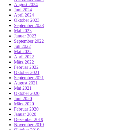
August 2024
Juni 2024
April 2024
Oktober 2023
September 2023
Mai 2023
Januar 2023
September 2022
Juli 2022
Mai 2022
April 2022
März 2022
Februar 2022
Oktober 2021
September 2021
August 2021
Mai 2021
Oktober 2020
Juni 2020
März 2020
Februar 2020
Januar 2020
Dezember 2019
November 2019
Oktober 2019