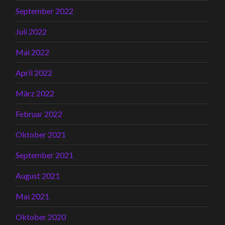
September 2022
Juli 2022
Mai 2022
April 2022
März 2022
Februar 2022
Oktober 2021
September 2021
August 2021
Mai 2021
Oktober 2020