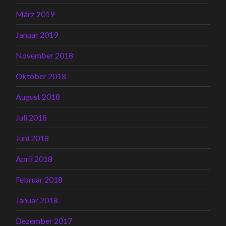
März 2019
Januar 2019
November 2018
Oktober 2018
August 2018
Juli 2018
Juni 2018
April 2018
Februar 2018
Januar 2018
Dezember 2017