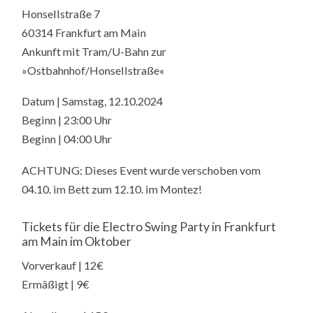
Honsellstraße 7
60314 Frankfurt am Main
Ankunft mit Tram/U-Bahn zur
»Ostbahnhof/Honsellstraße«
Datum | Samstag, 12.10.2024
Beginn | 23:00 Uhr
Beginn | 04:00 Uhr
ACHTUNG: Dieses Event wurde verschoben vom
04.10. im Bett zum 12.10. im Montez!
Tickets für die Electro Swing Party in Frankfurt
am Main im Oktober
Vorverkauf | 12€
Ermäßigt | 9€