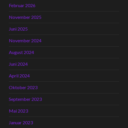
Februar 2026
November 2025
Juni 2025
November 2024
August 2024
Juni 2024
April 2024
Oktober 2023
September 2023
Mai 2023
Januar 2023