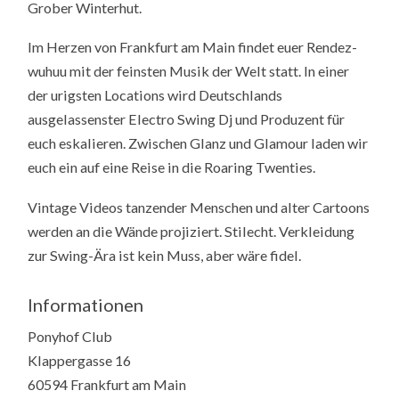
Grober Winterhut.
Im Herzen von Frankfurt am Main findet euer Rendez-
wuhuu mit der feinsten Musik der Welt statt. In einer
der urigsten Locations wird Deutschlands
ausgelassenster Electro Swing Dj und Produzent für
euch eskalieren. Zwischen Glanz und Glamour laden wir
euch ein auf eine Reise in die Roaring Twenties.
Vintage Videos tanzender Menschen und alter Cartoons
werden an die Wände projiziert. Stilecht. Verkleidung
zur Swing-Ära ist kein Muss, aber wäre fidel.
Informationen
Ponyhof Club
Klappergasse 16
60594 Frankfurt am Main