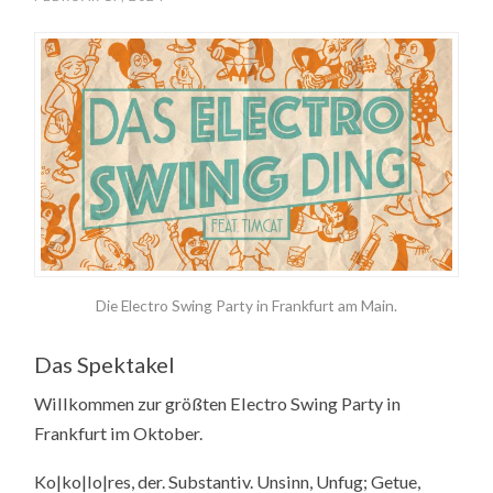
Die Electro Swing Party in Frankfurt am Main.
Das Spektakel
Willkommen zur größten Electro Swing Party in
Frankfurt im Oktober.
Ko|ko|lo|res, der. Substantiv. Unsinn, Unfug; Getue,