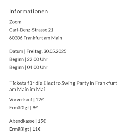
Informationen
Zoom
Carl-Benz-Strasse 21
60386 Frankfurt am Main
Datum | Freitag, 30.05.2025
Beginn | 22:00 Uhr
Beginn | 04:00 Uhr
Tickets für die Electro Swing Party in Frankfurt
am Main im Mai
Vorverkauf | 12€
Ermäßigt | 9€
Abendkasse | 15€
Ermäßigt | 11€