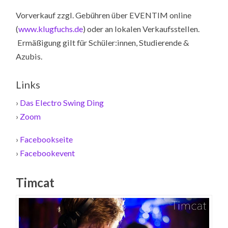
Vorverkauf zzgl. Gebühren über EVENTIM online
(
www.klugfuchs.de
) oder an lokalen Verkaufsstellen.
Ermäßigung gilt für Schüler:innen, Studierende &
Azubis.
Links
›
Das Electro Swing Ding
›
Zoom
›
Facebookseite
›
Facebookevent
Timcat