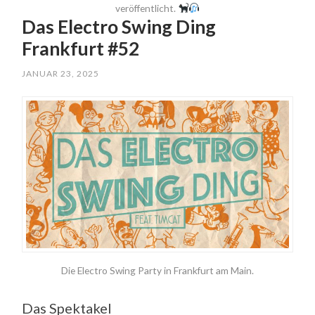
veröffentlicht.
Das Electro Swing Ding
Frankfurt #52
JANUAR 23, 2025
Die Electro Swing Party in Frankfurt am Main.
Das Spektakel