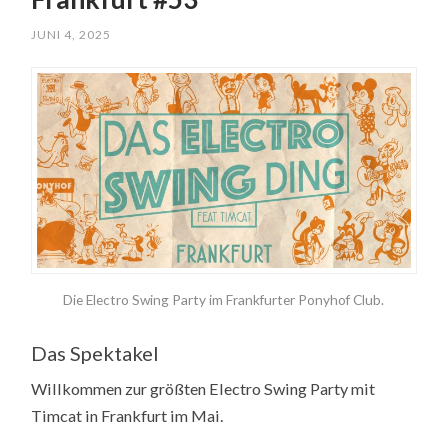
JUNI 4, 2025
Die Electro Swing Party im Frankfurter Ponyhof Club.
Das Spektakel
Willkommen zur größten Electro Swing Party mit
Timcat in Frankfurt im Mai.