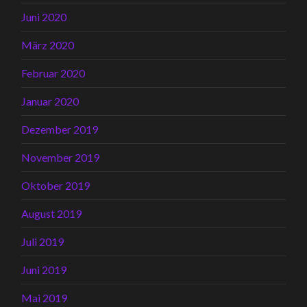
Juni 2020
März 2020
Februar 2020
Januar 2020
Dezember 2019
November 2019
Oktober 2019
August 2019
Juli 2019
Juni 2019
Mai 2019