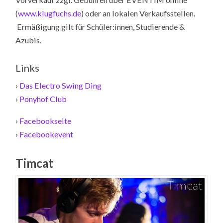
(
www.klugfuchs.de
) oder an lokalen Verkaufsstellen.
Ermäßigung gilt für Schüler:innen, Studierende &
Azubis.
Links
›
Das Electro Swing Ding
›
Ponyhof Club
›
Facebookseite
›
Facebookevent
Timcat