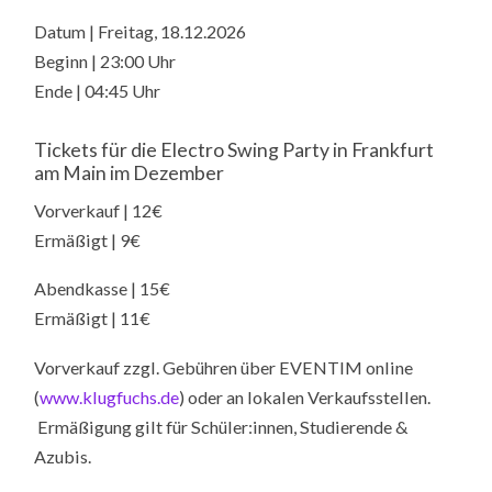
Datum | Freitag, 18.12.2026
Beginn | 23:00 Uhr
Ende | 04:45 Uhr
Tickets für die Electro Swing Party in Frankfurt
am Main im Dezember
Vorverkauf | 12€
Ermäßigt | 9€
Abendkasse | 15€
Ermäßigt | 11€
Vorverkauf zzgl. Gebühren über EVENTIM online
(
www.klugfuchs.de
) oder an lokalen Verkaufsstellen.
Ermäßigung gilt für Schüler:innen, Studierende &
Azubis.