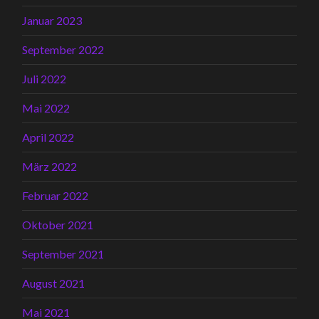
Januar 2023
September 2022
Juli 2022
Mai 2022
April 2022
März 2022
Februar 2022
Oktober 2021
September 2021
August 2021
Mai 2021