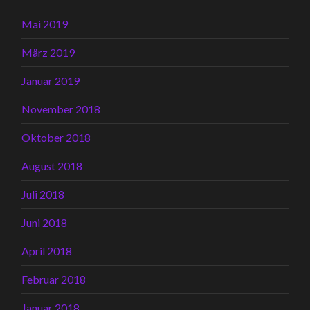
Mai 2019
März 2019
Januar 2019
November 2018
Oktober 2018
August 2018
Juli 2018
Juni 2018
April 2018
Februar 2018
Januar 2018