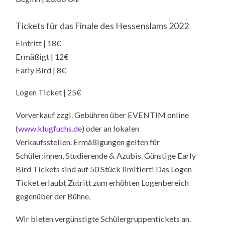
Tickets für das Finale des Hessenslams 2022
Eintritt | 18€
Ermäßigt | 12€
Early Bird | 8€
Logen Ticket | 25€
Vorverkauf zzgl. Gebühren über EVENTIM online
(
www.klugfuchs.de
) oder an lokalen
Verkaufsstellen. Ermäßigungen gelten für
Schüler:innen, Studierende & Azubis. Günstige Early
Bird Tickets sind auf 50 Stück limitiert! Das Logen
Ticket erlaubt Zutritt zum erhöhten Logenbereich
gegenüber der Bühne.
Wir bieten vergünstigte Schülergruppentickets an.