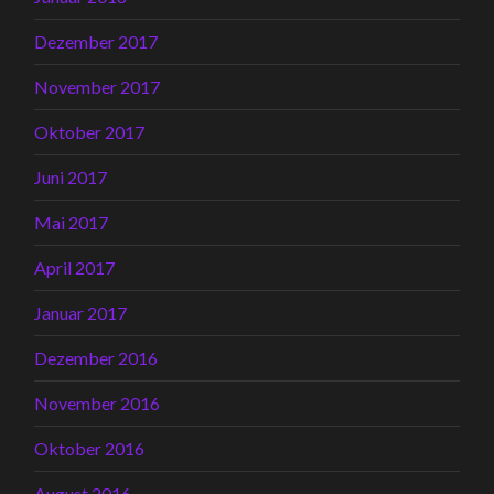
Dezember 2017
November 2017
Oktober 2017
Juni 2017
Mai 2017
April 2017
Januar 2017
Dezember 2016
November 2016
Oktober 2016
August 2016