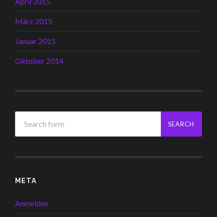
April 2015
März 2015
Januar 2015
Oktober 2014
META
Anmelden