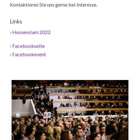
Kontaktieren Sie uns gerne bei Interesse.
Links
›
Hessenslam 2022
›
Facebookseite
›
Facebookevent