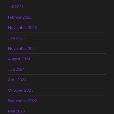
Juli 2026
Februar 2026
November 2025
Juni 2025
November 2024
August 2024
Juni 2024
April 2024
Oktober 2023
September 2023
Mai 2023