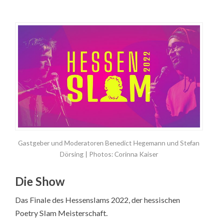
Gastgeber und Moderatoren Benedict Hegemann und Stefan
Dörsing | Photos: Corinna Kaiser
Die Show
Das Finale des Hessenslams 2022, der hessischen
Poetry Slam Meisterschaft.