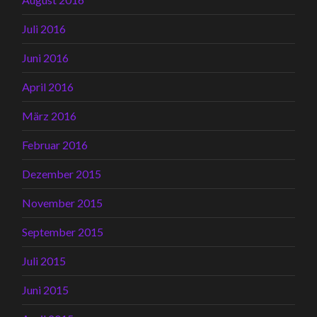
Juli 2016
Juni 2016
April 2016
März 2016
Februar 2016
Dezember 2015
November 2015
September 2015
Juli 2015
Juni 2015