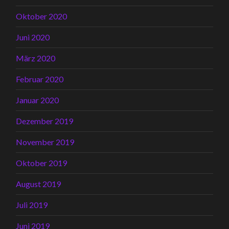
Oktober 2020
Juni 2020
März 2020
Februar 2020
Januar 2020
Dezember 2019
November 2019
Oktober 2019
August 2019
Juli 2019
Juni 2019