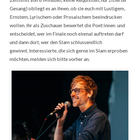
Gesang) obliegt es an ihnen, ob sie euch mit Lustigem,
Ernstem, Lyrischem oder Prosaischem beeindrucken
wollen. Ihr als Zuschauer bewertet die Poet:innen und
entscheidet, wer im Finale noch einmal auftreten darf
und dann dort, wer den Slam schlussendlich
gewinnt. Interessierte, die sich gerne im Slam erproben
möchten, melden sich bitte vorher an.