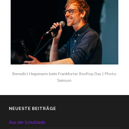
Benedict Hegemann beim Frankfurter Rooftop Day | Photo:
Samson
NEUESTE BEITRÄGE
Aus der Schublade