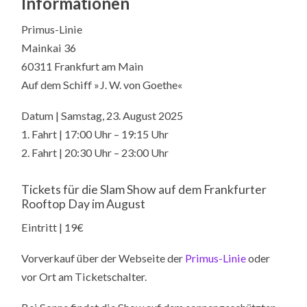
Informationen
Primus-Linie
Mainkai 36
60311 Frankfurt am Main
Auf dem Schiff »J. W. von Goethe«
Datum | Samstag, 23. August 2025
1. Fahrt | 17:00 Uhr – 19:15 Uhr
2. Fahrt | 20:30 Uhr – 23:00 Uhr
Tickets für die Slam Show auf dem Frankfurter
Rooftop Day im August
Eintritt | 19€
Vorverkauf über der Webseite der
Primus-Linie
oder
vor Ort am Ticketschalter.