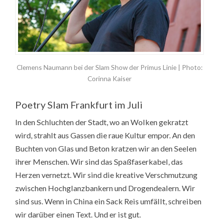
Clemens Naumann bei der Slam Show der Primus Linie | Photo:
Corinna Kaiser
Poetry Slam Frankfurt im Juli
In den Schluchten der Stadt, wo an Wolken gekratzt
wird, strahlt aus Gassen die raue Kultur empor. An den
Buchten von Glas und Beton kratzen wir an den Seelen
ihrer Menschen. Wir sind das Spaßfaserkabel, das
Herzen vernetzt. Wir sind die kreative Verschmutzung
zwischen Hochglanzbankern und Drogendealern. Wir
sind sus. Wenn in China ein Sack Reis umfällt, schreiben
wir darüber einen Text. Und er ist gut.