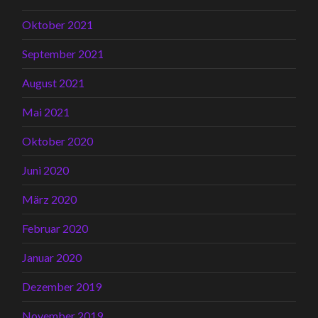
Oktober 2021
September 2021
August 2021
Mai 2021
Oktober 2020
Juni 2020
März 2020
Februar 2020
Januar 2020
Dezember 2019
November 2019