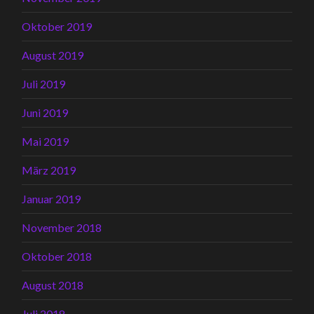
Oktober 2019
August 2019
Juli 2019
Juni 2019
Mai 2019
März 2019
Januar 2019
November 2018
Oktober 2018
August 2018
Juli 2018