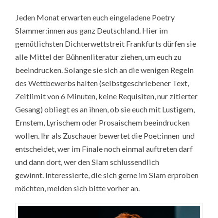
Jeden Monat erwarten euch eingeladene Poetry
Slammer:innen aus ganz Deutschland. Hier im
gemütlichsten Dichterwettstreit Frankfurts dürfen sie
alle Mittel der Bühnenliteratur ziehen, um euch zu
beeindrucken. Solange sie sich an die wenigen Regeln
des Wettbewerbs halten (selbstgeschriebener Text,
Zeitlimit von 6 Minuten, keine Requisiten, nur zitierter
Gesang) obliegt es an ihnen, ob sie euch mit Lustigem,
Ernstem, Lyrischem oder Prosaischem beeindrucken
wollen. Ihr als Zuschauer bewertet die Poet:innen und
entscheidet, wer im Finale noch einmal auftreten darf
und dann dort, wer den Slam schlussendlich
gewinnt. Interessierte, die sich gerne im Slam erproben
möchten, melden sich bitte vorher an.