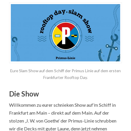
Eure Slam Show auf dem Schiff der Primus Linie auf dem ersten
Frankfurter Rooftop Day.
Die Show
Willkommen zu eurer schnieken Show auf’m Schiff in
Frankfurt am Main – direkt auf dem Main. Auf der
stolzen ‚J. W. von Goethe‘ der Primus-Linie schrubben
wir die Decks mit guter Laune, denn jetzt nehmen