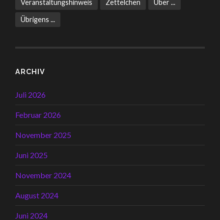
Veranstaltungshinweis
Zettelchen
Über ...
Übrigens ...
ARCHIV
Juli 2026
Februar 2026
November 2025
Juni 2025
November 2024
August 2024
Juni 2024