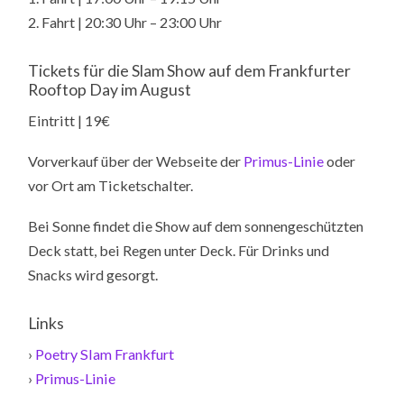
2. Fahrt | 20:30 Uhr – 23:00 Uhr
Tickets für die Slam Show auf dem Frankfurter
Rooftop Day im August
Eintritt | 19€
Vorverkauf über der Webseite der
Primus-Linie
oder
vor Ort am Ticketschalter.
Bei Sonne findet die Show auf dem sonnengeschützten
Deck statt, bei Regen unter Deck. Für Drinks und
Snacks wird gesorgt.
Links
›
Poetry Slam Frankfurt
›
Primus-Linie