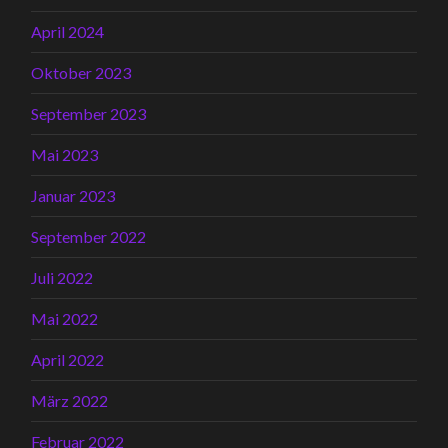
April 2024
Oktober 2023
September 2023
Mai 2023
Januar 2023
September 2022
Juli 2022
Mai 2022
April 2022
März 2022
Februar 2022