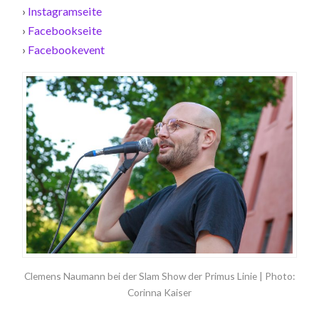
›
Instagramseite
›
Facebookseite
›
Facebookevent
Clemens Naumann bei der Slam Show der Primus Linie | Photo:
Corinna Kaiser