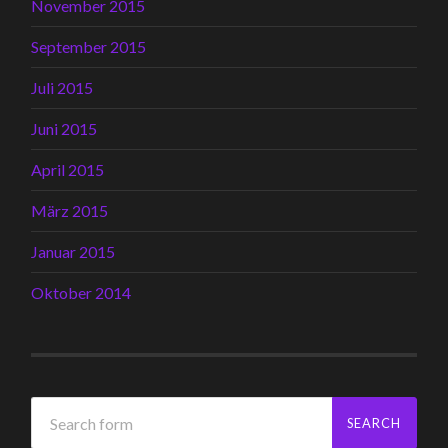
November 2015
September 2015
Juli 2015
Juni 2015
April 2015
März 2015
Januar 2015
Oktober 2014