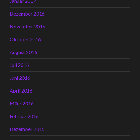
Januar 2017
Dezember 2016
November 2016
Oktober 2016
August 2016
Juli 2016
Juni 2016
April 2016
März 2016
Februar 2016
Dezember 2015