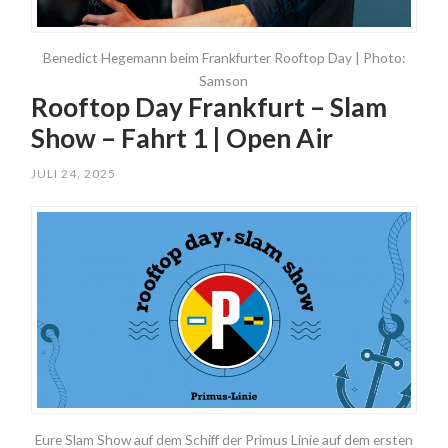
Benedict Hegemann beim Frankfurter Rooftop Day | Photo:
Samson
Rooftop Day Frankfurt – Slam
Show – Fahrt 1 | Open Air
JULI 24, 2025
Eure Slam Show auf dem Schiff der Primus Linie auf dem ersten