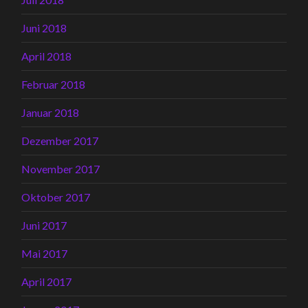
Juni 2018
April 2018
Februar 2018
Januar 2018
Dezember 2017
November 2017
Oktober 2017
Juni 2017
Mai 2017
April 2017