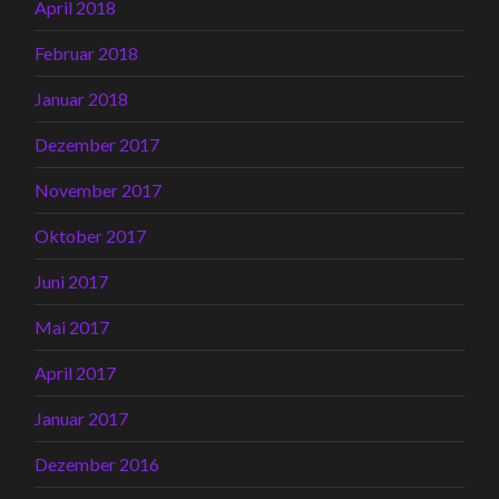
April 2018
Februar 2018
Januar 2018
Dezember 2017
November 2017
Oktober 2017
Juni 2017
Mai 2017
April 2017
Januar 2017
Dezember 2016