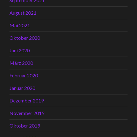
September 2021
August 2021
Mai 2021
Oktober 2020
Juni 2020
März 2020
Februar 2020
Januar 2020
Dezember 2019
November 2019
Oktober 2019