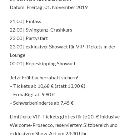
Datum: Freitag, 01. November 2019
21:00 | Einlass
22:00 | Swingtanz-Crashkurs
23:00 | Partystart
23:00 | exklusiver Showact für VIP-Tickets in der
Lounge
00:00 | Ropeskipping Showact
Jetzt Frühbucherrabatt sichern!
– Tickets ab 10,68 € (statt 13,90 €)
– Ermäßigt ab 9,90 €
– Schwerbehinderte ab 7,45 €
Limitierte VIP-Tickets gibt es für je 20,-€ inklusive
Welcome-Prosecco, reserviertem Sitzbereich und
exklusivem Show-Act um 23:30 Uhr.