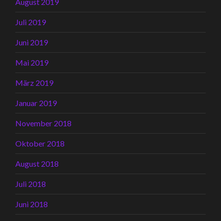
August 2019
Juli 2019
Juni 2019
Mai 2019
März 2019
Januar 2019
November 2018
Oktober 2018
August 2018
Juli 2018
Juni 2018