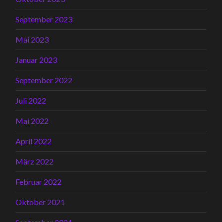
September 2023
Mai 2023
Januar 2023
September 2022
Juli 2022
Mai 2022
April 2022
März 2022
Februar 2022
Oktober 2021