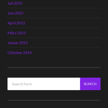
Juli 2015
Juni 2015
April 2015
März 2015
Januar 2015
Oktober 2014