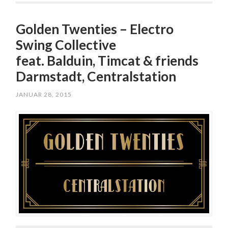
Golden Twenties – Electro
Swing Collective
feat. Balduin, Timcat & friends
Darmstadt, Centralstation
JANUAR 28, 2015