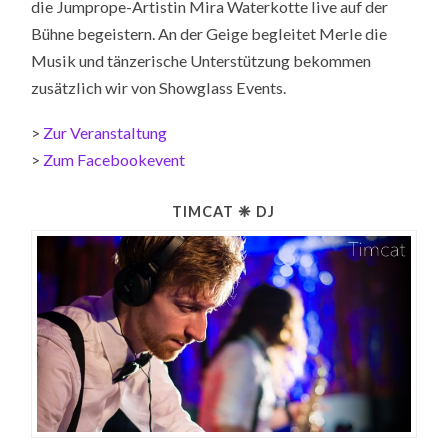
die Jumprope-Artistin Mira Waterkotte live auf der
Bühne begeistern. An der Geige begleitet Merle die
Musik und tänzerische Unterstützung bekommen
zusätzlich wir von Showglass Events.
>
Zur Veranstaltung
>
Zum Facebookevent
TIMCAT ❈ DJ