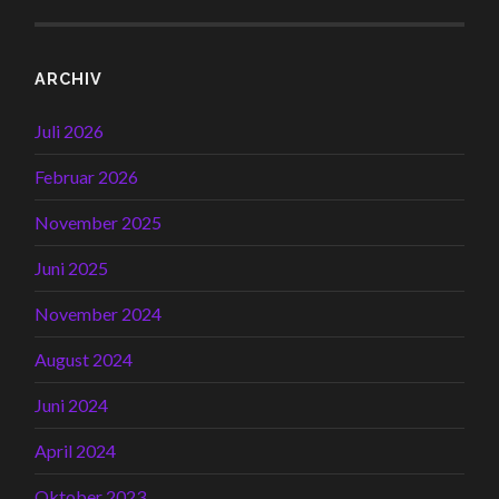
ARCHIV
Juli 2026
Februar 2026
November 2025
Juni 2025
November 2024
August 2024
Juni 2024
April 2024
Oktober 2023