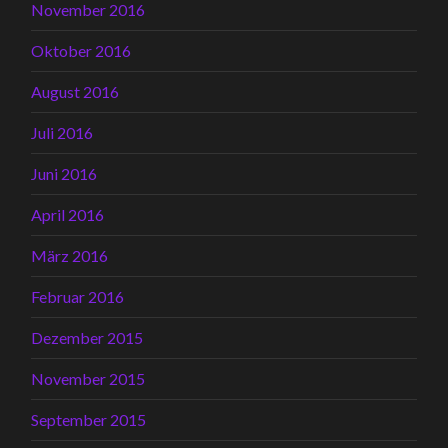
November 2016
Oktober 2016
August 2016
Juli 2016
Juni 2016
April 2016
März 2016
Februar 2016
Dezember 2015
November 2015
September 2015