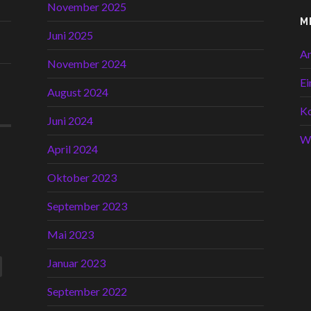
November 2025
M
Juni 2025
A
November 2024
Ei
August 2024
K
Juni 2024
W
April 2024
Oktober 2023
September 2023
Mai 2023
Januar 2023
September 2022