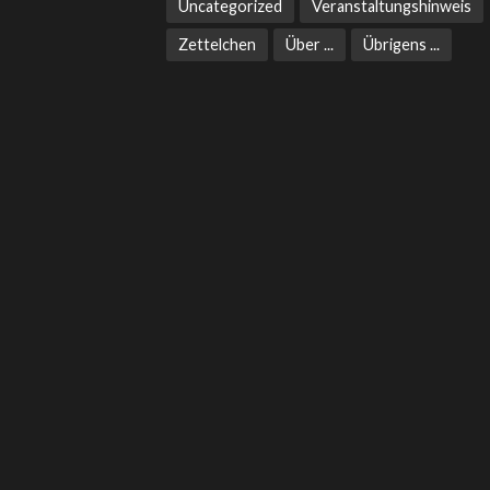
Uncategorized
Veranstaltungshinweis
Zettelchen
Über ...
Übrigens ...