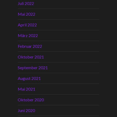
Juli 2022
Mai 2022
April 2022
März 2022
Februar 2022
Oktober 2021
September 2021
August 2021
Mai 2021
Oktober 2020
Juni 2020