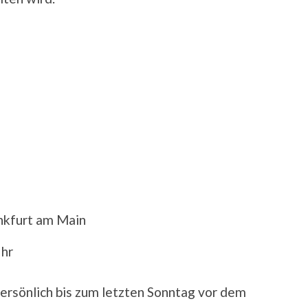
ankfurt am Main
Uhr
persönlich bis zum letzten Sonntag vor dem