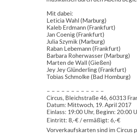
Mit dabei:
Leticia Wahl (Marburg)
Kaleb Erdmann (Frankfurt)
Jan Coenig (Frankfurt)
Julia Szymik (Marburg)
Raban Lebemann (Frankfurt)
Barbara Roherwasser (Marburg)
Marten de Wall (Gießen)
Jey Jey Glünderling (Frankfurt)
Tobias Schmolke (Bad Homburg)
– – – – – – – – – – – –
Circus, Bleichstraße 46, 60313 Fr
Datum: Mittwoch, 19. April 2017
Einlass: 19:00 Uhr, Beginn: 20:00 
Eintritt: 8,-€ / ermäßigt: 6,-€
Vorverkaufskarten sind im Circus 