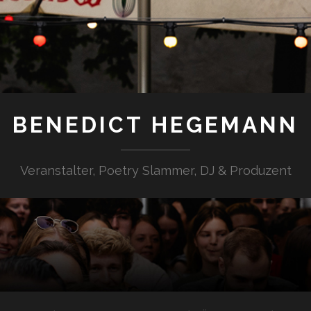
BENEDICT HEGEMANN
Veranstalter, Poetry Slammer, DJ & Produzent