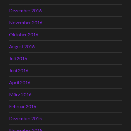
Dezember 2016
November 2016
Oktober 2016
August 2016
Juli 2016
Juni 2016
April 2016
März 2016
Februar 2016
Dezember 2015
November 2015