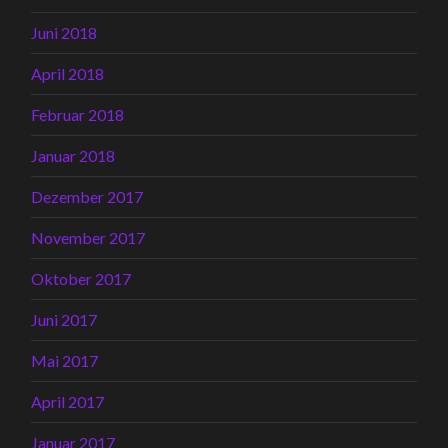
Juni 2018
April 2018
Februar 2018
Januar 2018
Dezember 2017
November 2017
Oktober 2017
Juni 2017
Mai 2017
April 2017
Januar 2017