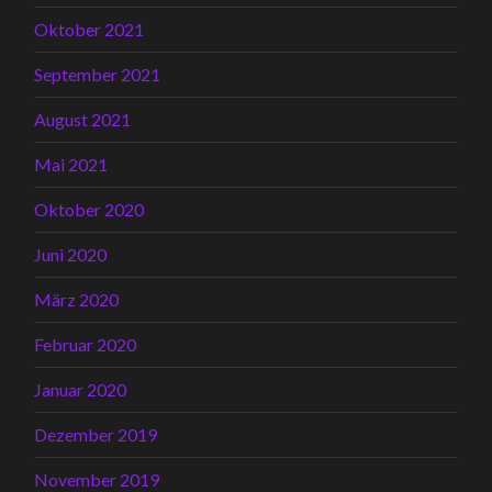
Oktober 2021
September 2021
August 2021
Mai 2021
Oktober 2020
Juni 2020
März 2020
Februar 2020
Januar 2020
Dezember 2019
November 2019