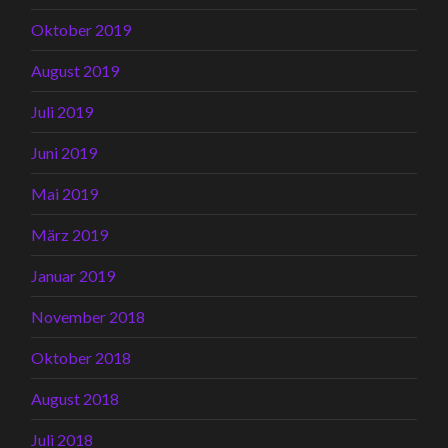
Oktober 2019
August 2019
Juli 2019
Juni 2019
Mai 2019
März 2019
Januar 2019
November 2018
Oktober 2018
August 2018
Juli 2018