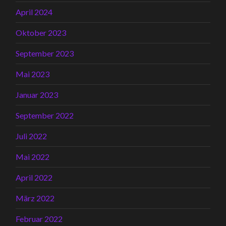
April 2024
Oktober 2023
September 2023
Mai 2023
Januar 2023
September 2022
Juli 2022
Mai 2022
April 2022
März 2022
Februar 2022