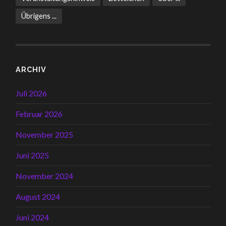
Übrigens ...
ARCHIV
Juli 2026
Februar 2026
November 2025
Juni 2025
November 2024
August 2024
Juni 2024