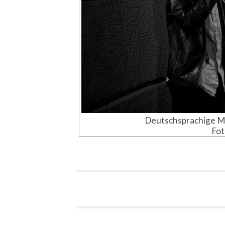
Deutschsprachige Me
Fot