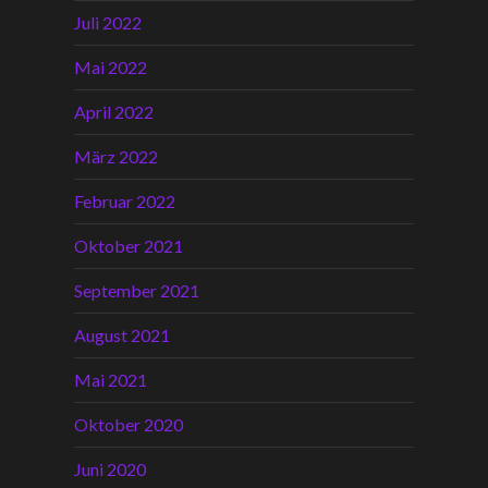
Juli 2022
Mai 2022
April 2022
März 2022
Februar 2022
Oktober 2021
September 2021
August 2021
Mai 2021
Oktober 2020
Juni 2020