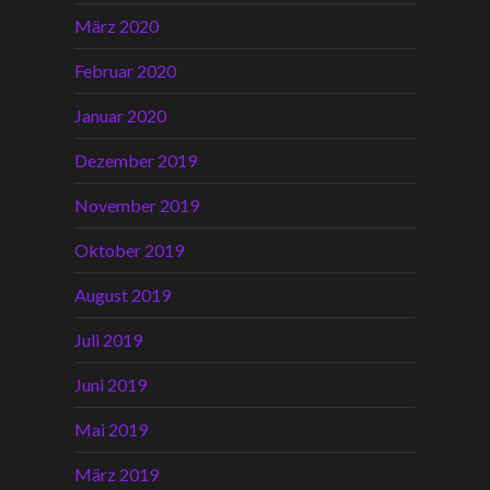
März 2020
Februar 2020
Januar 2020
Dezember 2019
November 2019
Oktober 2019
August 2019
Juli 2019
Juni 2019
Mai 2019
März 2019