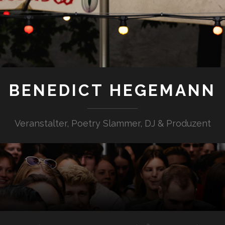
BENEDICT HEGEMANN
Veranstalter, Poetry Slammer, DJ & Produzent