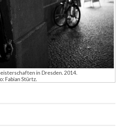
isterschaften in Dresden. 2014.
o: Fabian Stürtz.