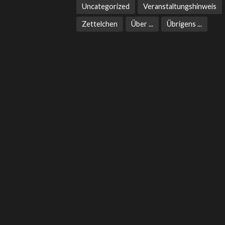
Uncategorized
Veranstaltungshinweis
Zettelchen
Über ...
Übrigens ...