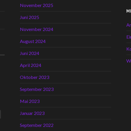
November 2025
M
Juni 2025
A
November 2024
Ei
August 2024
K
Juni 2024
W
April 2024
Oktober 2023
September 2023
Mai 2023
Januar 2023
September 2022