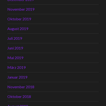
November 2019
Oktober 2019
August 2019
Juli 2019
Juni 2019
Mai 2019
März 2019
Januar 2019
November 2018
Oktober 2018