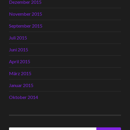
Dezember 2015
November 2015
September 2015
Juli 2015
Juni 2015
April 2015
März 2015
Januar 2015
Oktober 2014