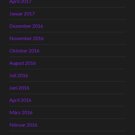
April 2017
Januar 2017
Dezember 2016
November 2016
Oktober 2016
August 2016
Juli 2016
Juni 2016
April 2016
März 2016
Februar 2016