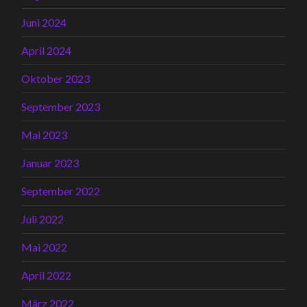
Juni 2024
April 2024
Oktober 2023
September 2023
Mai 2023
Januar 2023
September 2022
Juli 2022
Mai 2022
April 2022
März 2022