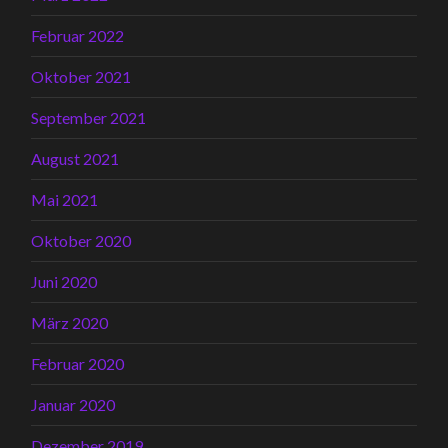
Februar 2022
Oktober 2021
September 2021
August 2021
Mai 2021
Oktober 2020
Juni 2020
März 2020
Februar 2020
Januar 2020
Dezember 2019