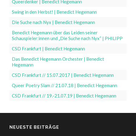
Queerdenker | Benedict Hegemann
Swing in den Herbst! | Benedict Hegemann
Die Suche nach Nyx | Benedict Hegemann
Benedict Hegemann über das Leiden seiner
Schauspieler:innen und „Die Suche nach Nyx“ | PHILIPP
CSD Frankfurt | Benedict Hegemann
Das Benedict Hegemann Orchester | Benedict
Hegemann
CSD Frankfurt // 15.07.2017 | Benedict Hegemann
Queer Poetry Slam // 21.07.18 | Benedict Hegemann
CSD Frankfurt // 19.-21.07.19 | Benedict Hegemann
NEUESTE BEITRÄGE