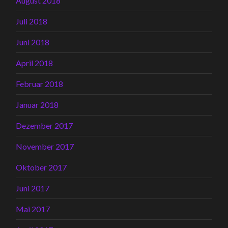
August 2018
Juli 2018
Juni 2018
April 2018
Februar 2018
Januar 2018
Dezember 2017
November 2017
Oktober 2017
Juni 2017
Mai 2017