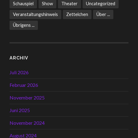
Schauspiel
Show
Theater
Uncategorized
Veranstaltungshinweis
Zettelchen
Über ...
Übrigens ...
ARCHIV
Juli 2026
Februar 2026
November 2025
Juni 2025
November 2024
August 2024