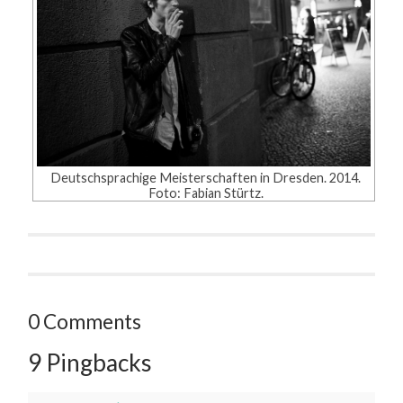
Deutschsprachige Meisterschaften in Dresden. 2014.
Foto: Fabian Stürtz.
0 Comments
9 Pingbacks