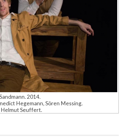
Sandmann. 2014.
 Benedict Hegemann, Sören Messing.
 Helmut Seuffert.