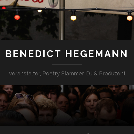
BENEDICT HEGEMANN
Veranstalter, Poetry Slammer, DJ & Produzent