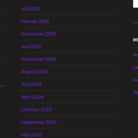
Juli 2026
Februar 2026
November 2025
M
Juni 2025
A
November 2024
Ei
August 2024
K
Juni 2024
W
April 2024
Oktober 2023
September 2023
Mai 2023