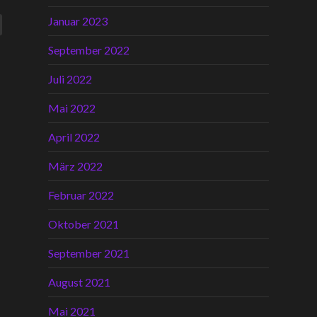
Januar 2023
September 2022
Juli 2022
Mai 2022
April 2022
März 2022
Februar 2022
Oktober 2021
September 2021
August 2021
Mai 2021