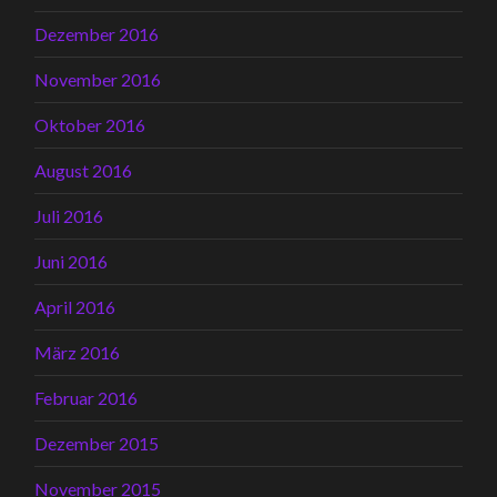
Dezember 2016
November 2016
Oktober 2016
August 2016
Juli 2016
Juni 2016
April 2016
März 2016
Februar 2016
Dezember 2015
November 2015