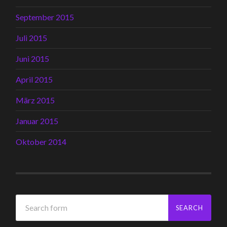
September 2015
Juli 2015
Juni 2015
April 2015
März 2015
Januar 2015
Oktober 2014