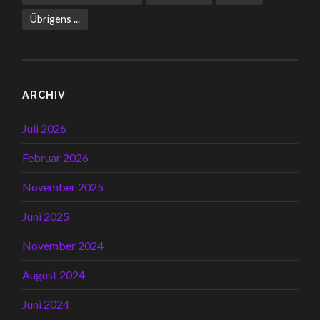
Übrigens ...
ARCHIV
Juli 2026
Februar 2026
November 2025
Juni 2025
November 2024
August 2024
Juni 2024