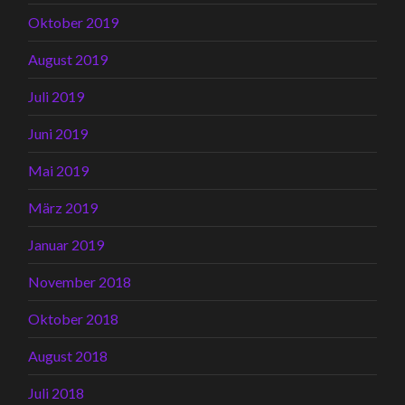
Oktober 2019
August 2019
Juli 2019
Juni 2019
Mai 2019
März 2019
Januar 2019
November 2018
Oktober 2018
August 2018
Juli 2018