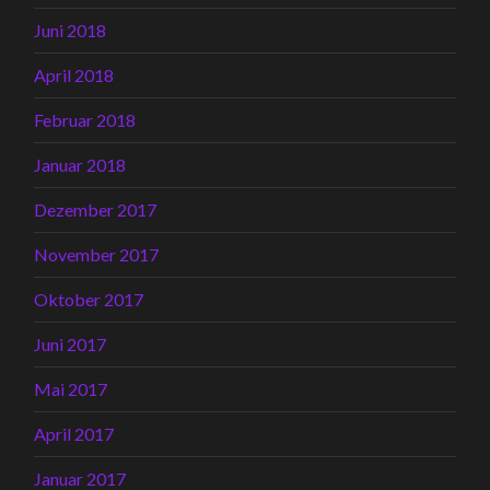
Juni 2018
April 2018
Februar 2018
Januar 2018
Dezember 2017
November 2017
Oktober 2017
Juni 2017
Mai 2017
April 2017
Januar 2017