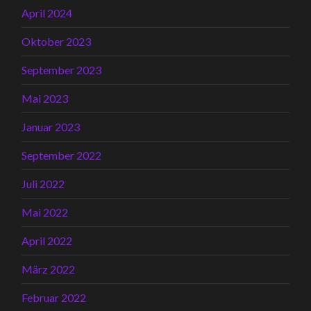
April 2024
Oktober 2023
September 2023
Mai 2023
Januar 2023
September 2022
Juli 2022
Mai 2022
April 2022
März 2022
Februar 2022