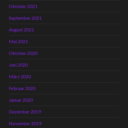
Oktober 2021
September 2021
August 2021
Mai 2021
Oktober 2020
Juni 2020
März 2020
Februar 2020
Januar 2020
Dezember 2019
November 2019