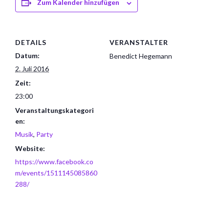
Zum Kalender hinzufügen
DETAILS
VERANSTALTER
Datum:
Benedict Hegemann
2. Juli 2016
Zeit:
23:00
Veranstaltungskategori
en:
Musik
,
Party
Website:
https://www.facebook.co
m/events/1511145085860
288/