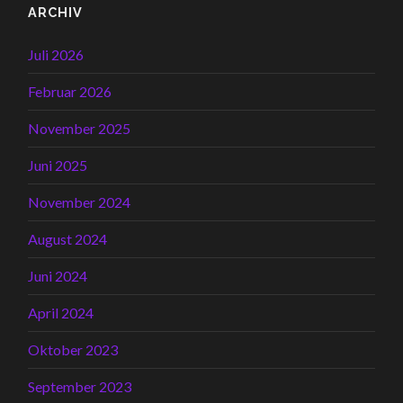
ARCHIV
Juli 2026
Februar 2026
November 2025
Juni 2025
November 2024
August 2024
Juni 2024
April 2024
Oktober 2023
September 2023