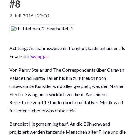
#8
2. Juli 2016 | 23:00
Achtung: Ausnahmsweise im Ponyhof, Sachsenhausen als
Ersatz für
Swingjac
.
Von Parov Stelar und The Correspondents über Caravan
Palace und Bart&Baker bis hin zu für euch noch
unbekannte Künstler wird alles gespielt, was den Namen
Electro Swing auch wirklich verdient. Aus einem
Repertoire von 11 Stunden hochqualitativer Musik wird
für jeden sicher etwas dabei sein.
Benedict Hegemann legt auf. An die Bühnenwand
projiziert werden tanzende Menschen alter Filme und die