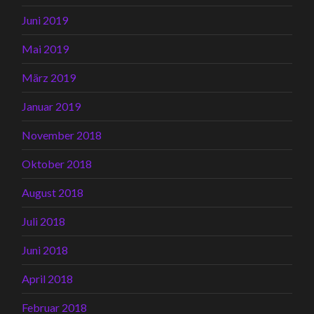
Juni 2019
Mai 2019
März 2019
Januar 2019
November 2018
Oktober 2018
August 2018
Juli 2018
Juni 2018
April 2018
Februar 2018