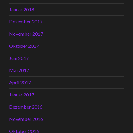
Januar 2018
Dezember 2017
November 2017
Oktober 2017
Juni 2017
Mai 2017
April 2017
Januar 2017
Dezember 2016
November 2016
Oktober 2016