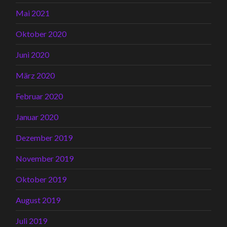
Mai 2021
Oktober 2020
Juni 2020
März 2020
Februar 2020
Januar 2020
Dezember 2019
November 2019
Oktober 2019
August 2019
Juli 2019