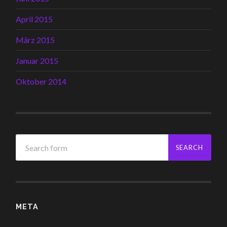
April 2015
März 2015
Januar 2015
Oktober 2014
META