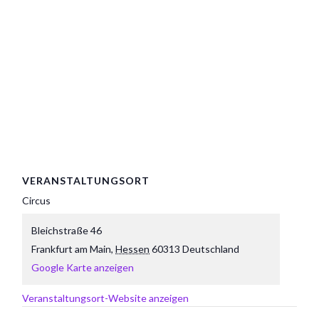
VERANSTALTUNGSORT
Circus
Bleichstraße 46
Frankfurt am Main
,
Hessen
60313
Deutschland
Google Karte anzeigen
Veranstaltungsort-Website anzeigen