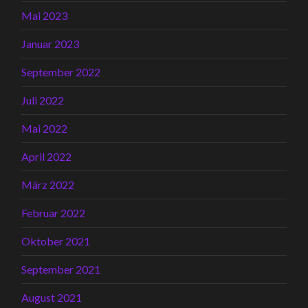
Mai 2023
Januar 2023
September 2022
Juli 2022
Mai 2022
April 2022
März 2022
Februar 2022
Oktober 2021
September 2021
August 2021