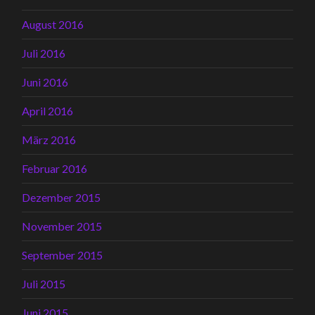
August 2016
Juli 2016
Juni 2016
April 2016
März 2016
Februar 2016
Dezember 2015
November 2015
September 2015
Juli 2015
Juni 2015