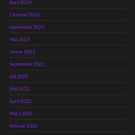
April 2024
Oktober 2023
September 2023
Mai 2023
Januar 2023
September 2022
Juli 2022
Mai 2022
April 2022
März 2022
Februar 2022