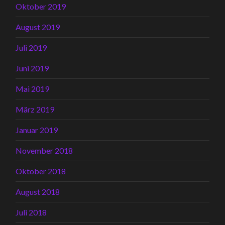
Oktober 2019
August 2019
Juli 2019
Juni 2019
Mai 2019
März 2019
Januar 2019
November 2018
Oktober 2018
August 2018
Juli 2018