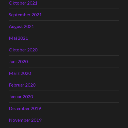
Oktober 2021
September 2021
August 2021
Mai 2021
Oktober 2020
Juni 2020
März 2020
Februar 2020
Januar 2020
Dezember 2019
November 2019