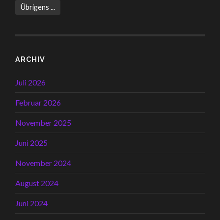
Übrigens ...
ARCHIV
Juli 2026
Februar 2026
November 2025
Juni 2025
November 2024
August 2024
Juni 2024