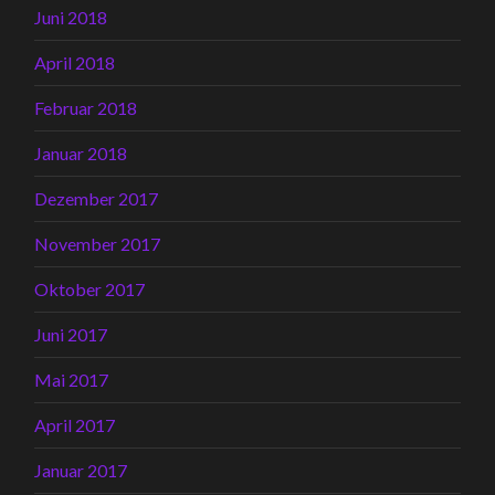
Juni 2018
April 2018
Februar 2018
Januar 2018
Dezember 2017
November 2017
Oktober 2017
Juni 2017
Mai 2017
April 2017
Januar 2017