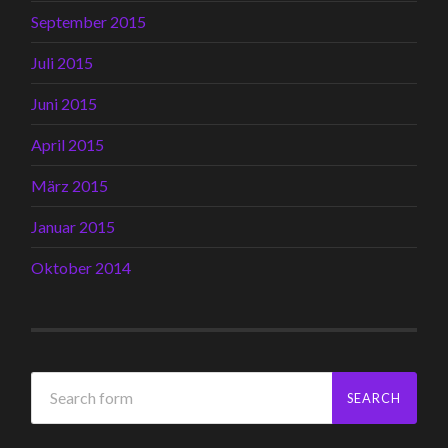
September 2015
Juli 2015
Juni 2015
April 2015
März 2015
Januar 2015
Oktober 2014