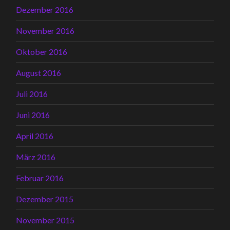
Dezember 2016
November 2016
Oktober 2016
August 2016
Juli 2016
Juni 2016
April 2016
März 2016
Februar 2016
Dezember 2015
November 2015