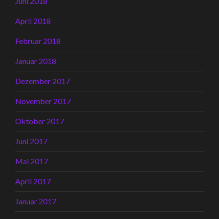
Juni 2018
April 2018
Februar 2018
Januar 2018
Dezember 2017
November 2017
Oktober 2017
Juni 2017
Mai 2017
April 2017
Januar 2017