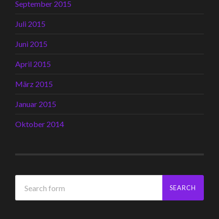
September 2015
Juli 2015
Juni 2015
April 2015
März 2015
Januar 2015
Oktober 2014