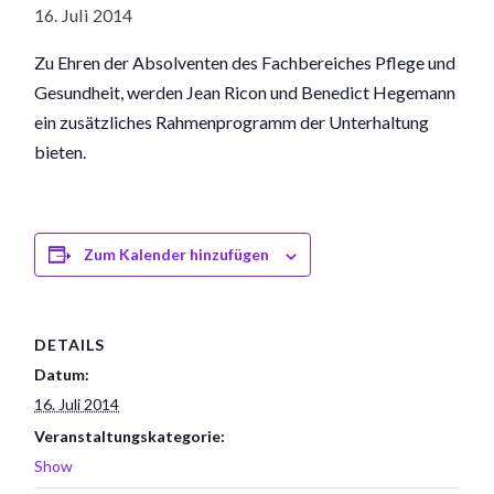
16. Juli 2014
Zu Ehren der Absolventen des Fachbereiches Pflege und
Gesundheit, werden Jean Ricon und Benedict Hegemann
ein zusätzliches Rahmenprogramm der Unterhaltung
bieten.
Zum Kalender hinzufügen
DETAILS
Datum:
16. Juli 2014
Veranstaltungskategorie:
Show