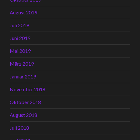
August 2019
Juli 2019
Juni 2019
Mai 2019
März 2019
Januar 2019
November 2018
Oktober 2018
August 2018
Juli 2018