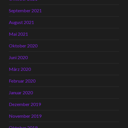
September 2021
August 2021
Mai 2021
Oktober 2020
Juni 2020
März 2020
Februar 2020
Januar 2020
Dezember 2019
November 2019
Oktober 2019