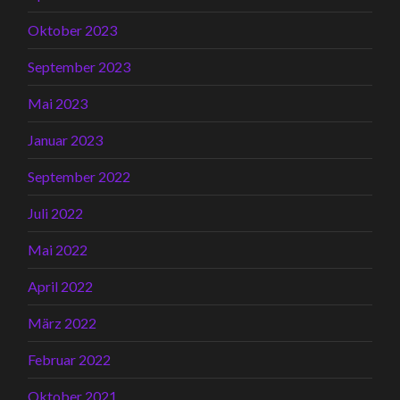
Oktober 2023
September 2023
Mai 2023
Januar 2023
September 2022
Juli 2022
Mai 2022
April 2022
März 2022
Februar 2022
Oktober 2021