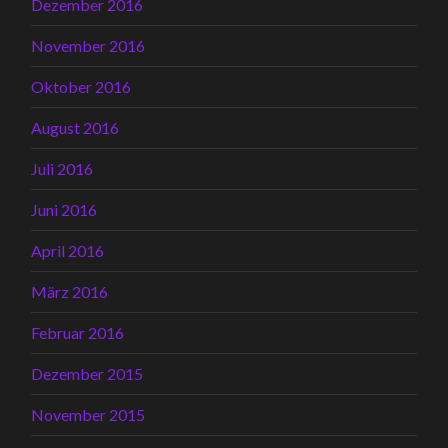
Dezember 2016
November 2016
Oktober 2016
August 2016
Juli 2016
Juni 2016
April 2016
März 2016
Februar 2016
Dezember 2015
November 2015