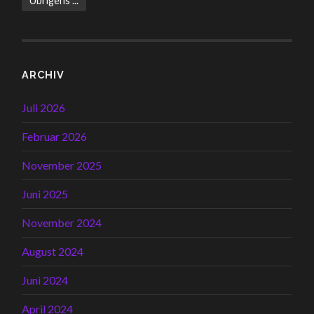
Übrigens ...
ARCHIV
Juli 2026
Februar 2026
November 2025
Juni 2025
November 2024
August 2024
Juni 2024
April 2024