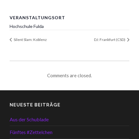
VERANSTALTUNGSORT
Hochschule Fulda
Silent Slam: Koblenz
DJ: Frankfurt (CSD)
Comments are closed.
NEUESTE BEITRÄGE
Aus der Schublade
Fünftes #Zettelchen