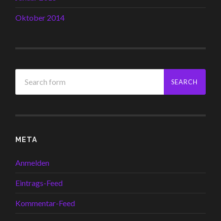
Oktober 2014
META
Anmelden
Eintrags-Feed
Kommentar-Feed