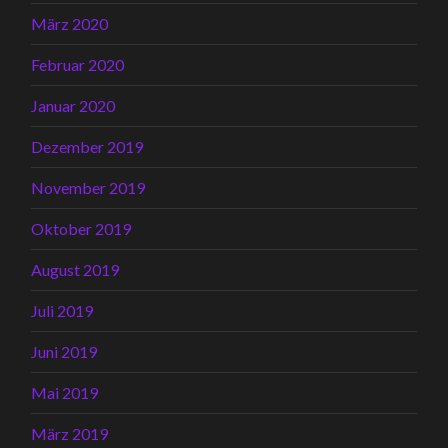
März 2020
Februar 2020
Januar 2020
Dezember 2019
November 2019
Oktober 2019
August 2019
Juli 2019
Juni 2019
Mai 2019
März 2019