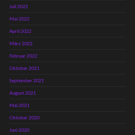
Juli 2022
Mai 2022
April 2022
März 2022
Februar 2022
Oktober 2021
September 2021
August 2021
Mai 2021
Oktober 2020
Juni 2020