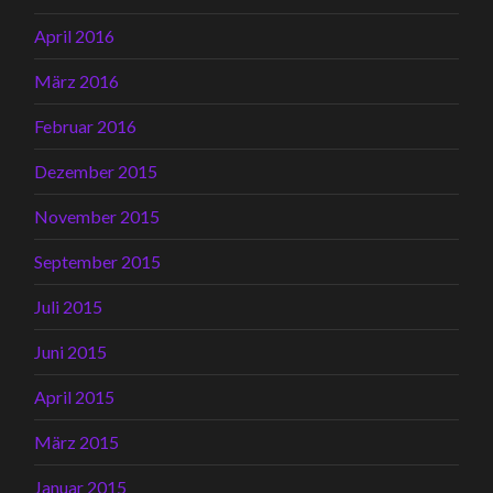
April 2016
März 2016
Februar 2016
Dezember 2015
November 2015
September 2015
Juli 2015
Juni 2015
April 2015
März 2015
Januar 2015