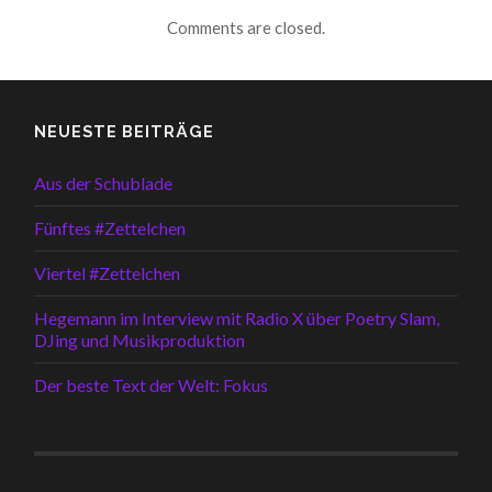
Comments are closed.
NEUESTE BEITRÄGE
Aus der Schublade
Fünftes #Zettelchen
Viertel #Zettelchen
Hegemann im Interview mit Radio X über Poetry Slam,
DJing und Musikproduktion
Der beste Text der Welt: Fokus