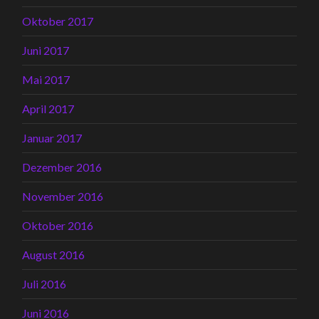
Oktober 2017
Juni 2017
Mai 2017
April 2017
Januar 2017
Dezember 2016
November 2016
Oktober 2016
August 2016
Juli 2016
Juni 2016