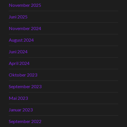
November 2025
Juni 2025
November 2024
August 2024
Juni 2024
April 2024
Oktober 2023
September 2023
Mai 2023
Januar 2023
September 2022