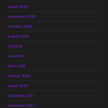
Januar 2019
November 2018
Oktober 2018
August 2018
Juli 2018
Juni 2018
April 2018
Februar 2018
Januar 2018
Dezember 2017
November 2017