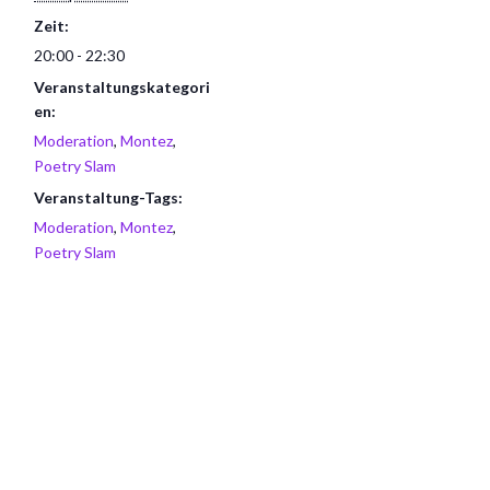
Zeit:
20:00 - 22:30
Veranstaltungskategori
en:
Moderation
,
Montez
,
Poetry Slam
Veranstaltung-Tags:
Moderation
,
Montez
,
Poetry Slam