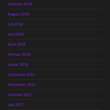
Oktober 2018
August 2018
Juli 2018
Juni 2018
April 2018
Februar 2018
Januar 2018
Dezember 2017
November 2017
Oktober 2017
Juni 2017