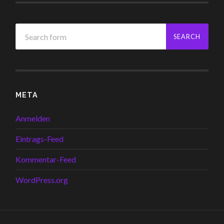
META
Anmelden
Eintrags-Feed
Kommentar-Feed
WordPress.org