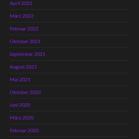
April 2022
März 2022
Februar 2022
Oktober 2021
September 2021
August 2021
Mai 2021
Oktober 2020
Juni 2020
März 2020
Februar 2020