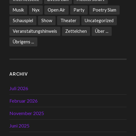
Musik
Nyx
Open Air
Party
Poetry Slam
Schauspiel
Show
Theater
Uncategorized
Veranstaltungshinweis
Zettelchen
Über ...
Übrigens ...
ARCHIV
Juli 2026
Februar 2026
November 2025
Juni 2025