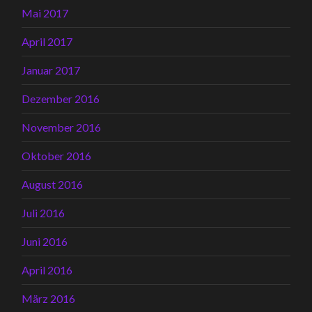
Mai 2017
April 2017
Januar 2017
Dezember 2016
November 2016
Oktober 2016
August 2016
Juli 2016
Juni 2016
April 2016
März 2016