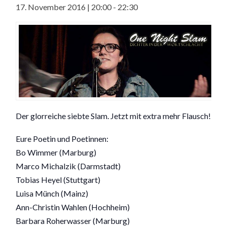
17. November 2016 | 20:00
-
22:30
Der glorreiche siebte Slam. Jetzt mit extra mehr Flausch!
Eure Poetin und Poetinnen:
Bo Wimmer (Marburg)
Marco Michalzik (Darmstadt)
Tobias Heyel (Stuttgart)
Luisa Münch (Mainz)
Ann-Christin Wahlen (Hochheim)
Barbara Roherwasser (Marburg)