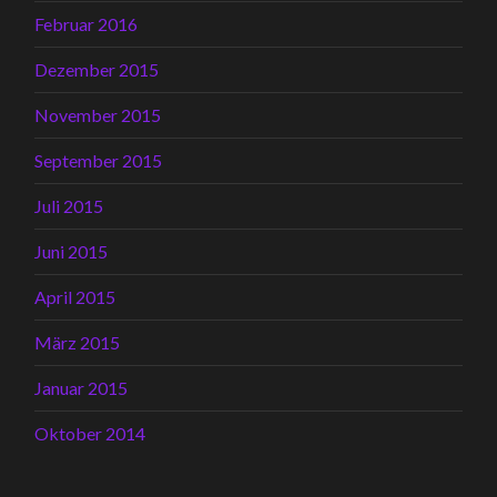
Februar 2016
Dezember 2015
November 2015
September 2015
Juli 2015
Juni 2015
April 2015
März 2015
Januar 2015
Oktober 2014