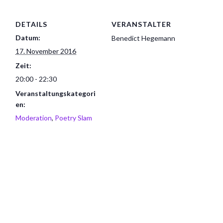
DETAILS
VERANSTALTER
Datum:
Benedict Hegemann
17. November 2016
Zeit:
20:00 - 22:30
Veranstaltungskategori
en:
Moderation
,
Poetry Slam