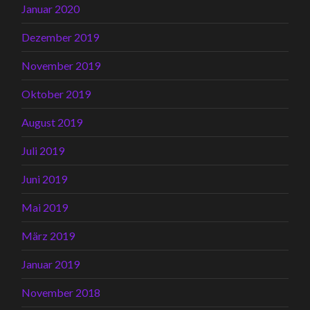
Januar 2020
Dezember 2019
November 2019
Oktober 2019
August 2019
Juli 2019
Juni 2019
Mai 2019
März 2019
Januar 2019
November 2018