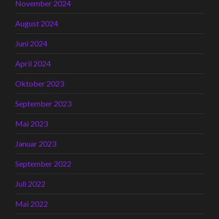
November 2024
August 2024
Juni 2024
April 2024
Oktober 2023
September 2023
Mai 2023
Januar 2023
September 2022
Juli 2022
Mai 2022