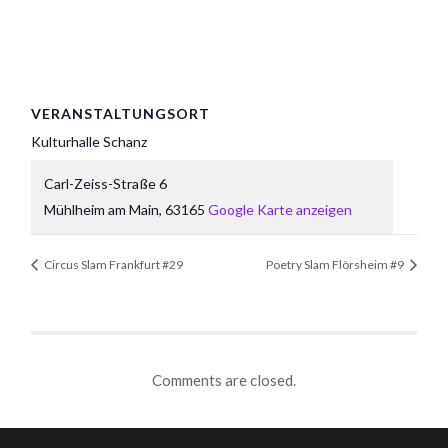
VERANSTALTUNGSORT
Kulturhalle Schanz
Carl-Zeiss-Straße 6
Mühlheim am Main
,
63165
Google Karte anzeigen
Circus Slam Frankfurt #29
Poetry Slam Flörsheim #9
Comments are closed.