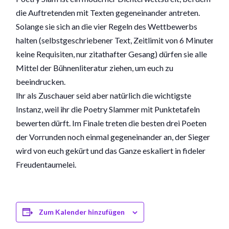
die Auftretenden mit Texten gegeneinander antreten.
Solange sie sich an die vier Regeln des Wettbewerbs
halten (selbstgeschriebener Text, Zeitlimit von 6 Minuten,
keine Requisiten, nur zitathafter Gesang) dürfen sie alle
Mittel der Bühnenliteratur ziehen, um euch zu
beeindrucken.
Ihr als Zuschauer seid aber natürlich die wichtigste
Instanz, weil ihr die Poetry Slammer mit Punktetafeln
bewerten dürft. Im Finale treten die besten drei Poeten
der Vorrunden noch einmal gegeneinander an, der Sieger
wird von euch gekürt und das Ganze eskaliert in fideler
Freudentaumelei.
Zum Kalender hinzufügen