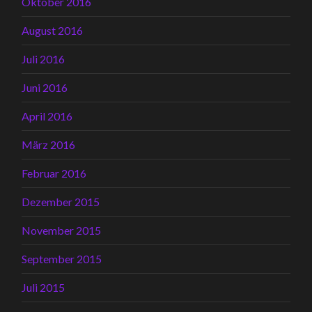
Oktober 2016
August 2016
Juli 2016
Juni 2016
April 2016
März 2016
Februar 2016
Dezember 2015
November 2015
September 2015
Juli 2015