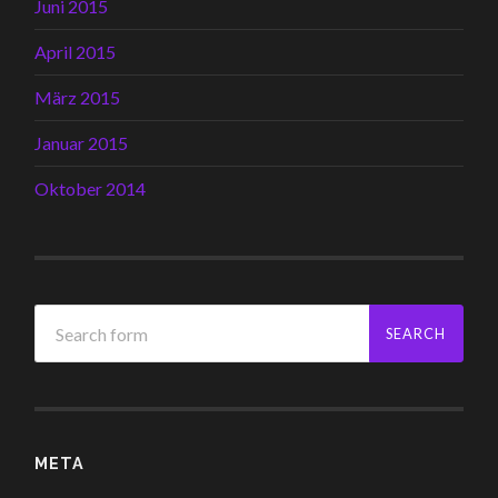
Juni 2015
April 2015
März 2015
Januar 2015
Oktober 2014
META