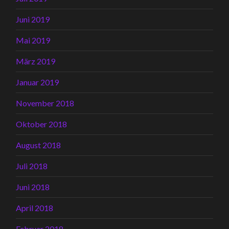
Juni 2019
Mai 2019
März 2019
Januar 2019
November 2018
Oktober 2018
August 2018
Juli 2018
Juni 2018
April 2018
Februar 2018