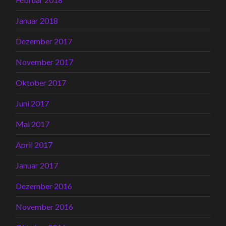
Januar 2018
Dezember 2017
November 2017
Oktober 2017
Juni 2017
Mai 2017
April 2017
Januar 2017
Dezember 2016
November 2016