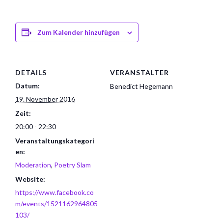
Zum Kalender hinzufügen
DETAILS
VERANSTALTER
Datum:
Benedict Hegemann
19. November 2016
Zeit:
20:00 - 22:30
Veranstaltungskategori
en:
Moderation
,
Poetry Slam
Website:
https://www.facebook.co
m/events/1521162964805
103/