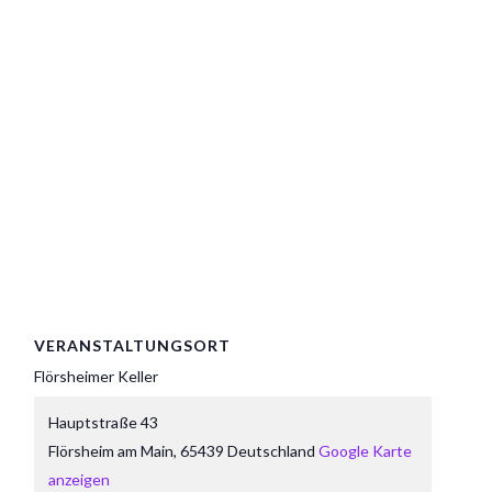
VERANSTALTUNGSORT
Flörsheimer Keller
Hauptstraße 43
Flörsheim am Main
,
65439
Deutschland
Google Karte
anzeigen