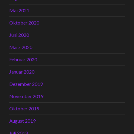
Mai 2021
Oktober 2020
Juni 2020
März 2020
Februar 2020
Januar 2020
Dezember 2019
November 2019
Oktober 2019
August 2019
Juli 2019