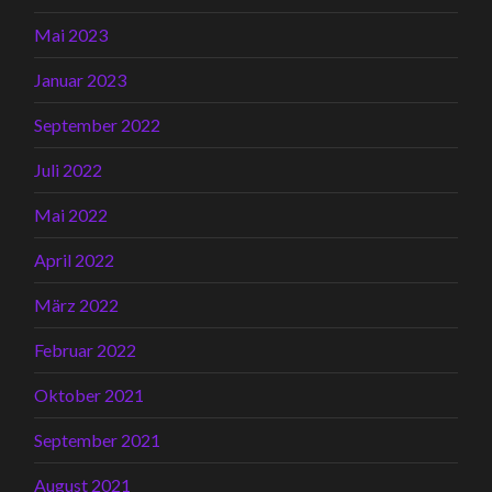
Mai 2023
Januar 2023
September 2022
Juli 2022
Mai 2022
April 2022
März 2022
Februar 2022
Oktober 2021
September 2021
August 2021