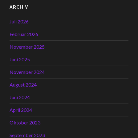
ARCHIV
Juli 2026
Februar 2026
November 2025
Juni 2025
November 2024
August 2024
Juni 2024
April 2024
Oktober 2023
September 2023