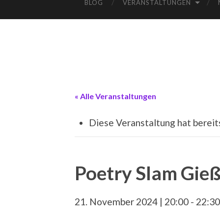
BLOG
VERANSTALTUNGEN
« Alle Veranstaltungen
Diese Veranstaltung hat bereit
Poetry Slam Gie
21. November 2024 | 20:00
-
22:30