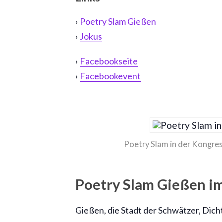
›
Poetry Slam Gießen
›
Jokus
›
Facebookseite
›
Facebookevent
Poetry Slam in der Kongre
Poetry Slam Gießen 
Gießen, die Stadt der Schwätzer, Dicht