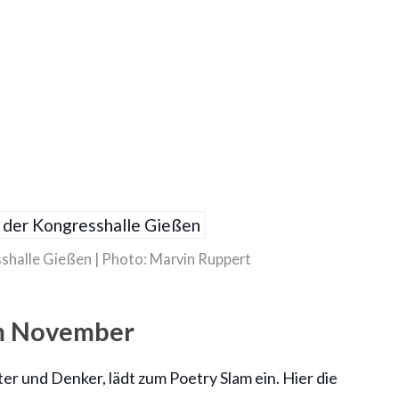
sshalle Gießen | Photo: Marvin Ruppert
im November
er und Denker, lädt zum Poetry Slam ein. Hier die